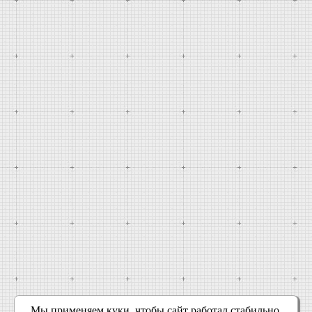
Мы применяем куки, чтобы сайт работал стабильно,