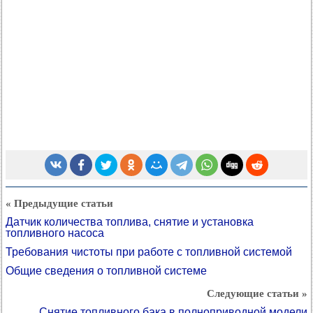
« Предыдущие статьи
Датчик количества топлива, снятие и установка
топливного насоса
Требования чистоты при работе с топливной системой
Общие сведения о топливной системе
Следующие статьи »
Снятие топливного бака в полноприводной модели