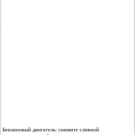
Бензиновый двигатель: снимите сливной