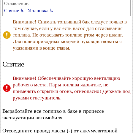
Оглавление:
Снятие ↳
Установка ↳
Внимание! Снимать топливный бак следует только в
том случае, если у вас есть насос для отсасывания
топлива. Не отсасывать топливо ртом через шланг.
Для полноприводных моделей руководствоваться
указаниями в конце главы.
Снятие
Внимание! Обеспечивайте хорошую вентиляцию
рабочего места. Пары топлива ядовитые, не
применять открытый огонь, огнеопасно! Держать под
руками огнетушитель.
Выработайте все топливо в баке в процессе
эксплуатации автомобиля.
Отсоедините провод массы (-) от аккумуляторной