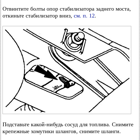
Отвинтите болты опор стабилизатора заднего моста,
откиньте стабилизатор вниз,
см. п. 12
.
Подставьте какой-нибудь сосуд для топлива. Снимите
крепежные хомутики шлангов, снимите шланги.