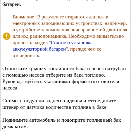
батареи.
Внимание! В результате стираются данные в
электронных запоминающих устройствах, например,
в устройстве запоминания неисправностей двигателя
или код радиоприемника. Необходимо внимательно
прочесть раздел "
Снятие и установка
аккумуляторной батареи
", прежде чем ее
отсоединять.
Отвинтите крышку топливного бака и через патрубки
с помощью насоса отберите из бака топливо.
Руководствуйтесь указаниями фирмы-изготовителя
насоса.
Снимите подушки заднего сиденья и отсоедините
штекер от датчика количества топлива в баке
Поднимите автомобиль и подоприте топливный бак
домкратом.