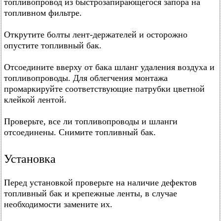
топливопровод из быстрозапирающегося запора на
топливном фильтре.
Открутите болты лент-держателей и осторожно
опустите топливный бак.
Отсоедините вверху от бака шланг удаления воздуха и
топливопроводы. Для облегчения монтажа
промаркируйте соответствующие патрубки цветной
клейкой лентой.
Проверьте, все ли топливопроводы и шланги
отсоединены. Снимите топливный бак.
Установка
Перед установкой проверьте на наличие дефектов
топливный бак и крепежные ленты, в случае
необходимости замените их.