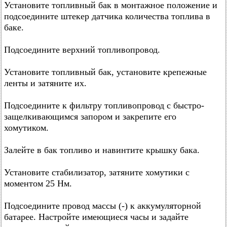
Установите топливный бак в монтажное положение и
подсоедините штекер датчика количества топлива в
баке.
Подсоедините верхний топливопровод.
Установите топливный бак, установите крепежные
ленты и затяните их.
Подсоедините к фильтру топливопровод с быстро-
защелкивающимся запором и закрепите его
хомутиком.
Залейте в бак топливо и навинтите крышку бака.
Установите стабилизатор, затяните хомутики с
моментом 25 Нм.
Подсоедините провод массы (-) к аккумуляторной
батарее. Настройте имеющиеся часы и задайте