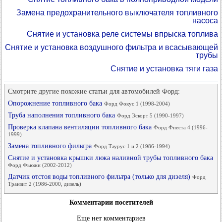
Замена предохранительного выключателя топливного
насоса
Снятие и установка реле системы впрыска топлива
Снятие и установка воздушного фильтра и всасывающей
трубы
Снятие и установка тяги газа
Смотрите другие похожие статьи для автомобилей Форд:
Опорожнение топливного бака
Форд Фокус 1 (1998-2004)
Труба наполнения топливного бака
Форд Эскорт 5 (1990-1997)
Проверка клапана вентиляции топливного бака
Форд Фиеста 4 (1996-
1999)
Замена топливного фильтра
Форд Таурус 1 и 2 (1986-1994)
Снятие и установка крышки люка наливной трубы топливного бака
Форд Фьюжн (2002-2012)
Датчик отстоя воды топливного фильтра (только для дизеля)
Форд
Транзит 2 (1986-2000, дизель)
Комментарии посетителей
Еще нет комментариев