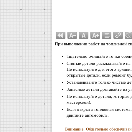
0
При выполнении работ на топливной си
Тщательно очищайте точки соеди
Снятые детали раскладывайте на 
Не используйте для этого тряпки
открытые детали, если ремонт бу
Устанавливайте только чистые де
Запасные детали доставайте из у
Не используйте детали, которые 
мастерской).
Если открыта топливная система,
двигайте автомобиль.
Внимание! Обязательно обеспечивай