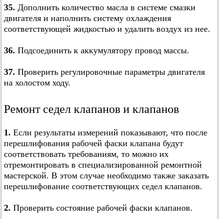
35.
Дополнить количество масла в системе смазки
двигателя и наполнить систему охлаждения
соответствующей жидкостью и удалить воздух из нее.
36.
Подсоединить к аккумулятору провод массы.
37.
Проверить регулировочные параметры двигателя
на холостом ходу.
Ремонт седел клапанов и клапанов
1.
Если результаты измерений показывают, что после
перешлифования рабочей фаски клапана будут
соответствовать требованиям, то можно их
отремонтировать в специализированной ремонтной
мастерской. В этом случае необходимо также заказать
перешлифование соответствующих седел клапанов.
2.
Проверить состояние рабочей фаски клапанов.