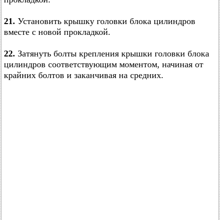
21.
Установить крышку головки блока цилиндров
вместе с новой прокладкой.
22.
Затянуть болты крепления крышки головки блока
цилиндров соответствующим моментом, начиная от
крайних болтов и заканчивая на средних.