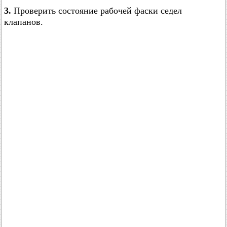
3.
Проверить состояние рабочей фаски седел
клапанов.