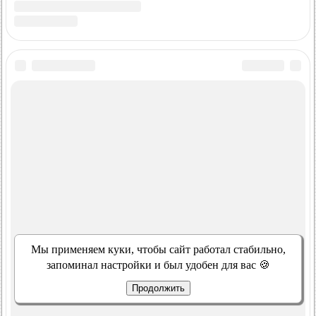
Мы применяем куки, чтобы сайт работал стабильно,
запоминал настройки и был удобен для вас 🍪
Продолжить