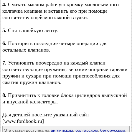
4.
Смазать маслом рабочую кромку маслосъемного
колпачка клапана и вставить его при помощи
соответствующей монтажной втулки.
5.
Снять клейкую ленту.
6.
Повторить последние четыре операции для
остальных клапанов.
7.
Установить поочередно на каждый клапан
соответствующие пружины, верхние опорные тарелки
пружин и сухари при помощи приспособления для
сжатия пружин клапанов.
8.
Привинтить к головке блока цилиндров выпускной
и впускной коллекторы.
Для деталей посетите указанный сайт
[www.fordbook.ru]
Эта статья доступна на
английском
,
болгарском
,
белорусском
,