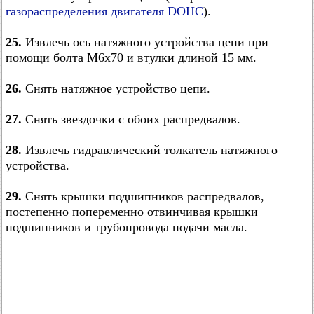
газораспределения двигателя DOHC
).
25.
Извлечь ось натяжного устройства цепи при
помощи болта М6x70 и втулки длиной 15 мм.
26.
Снять натяжное устройство цепи.
27.
Снять звездочки с обоих распредвалов.
28.
Извлечь гидравлический толкатель натяжного
устройства.
29.
Снять крышки подшипников распредвалов,
постепенно попеременно отвинчивая крышки
подшипников и трубопровода подачи масла.