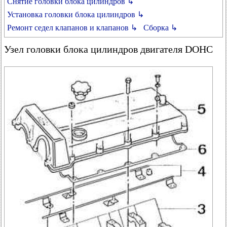
Снятие головки блока цилиндров ↳
Установка головки блока цилиндров ↳
Ремонт седел клапанов и клапанов ↳
Сборка ↳
Узел головки блока цилиндров двигателя DOHC