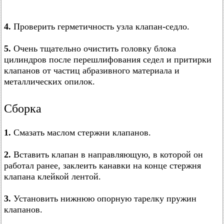
4.
Проверить герметичность узла клапан-седло.
5.
Очень тщательно очистить головку блока
цилиндров после перешлифования седел и притирки
клапанов от частиц абразивного материала и
металлических опилок.
Сборка
1.
Смазать маслом стержни клапанов.
2.
Вставить клапан в направляющую, в которой он
работал ранее, заклеить канавки на конце стержня
клапана клейкой лентой.
3.
Установить нижнюю опорную тарелку пружин
клапанов.