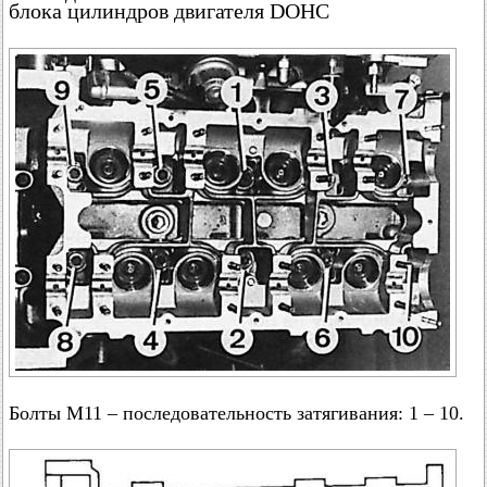
блока цилиндров двигателя DOHC
Болты М11 – последовательность затягивания: 1 – 10.