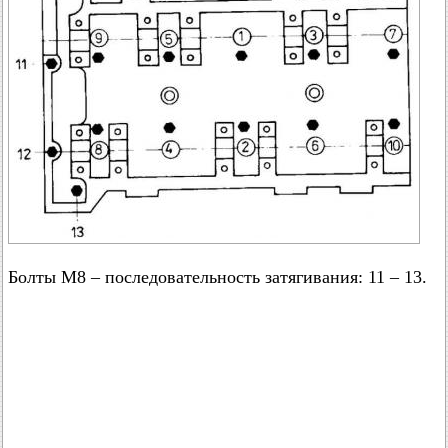
Болты М8 – последовательность затягивания: 11 – 13.