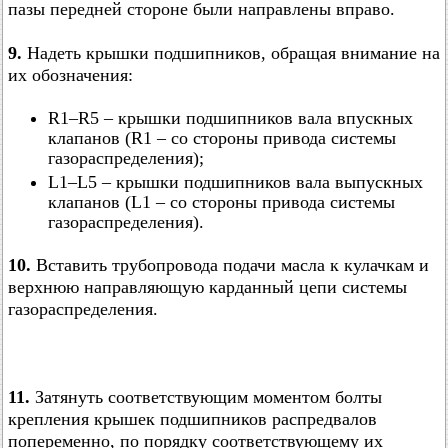
пазы передней стороне были направлены вправо.
9.
Надеть крышки подшипников, обращая внимание на
их обозначения:
R1–R5 – крышки подшипников вала впускных
клапанов (R1 – со стороны привода системы
газораспределения);
L1–L5 – крышки подшипников вала выпускных
клапанов (L1 – со стороны привода системы
газораспределения).
10.
Вставить трубопровода подачи масла к кулачкам и
верхнюю направляющую карданный цепи системы
газораспределения.
11.
Затянуть соответствующим моментом болты
крепления крышек подшипников распредвалов
попеременно, по порядку соответствующему их