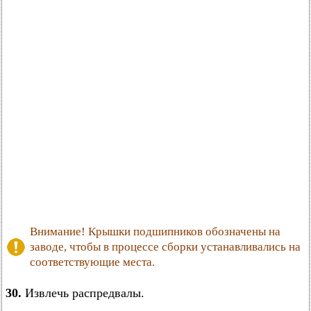
Внимание! Крышки подшипников обозначены на
заводе, чтобы в процессе сборки устанавливались на
соответствующие места.
30.
Извлечь распредвалы.