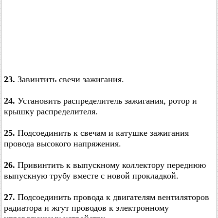
23.
Завинтить свечи зажигания.
24.
Установить распределитель зажигания, ротор и
крышку распределителя.
25.
Подсоединить к свечам и катушке зажигания
провода высокого напряжения.
26.
Привинтить к выпускному коллектору переднюю
выпускную трубу вместе с новой прокладкой.
27.
Подсоединить провода к двигателям вентиляторов
радиатора и жгут проводов к электронному