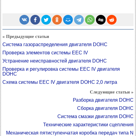
« Предыдущие статьи
Система газораспределения двигателя DOHC
Проверка элементов системы ЕЕС IV
Устранение неисправностей двигателя DOHC
Проверка и регулировка системы ЕЕС IV двигателя
DOHC
Схема системы ЕЕС IV двигателя DOHC 2,0 литра
Следующие статьи »
Разборка двигателя DOHC
Сборка двигателя DOHC
Система смазки двигателя DOHC
Технические характеристики сцепления
Механическая пятиступенчатая коробка передач типа N