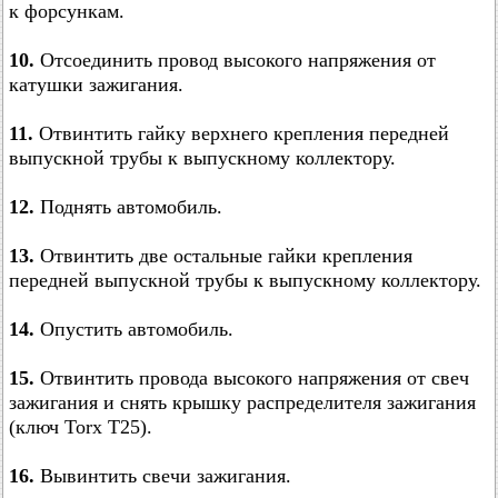
к форсункам.
10.
Отсоединить провод высокого напряжения от
катушки зажигания.
11.
Отвинтить гайку верхнего крепления передней
выпускной трубы к выпускному коллектору.
12.
Поднять автомобиль.
13.
Отвинтить две остальные гайки крепления
передней выпускной трубы к выпускному коллектору.
14.
Опустить автомобиль.
15.
Отвинтить провода высокого напряжения от свеч
зажигания и снять крышку распределителя зажигания
(ключ Torx T25).
16.
Вывинтить свечи зажигания.