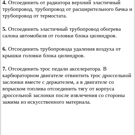
4.
Отсоединить от радиатора верхний эластичный
трубопровод, трубопровод от расширительного бачка и
трубопровод от термостата.
5.
Отсоединить эластичный трубопровод обогрева
салона автомобиля от головки блока цилиндров.
6.
Отсоединить трубопровода удаления воздуха от
крышки головки блока цилиндров.
7.
Отсоединить трос педали акселератора. В
карбюраторном двигателе отвинтить трос дроссельной
заслонки вместе с держателем, а в двигателе со
впрыском топлива отсоединить тягу от корпуса
дроссельной заслонки после извлечения со стороны
зажима из искусственного материала.