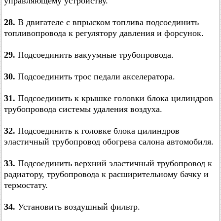
управляющему устройству.
28.
В двигателе с впрыском топлива подсоединить
топливопровода к регулятору давления и форсунок.
29.
Подсоединить вакуумные трубопровода.
30.
Подсоединить трос педали акселератора.
31.
Подсоединить к крышке головки блока цилиндров
трубопровода системы удаления воздуха.
32.
Подсоединить к головке блока цилиндров
эластичный трубопровод обогрева салона автомобиля.
33.
Подсоединить верхний эластичный трубопровод к
радиатору, трубопровода к расширительному бачку и
термостату.
34.
Установить воздушный фильтр.