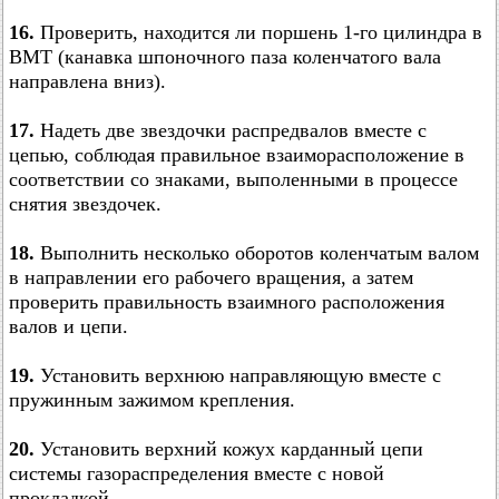
16.
Проверить, находится ли поршень 1-го цилиндра в
ВМТ (канавка шпоночного паза коленчатого вала
направлена вниз).
17.
Надеть две звездочки распредвалов вместе с
цепью, соблюдая правильное взаиморасположение в
соответствии со знаками, выполенными в процессе
снятия звездочек.
18.
Выполнить несколько оборотов коленчатым валом
в направлении его рабочего вращения, а затем
проверить правильность взаимного расположения
валов и цепи.
19.
Установить верхнюю направляющую вместе с
пружинным зажимом крепления.
20.
Установить верхний кожух карданный цепи
системы газораспределения вместе с новой
прокладкой.