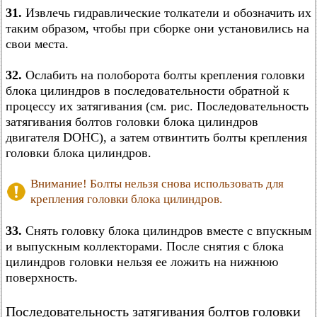
31.
Извлечь гидравлические толкатели и обозначить их
таким образом, чтобы при сборке они установились на
свои места.
32.
Ослабить на полоборота болты крепления головки
блока цилиндров в последовательности обратной к
процессу их затягивания (см. рис. Последовательность
затягивания болтов головки блока цилиндров
двигателя DOHC), а затем отвинтить болты крепления
головки блока цилиндров.
Внимание! Болты нельзя снова использовать для
крепления головки блока цилиндров.
33.
Снять головку блока цилиндров вместе с впускным
и выпускным коллекторами. После снятия с блока
цилиндров головки нельзя ее ложить на нижнюю
поверхность.
Последовательность затягивания болтов головки