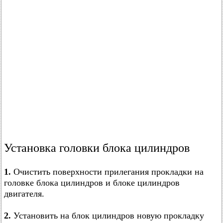
Установка головки блока цилиндров
1.
Очистить поверхности прилегания прокладки на
головке блока цилиндров и блоке цилиндров
двигателя.
2.
Установить на блок цилиндров новую прокладку