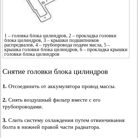
1 – головка блока цилиндров, 2 – прокладка головки
блока цилиндров, 3 – крышки подшипников
распредвалов, 4 – трубопровода подачи масла, 5 –
крышка головки блока цилиндров, 6 – прокладка крышки
головки блока цилиндров
Снятие головки блока цилиндров
1.
Отсоединить от аккумулятора провод массы.
2.
Снять воздушный фильтр вместе с его
трубопроводами.
3.
Слить систему охлаждения путем отвинчивания
болта в нижней правой части радиатора.