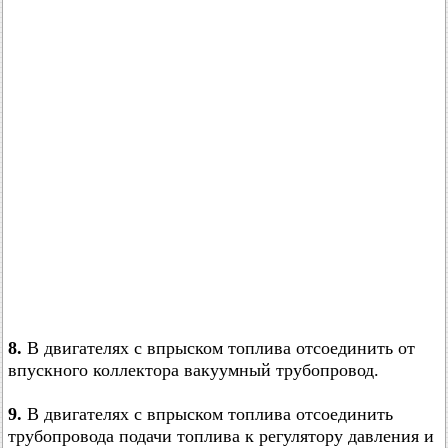
8.
В двигателях с впрыском топлива отсоединить от
впускного коллектора вакуумный трубопровод.
9.
В двигателях с впрыском топлива отсоединить
трубопровода подачи топлива к регулятору давления и