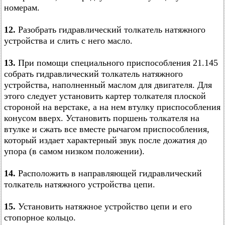
номерам.
12.
Разобрать гидравлический толкатель натяжного
устройства и слить с него масло.
13.
При помощи специального приспособления 21.145
собрать гидравлический толкатель натяжного
устройства, наполненный маслом для двигателя. Для
этого следует установить картер толкателя плоской
стороной на верстаке, а на нем втулку приспособления
конусом вверх. Установить поршень толкателя на
втулке и сжать все вместе рычагом приспособления,
который издает характерный звук после дожатия до
упора (в самом низком положении).
14.
Расположить в направляющей гидравлический
толкатель натяжного устройства цепи.
15.
Установить натяжное устройство цепи и его
стопорное кольцо.