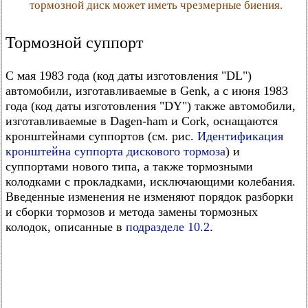
тормозной диск может иметь чрезмерные биения.
Тормозной суппорт
С мая 1983 года (код даты изготовления "DL")
автомобили, изготавливаемые в Genk, а с июня 1983
года (код даты изготовления "DY") также автомобили,
изготавливаемые в Dagen-ham и Cork, оснащаются
кронштейнами суппортов (см. рис.
Идентификация
кронштейна суппорта дискового тормоза
) и
суппортами нового типа, а также тормозными
колодками с прокладками, исключающими колебания.
Введенные изменения не изменяют порядок разборки
и сборки тормозов и метода замены тормозных
колодок, описанные в
подразделе 10.2
.