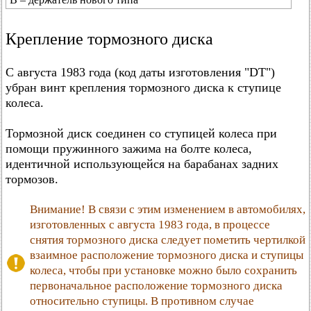
Крепление тормозного диска
С августа 1983 года (код даты изготовления "DТ")
убран винт крепления тормозного диска к ступице
колеса.
Тормозной диск соединен со ступицей колеса при
помощи пружинного зажима на болте колеса,
идентичной использующейся на барабанах задних
тормозов.
Внимание! В связи с этим изменением в автомобилях,
изготовленных с августа 1983 года, в процессе
снятия тормозного диска следует пометить чертилкой
взаимное расположение тормозного диска и ступицы
колеса, чтобы при установке можно было сохранить
первоначальное расположение тормозного диска
относительно ступицы. В противном случае