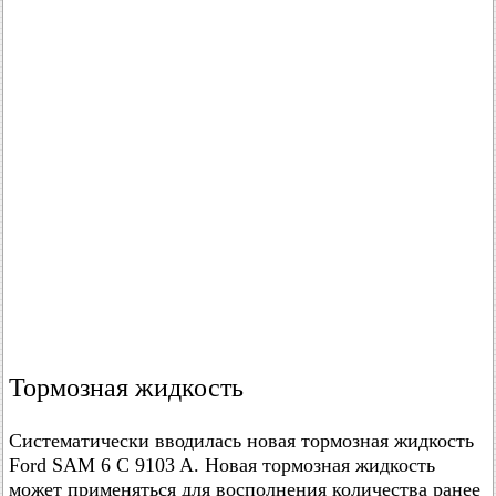
Тормозная жидкость
Систематически вводилась новая тормозная жидкость
Ford SAM 6 C 9103 A. Новая тормозная жидкость
может применяться для восполнения количества ранее