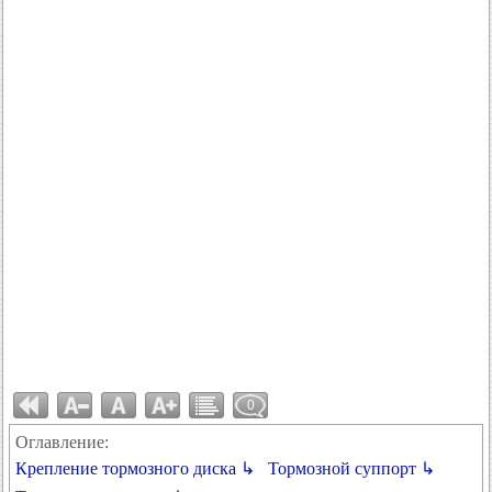
0
Оглавление:
Крепление тормозного диска ↳
Тормозной суппорт ↳