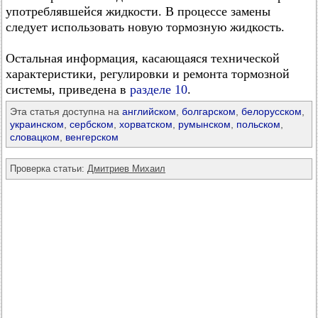
употреблявшейся жидкости. В процессе замены
следует использовать новую тормозную жидкость.
Остальная информация, касающаяся технической
характеристики, регулировки и ремонта тормозной
системы, приведена в
разделе 10
.
Эта статья доступна на
английском
,
болгарском
,
белорусском
,
украинском
,
сербском
,
хорватском
,
румынском
,
польском
,
словацком
,
венгерском
Проверка статьи:
Дмитриев Михаил