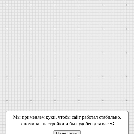
Мы применяем куки, чтобы сайт работал стабильно,
запоминал настройки и был удобен для вас 🍪
Продолжить