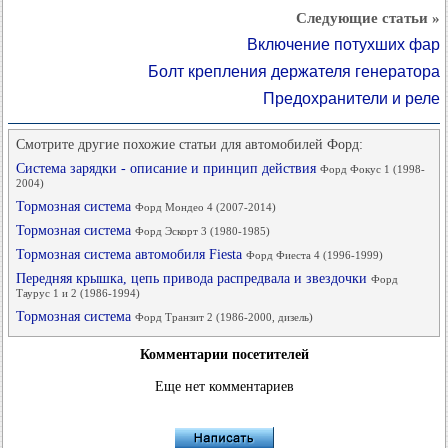
Следующие статьи »
Включение потухших фар
Болт крепления держателя генератора
Предохранители и реле
Смотрите другие похожие статьи для автомобилей Форд:
Система зарядки - описание и принцип действия
Форд Фокус 1 (1998-
2004)
Тормозная система
Форд Мондео 4 (2007-2014)
Тормозная система
Форд Эскорт 3 (1980-1985)
Тормозная система автомобиля Fiesta
Форд Фиеста 4 (1996-1999)
Передняя крышка, цепь привода распредвала и звездочки
Форд
Таурус 1 и 2 (1986-1994)
Тормозная система
Форд Транзит 2 (1986-2000, дизель)
Комментарии посетителей
Еще нет комментариев