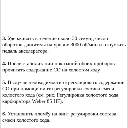
3.
Удерживать в течение около 30 секунд число
оборотов двигателя на уровне 3000 об/мин и отпустить
педаль акселератора.
4.
После стабилизации показаний обоих приборов
прочитать содержание CO на холостом ходу.
5.
В случае необходимости отрегулировать содержание
CO при помощи винта регулировки состава смеси
холостого хода (см. рис. Регулировка холостого хода
карбюратора Weber 85 HF).
6.
Установить пломбу на винт регулировки состава
смеси холостого хода.