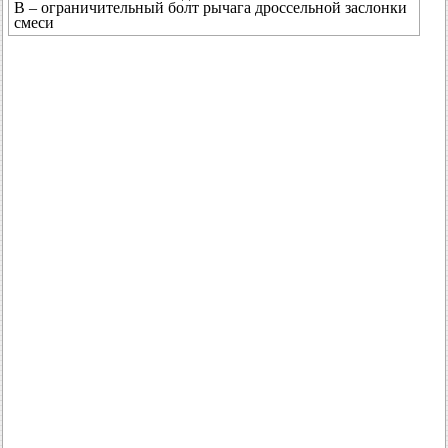
В – ограничительный болт рычага дроссельной заслонки
смеси