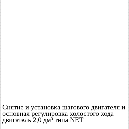
Снятие и установка шагового двигателя и
основная регулировка холостого хода –
двигатель 2,0 дм³ типа NET