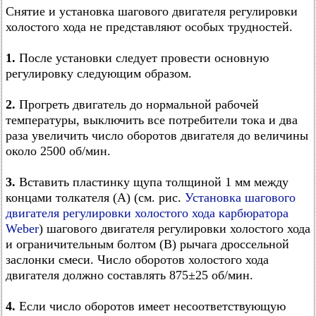
Снятие и установка шагового двигателя регулировки
холостого хода не представляют особых трудностей.
1.
После установки следует провести основную
регулировку следующим образом.
2.
Прогреть двигатель до нормальной рабочей
температуры, выключить все потребители тока и два
раза увеличить число оборотов двигателя до величины
около 2500 об/мин.
3.
Вставить пластинку щупа толщиной 1 мм между
концами толкателя (А) (см. рис.
Установка шагового
двигателя регулировки холостого хода карбюратора
Weber
) шагового двигателя регулировки холостого хода
и ограничительным болтом (В) рычага дроссельной
заслонки смеси. Число оборотов холостого хода
двигателя должно составлять 875±25 об/мин.
4.
Если число оборотов имеет несоответствующую