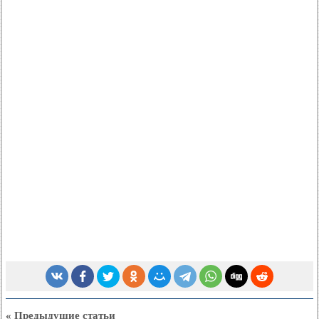
« Предыдущие статьи