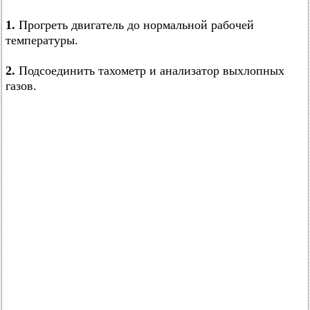
1.
Прогреть двигатель до нормальной рабочей
температуры.
2.
Подсоединить тахометр и анализатор выхлопных
газов.