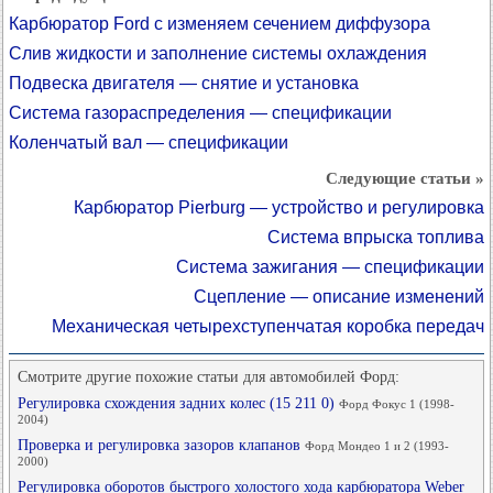
Карбюратор Ford с изменяем сечением диффузора
Слив жидкости и заполнение системы охлаждения
Подвеска двигателя — снятие и установка
Система газораспределения — спецификации
Коленчатый вал — спецификации
Следующие статьи »
Карбюратор Pierburg — устройство и регулировка
Система впрыска топлива
Система зажигания — спецификации
Сцепление — описание изменений
Механическая четырехступенчатая коробка передач
Смотрите другие похожие статьи для автомобилей Форд:
Регулировка схождения задних колес (15 211 0)
Форд Фокус 1 (1998-
2004)
Проверка и регулировка зазоров клапанов
Форд Мондео 1 и 2 (1993-
2000)
Регулировка оборотов быстрого холостого хода карбюратора Weber