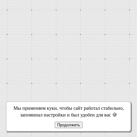
Мы применяем куки, чтобы сайт работал стабильно,
запоминал настройки и был удобен для вас 🍪
Продолжить