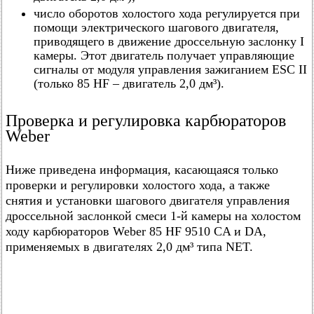
число оборотов холостого хода регулируется при
помощи электрического шагового двигателя,
приводящего в движение дроссельную заслонку I
камеры. Этот двигатель получает управляющие
сигналы от модуля управления зажиганием ESC II
(только 85 HF – двигатель 2,0 дм³).
Проверка и регулировка карбюраторов
Weber
Ниже приведена информация, касающаяся только
проверки и регулировки холостого хода, а также
снятия и установки шагового двигателя управления
дроссельной заслонкой смеси 1-й камеры на холостом
ходу карбюраторов Weber 85 HF 9510 CA и DA,
применяемых в двигателях 2,0 дм³ типа NET.