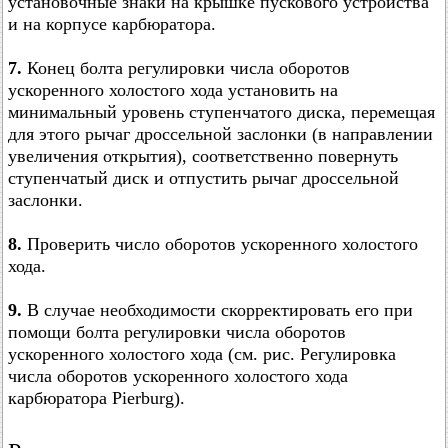
установочные знаки на крышке пускового устройства
и на корпусе карбюратора.
7.
Конец болта регулировки числа оборотов
ускоренного холостого хода установить на
минимальный уровень ступенчатого диска, перемещая
для этого рычаг дроссельной заслонки (в направлении
увеличения открытия), соответственно повернуть
ступенчатый диск и отпустить рычаг дроссельной
заслонки.
8.
Проверить число оборотов ускоренного холостого
хода.
9.
В случае необходимости скорректировать его при
помощи болта регулировки числа оборотов
ускоренного холостого хода (см. рис. Регулировка
числа оборотов ускоренного холостого хода
карбюратора Pierburg).