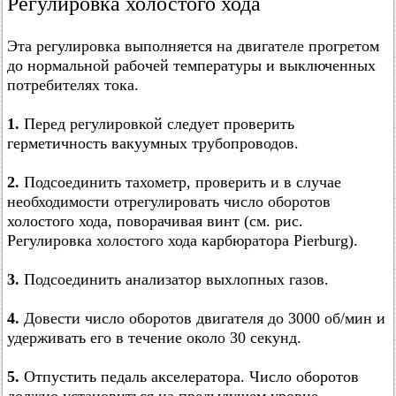
Регулировка холостого хода
Эта регулировка выполняется на двигателе прогретом
до нормальной рабочей температуры и выключенных
потребителях тока.
1.
Перед регулировкой следует проверить
герметичность вакуумных трубопроводов.
2.
Подсоединить тахометр, проверить и в случае
необходимости отрегулировать число оборотов
холостого хода, поворачивая винт (см. рис.
Регулировка холостого хода карбюратора Pierburg).
3.
Подсоединить анализатор выхлопных газов.
4.
Довести число оборотов двигателя до 3000 об/мин и
удерживать его в течение около 30 секунд.
5.
Отпустить педаль акселератора. Число оборотов
должно установиться на предыдущем уровне.