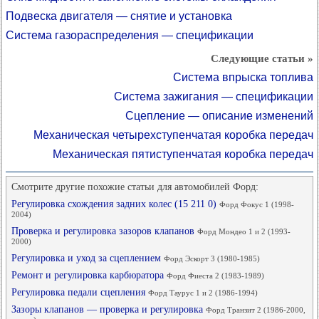
Подвеска двигателя — снятие и установка
Система газораспределения — спецификации
Следующие статьи »
Система впрыска топлива
Система зажигания — спецификации
Сцепление — описание изменений
Механическая четырехступенчатая коробка передач
Механическая пятиступенчатая коробка передач
Смотрите другие похожие статьи для автомобилей Форд:
Регулировка схождения задних колес (15 211 0)
Форд Фокус 1 (1998-
2004)
Проверка и регулировка зазоров клапанов
Форд Мондео 1 и 2 (1993-
2000)
Регулировка и уход за сцеплением
Форд Эскорт 3 (1980-1985)
Ремонт и регулировка карбюратора
Форд Фиеста 2 (1983-1989)
Регулировка педали сцепления
Форд Таурус 1 и 2 (1986-1994)
Зазоры клапанов — проверка и регулировка
Форд Транзит 2 (1986-2000,