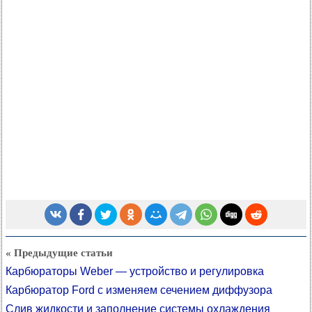
« Предыдущие статьи
Карбюраторы Weber — устройство и регулировка
Карбюратор Ford с изменяем сечением диффузора
Слив жидкости и заполнение системы охлаждения