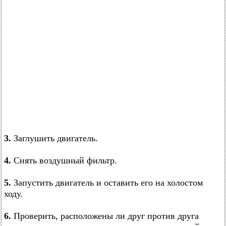
3.
Заглушить двигатель.
4.
Снять воздушный фильтр.
5.
Запустить двигатель и оставить его на холостом
ходу.
6.
Проверить, расположены ли друг против друга