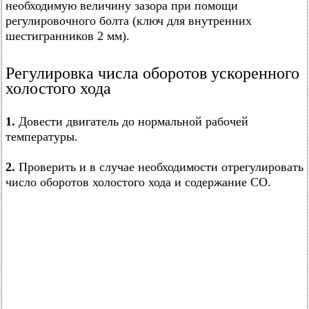
необходимую величину зазора при помощи
регулировочного болта (ключ для внутренних
шестигранников 2 мм).
Регулировка числа оборотов ускоренного
холостого хода
1.
Довести двигатель до нормальной рабочей
температуры.
2.
Проверить и в случае необходимости отрегулировать
число оборотов холостого хода и содержание СО.