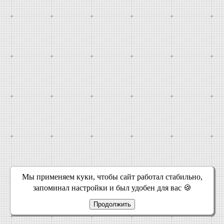
Мы применяем куки, чтобы сайт работал стабильно,
запоминал настройки и был удобен для вас 🍪
Продолжить