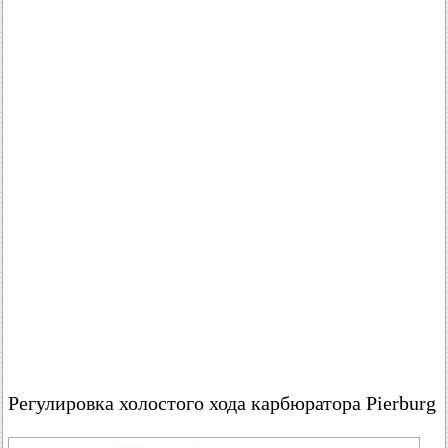
Регулировка холостого хода карбюратора Pierburg