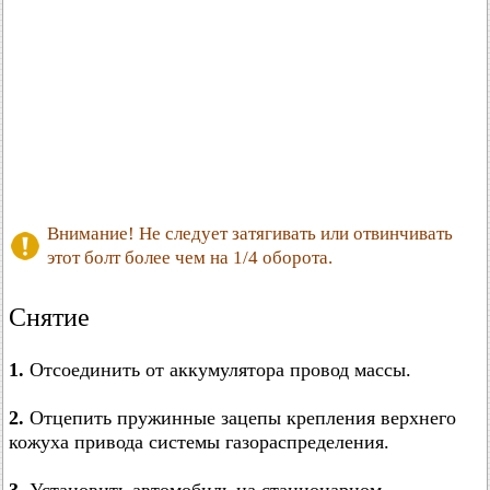
Внимание! Не следует затягивать или отвинчивать
этот болт более чем на 1/4 оборота.
Снятие
1.
Отсоединить от аккумулятора провод массы.
2.
Отцепить пружинные зацепы крепления верхнего
кожуха привода системы газораспределения.