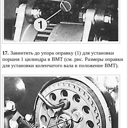
17.
Завинтить до упора оправку (1) для установки
поршня 1 цилиндра в ВМТ (см. рис. Размеры оправки
для установки коленчатого вала в положение ВМТ).