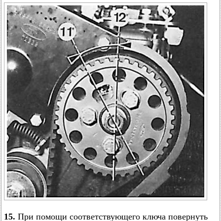
15.
При помощи соответствующего ключа повернуть