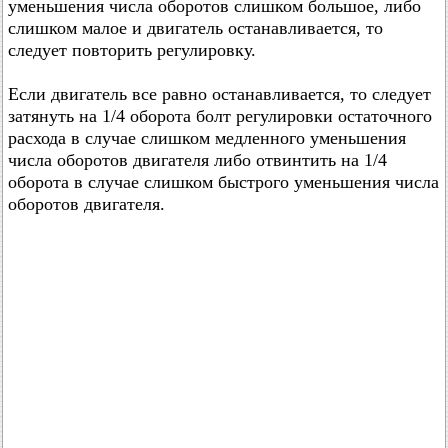
уменьшения числа оборотов слишком большое, либо
слишком малое и двигатель останавливается, то
следует повторить регулировку.
Если двигатель все равно останавливается, то следует
затянуть на 1/4 оборота болт регулировки остаточного
расхода в случае слишком медленного уменьшения
числа оборотов двигателя либо отвинтить на 1/4
оборота в случае слишком быстрого уменьшения числа
оборотов двигателя.