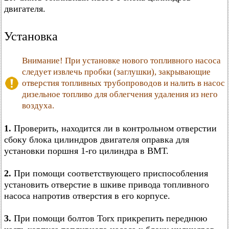
двигателя.
Установка
Внимание! При установке нового топливного насоса
следует извлечь пробки (заглушки), закрывающие
отверстия топливных трубопроводов и налить в насос
дизельное топливо для облегчения удаления из него
воздуха.
1.
Проверить, находится ли в контрольном отверстии
сбоку блока цилиндров двигателя оправка для
установки поршня 1-го цилиндра в ВМТ.
2.
При помощи соответствующего приспособления
установить отверстие в шкиве привода топливного
насоса напротив отверстия в его корпусе.
3.
При помощи болтов Torx прикрепить переднюю