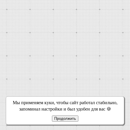
Мы применяем куки, чтобы сайт работал стабильно,
запоминал настройки и был удобен для вас 🍪
Продолжить