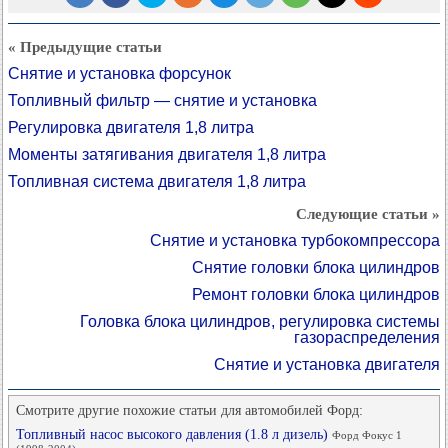
« Предыдущие статьи
Снятие и установка форсунок
Топливный фильтр — снятие и установка
Регулировка двигателя 1,8 литра
Моменты затягивания двигателя 1,8 литра
Топливная система двигателя 1,8 литра
Следующие статьи »
Снятие и установка турбокомпрессора
Снятие головки блока цилиндров
Ремонт головки блока цилиндров
Головка блока цилиндров, регулировка системы
газораспределения
Снятие и установка двигателя
Смотрите другие похожие статьи для автомобилей Форд:
Топливный насос высокого давления (1.8 л дизель)
Форд Фокус 1