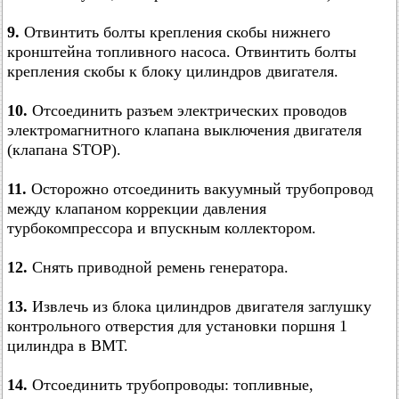
9.
Отвинтить болты крепления скобы нижнего
кронштейна топливного насоса. Отвинтить болты
крепления скобы к блоку цилиндров двигателя.
10.
Отсоединить разъем электрических проводов
электромагнитного клапана выключения двигателя
(клапана STOP).
11.
Осторожно отсоединить вакуумный трубопровод
между клапаном коррекции давления
турбокомпрессора и впускным коллектором.
12.
Снять приводной ремень генератора.
13.
Извлечь из блока цилиндров двигателя заглушку
контрольного отверстия для установки поршня 1
цилиндра в ВМТ.
14.
Отсоединить трубопроводы: топливные,