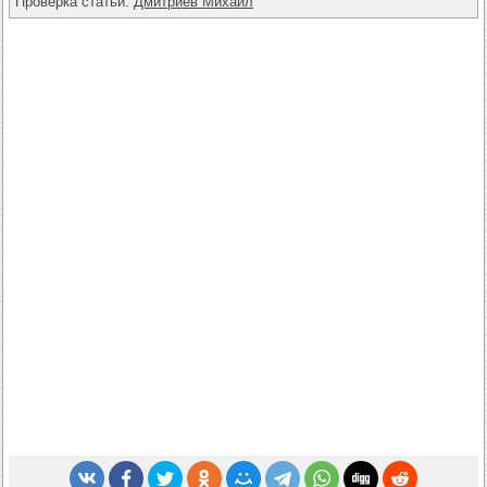
Проверка статьи:
Дмитриев Михаил