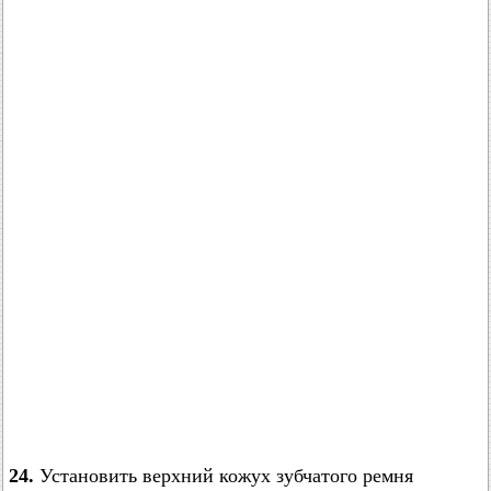
24.
Установить верхний кожух зубчатого ремня