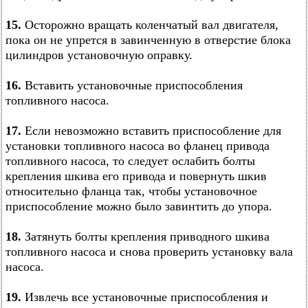
15.
Осторожно вращать коленчатый вал двигателя,
пока он не упрется в завинченную в отверстие блока
цилиндров установочную оправку.
16.
Вставить установочные приспособления
топливного насоса.
17.
Если невозможно вставить приспособление для
установки топливного насоса во фланец привода
топливного насоса, то следует ослабить болты
крепления шкива его привода и повернуть шкив
относительно фланца так, чтобы установочное
приспособление можно было завинтить до упора.
18.
Затянуть болты крепления приводного шкива
топливного насоса и снова проверить установку вала
насоса.
19.
Извлечь все установочные приспособления и