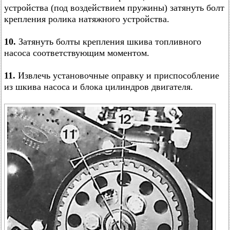
устройства (под воздействием пружины) затянуть болт
крепления ролика натяжного устройства.
10.
Затянуть болты крепления шкива топливного
насоса соответствующим моментом.
11.
Извлечь установочные оправку и приспособление
из шкива насоса и блока цилиндров двигателя.