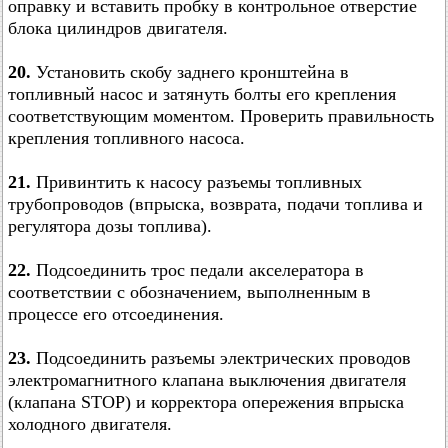
оправку и вставить пробку в контрольное отверстие
блока цилиндров двигателя.
20.
Установить скобу заднего кронштейна в
топливный насос и затянуть болты его крепления
соответствующим моментом. Проверить правильность
крепления топливного насоса.
21.
Привинтить к насосу разъемы топливных
трубопроводов (впрыска, возврата, подачи топлива и
регулятора дозы топлива).
22.
Подсоединить трос педали акселератора в
соответствии с обозначением, выполненным в
процессе его отсоединения.
23.
Подсоединить разъемы электрических проводов
электромагнитного клапана выключения двигателя
(клапана STOP) и корректора опережения впрыска
холодного двигателя.