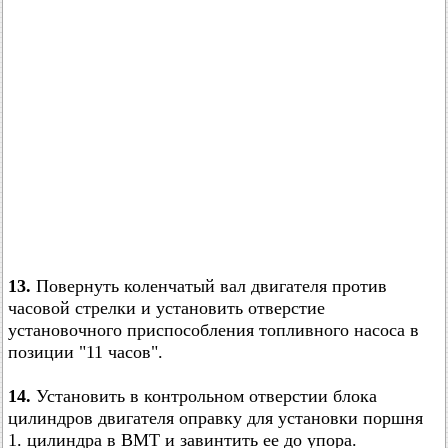
13.
Повернуть коленчатый вал двигателя против
часовой стрелки и установить отверстие
установочного приспособления топливного насоса в
позиции "11 часов".
14.
Установить в контрольном отверстии блока
цилиндров двигателя оправку для установки поршня
1. цилиндра в ВМТ и завинтить ее до упора.