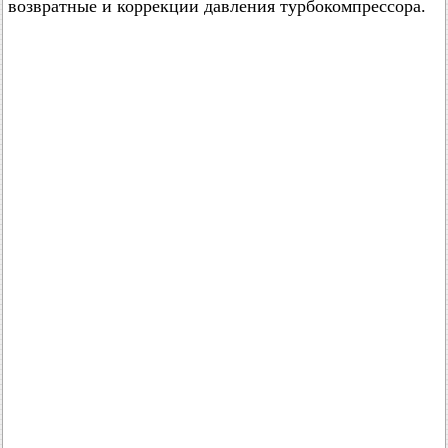
возвратные и коррекции давления турбокомпрессора.