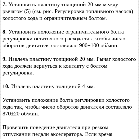
7.
Установить пластину толщиной 20 мм между
рычагом (5) (см. рис. Регулировка топливного насоса)
холостого хода и ограничительным болтом.
8.
Установить положение ограничительного болта
регулировки остаточного расхода так, чтобы число
оборотов двигателя составляло 900±100 об/мин.
9.
Извлечь пластину толщиной 20 мм. Рычаг холостого
хода должен вернуться к контакту с болтом
регулировки.
10.
Извлечь пластину толщиной 4 мм.
Установить положение болта регулировки холостого
хода так, чтобы число оборотов двигателя составляло
870±20 об/мин.
Проверить поведение двигателя при резком
отпускании педали акселератора. Если время