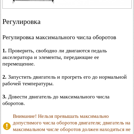
Регулировка
Регулировка максимального числа оборотов
1.
Проверить, свободно ли двигаются педаль
акселератора и элементы, передающие ее
перемещение.
2.
Запустить двигатель и прогреть его до нормальной
рабочей температуры.
3.
Довести двигатель до максимального числа
оборотов.
Внимание! Нельзя превышать максимально
допустимого числа оборотов двигателя; двигатель на
максимальном числе оборотов должен находиться не