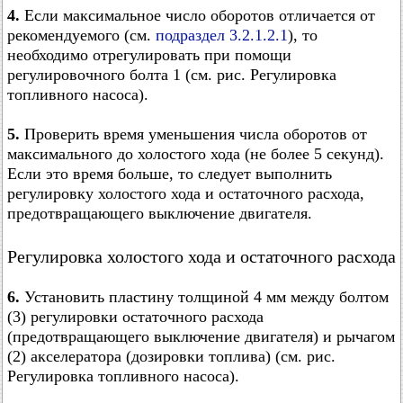
4.
Если максимальное число оборотов отличается от
рекомендуемого (см.
подраздел 3.2.1.2.1
), то
необходимо отрегулировать при помощи
регулировочного болта 1 (см. рис. Регулировка
топливного насоса).
5.
Проверить время уменьшения числа оборотов от
максимального до холостого хода (не более 5 секунд).
Если это время больше, то следует выполнить
регулировку холостого хода и остаточного расхода,
предотвращающего выключение двигателя.
Регулировка холостого хода и остаточного расхода
6.
Установить пластину толщиной 4 мм между болтом
(3) регулировки остаточного расхода
(предотвращающего выключение двигателя) и рычагом
(2) акселератора (дозировки топлива) (см. рис.
Регулировка топливного насоса).