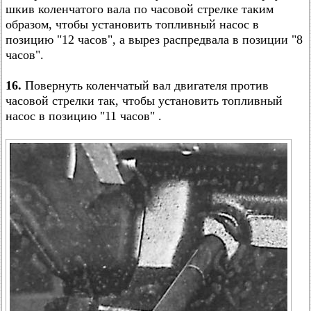
шкив коленчатого вала по часовой стрелке таким
образом, чтобы установить топливный насос в
позицию "12 часов", а вырез распредвала в позиции "8
часов".
16.
Повернуть коленчатый вал двигателя против
часовой стрелки так, чтобы установить топливный
насос в позицию "11 часов" .