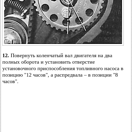
12.
Повернуть коленчатый вал двигателя на два
полных оборота и установить отверстие
установочного приспособления топливного насоса в
позицию "12 часов", а распредвала – в позиции "8
часов".