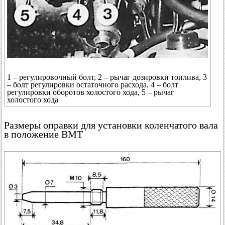
1 – регулировочный болт, 2 – рычаг дозировки топлива, 3
– болт регулировки остаточного расхода, 4 – болт
регулировки оборотов холостого хода, 5 – рычаг
холостого хода
Размеры оправки для установки коленчатого вала
в положение ВМТ