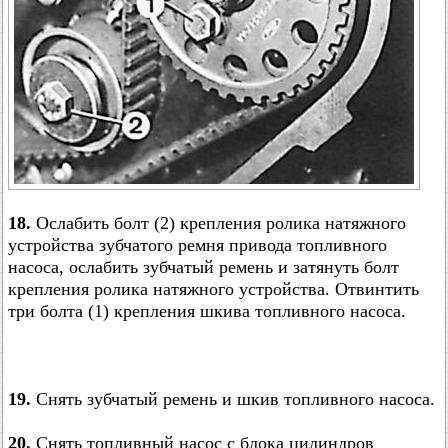
18.
Ослабить болт (2) крепления ролика натяжного
устройства зубчатого ремня привода топливного
насоса, ослабить зубчатый ремень и затянуть болт
крепления ролика натяжного устройства. Отвинтить
три болта (1) крепления шкива топливного насоса.
19.
Снять зубчатый ремень и шкив топливного насоса.
20.
Снять топливный насос с блока цилиндров