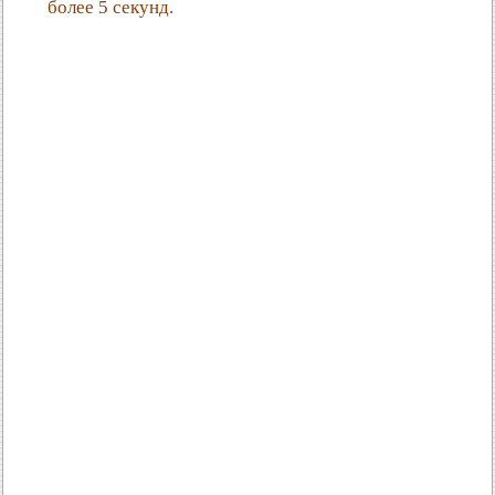
более 5 секунд.