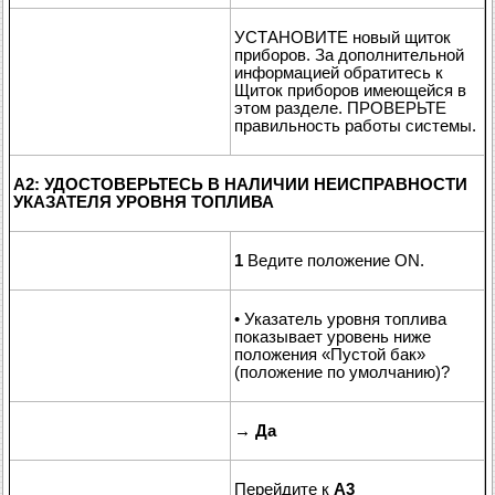
УСТАНОВИТЕ новый щиток
приборов. За дополнительной
информацией обратитесь к
Щиток приборов имеющейся в
этом разделе. ПРОВЕРЬТЕ
правильность работы системы.
A2: УДОСТОВЕРЬТЕСЬ В НАЛИЧИИ НЕИСПРАВНОСТИ
УКАЗАТЕЛЯ УРОВНЯ ТОПЛИВА
1
Ведите положение ON.
• Указатель уровня топлива
показывает уровень ниже
положения «Пустой бак»
(положение по умолчанию)?
→
Да
Перейдите к
A3