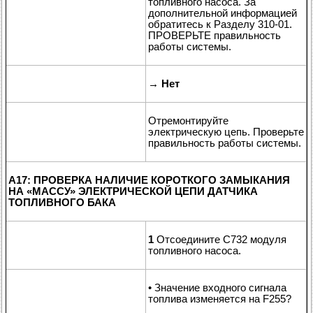
топливного насоса. За
дополнительной информацией
обратитесь к Разделу 310-01.
ПРОВЕРЬТЕ правильность
работы системы.
→
Нет
Отремонтируйте
электрическую цепь. Проверьте
правильность работы системы.
A17: ПРОВЕРКА НАЛИЧИЕ КОРОТКОГО ЗАМЫКАНИЯ
НА «МАССУ» ЭЛЕКТРИЧЕСКОЙ ЦЕПИ ДАТЧИКА
ТОПЛИВНОГО БАКА
1
Отсоедините C732 модуля
топливного насоса.
• Значение входного сигнала
топлива изменяется на F255?