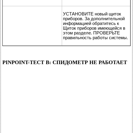
УСТАНОВИТЕ новый щиток
приборов. За дополнительной
информацией обратитесь к
Щиток приборов имеющейся в
этом разделе. ПРОВЕРЬТЕ
правильность работы системы.
PINPOINT-ТЕСТ B: СПИДОМЕТР НЕ РАБОТАЕТ