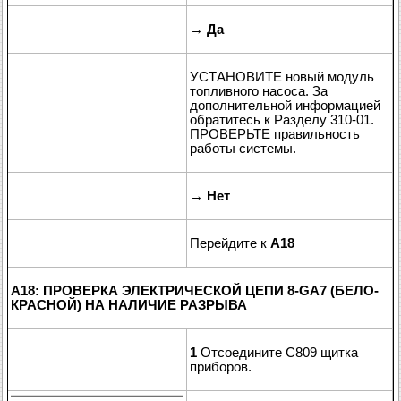
→
Да
УСТАНОВИТЕ новый модуль
топливного насоса. За
дополнительной информацией
обратитесь к Разделу 310-01.
ПРОВЕРЬТЕ правильность
работы системы.
→
Нет
Перейдите к
A18
A18: ПРОВЕРКА ЭЛЕКТРИЧЕСКОЙ ЦЕПИ 8-GA7 (БЕЛО-
КРАСНОЙ) НА НАЛИЧИЕ РАЗРЫВА
1
Отсоедините С809 щитка
приборов.