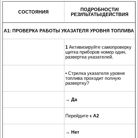
ПОДРОБНОСТИ/
СОСТОЯНИЯ
РЕЗУЛЬТАТЫ/ДЕЙСТВИЯ
A1: ПРОВЕРКА РАБОТЫ УКАЗАТЕЛЯ УРОВНЯ ТОПЛИВА
1
Активизируйте самопроверку
щитка приборов номер один,
развертка указателей.
• Стрелка указателя уровня
топлива проходит полную
развертку?
→
Да
Перейдите к
A2
→
Нет