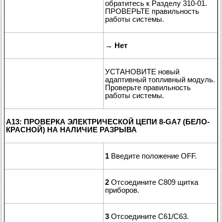
обратитесь к Разделу 310-01.
ПРОВЕРЬТЕ правильность
работы системы.
→
Нет
УСТАНОВИТЕ новый
адаптивный топливный модуль.
Проверьте правильность
работы системы.
A13: ПРОВЕРКА ЭЛЕКТРИЧЕСКОЙ ЦЕПИ 8-GA7 (БЕЛО-
КРАСНОЙ) НА НАЛИЧИЕ РАЗРЫВА
1
Введите положение OFF.
2
Отсоедините C809 щитка
приборов.
3
Отсоедините C61/C63.