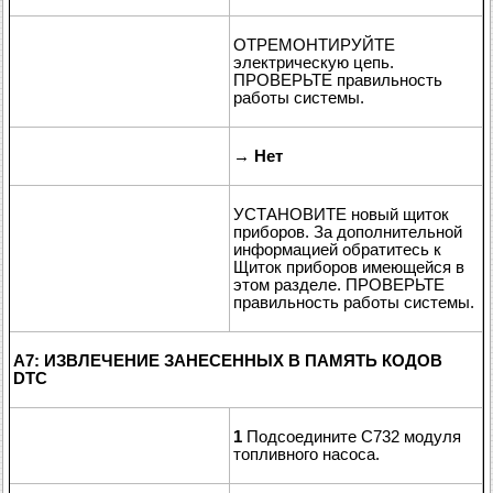
ОТРЕМОНТИРУЙТЕ
электрическую цепь.
ПРОВЕРЬТЕ правильность
работы системы.
→
Нет
УСТАНОВИТЕ новый щиток
приборов. За дополнительной
информацией обратитесь к
Щиток приборов имеющейся в
этом разделе. ПРОВЕРЬТЕ
правильность работы системы.
A7: ИЗВЛЕЧЕНИЕ ЗАНЕСЕННЫХ В ПАМЯТЬ КОДОВ
DTC
1
Подсоедините C732 модуля
топливного насоса.