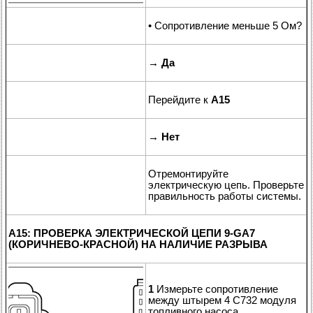
• Сопротивление меньше 5 Ом?
→
Да
Перейдите к
A15
→
Нет
Отремонтируйте
электрическую цепь. Проверьте
правильность работы системы.
A15: ПРОВЕРКА ЭЛЕКТРИЧЕСКОЙ ЦЕПИ 9-GA7
(КОРИЧНЕВО-КРАСНОЙ) НА НАЛИЧИЕ РАЗРЫВА
1
Измерьте сопротивление
между штырем 4 C732 модуля
топливного насоса,