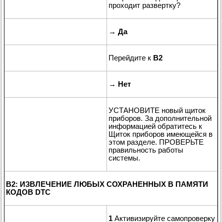
проходит развертку?
→
Да
Перейдите к
B2
→
Нет
УСТАНОВИТЕ новый щиток
приборов. За дополнительной
информацией обратитесь к
Щиток приборов имеющейся в
этом разделе. ПРОВЕРЬТЕ
правильность работы
системы.
B2: ИЗВЛЕЧЕНИЕ ЛЮБЫХ СОХРАНЕННЫХ В ПАМЯТИ
КОДОВ DTC
1
Активизируйте самопроверку