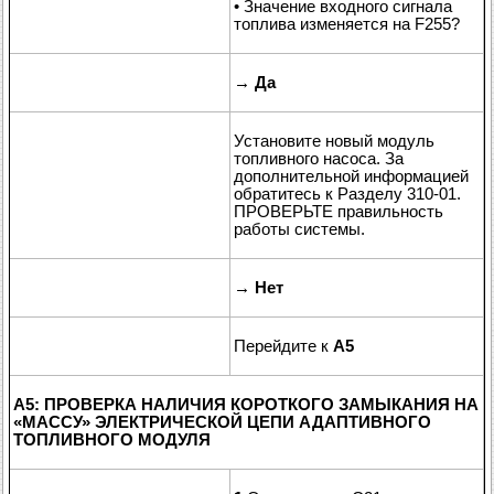
• Значение входного сигнала
топлива изменяется на F255?
→
Да
Установите новый модуль
топливного насоса. За
дополнительной информацией
обратитесь к Разделу 310-01.
ПРОВЕРЬТЕ правильность
работы системы.
→
Нет
Перейдите к
A5
A5: ПРОВЕРКА НАЛИЧИЯ КОРОТКОГО ЗАМЫКАНИЯ НА
«
МАССУ
»
ЭЛЕКТРИЧЕСКОЙ ЦЕПИ АДАПТИВНОГО
ТОПЛИВНОГО МОДУЛЯ