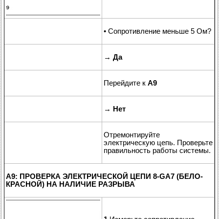
• Сопротивление меньше 5 Ом?
→
Да
Перейдите к
A9
→
Нет
Отремонтируйте
электрическую цепь. Проверьте
правильность работы системы.
A9: ПРОВЕРКА ЭЛЕКТРИЧЕСКОЙ ЦЕПИ 8-GA7 (БЕЛО-
КРАСНОЙ) НА НАЛИЧИЕ РАЗРЫВА