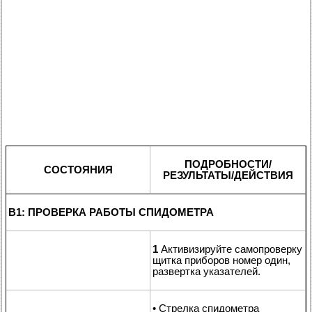
ПОДРОБНОСТИ/
СОСТОЯНИЯ
РЕЗУЛЬТАТЫ/ДЕЙСТВИЯ
B1: ПРОВЕРКА РАБОТЫ СПИДОМЕТРА
1
Активизируйте самопроверку
щитка приборов номер один,
развертка указателей.
• Стрелка спидометра