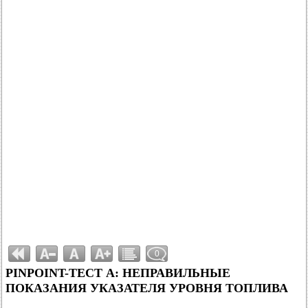
0
PINPOINT-ТЕСТ A: НЕПРАВИЛЬНЫЕ
ПОКАЗАНИЯ УКАЗАТЕЛЯ УРОВНЯ ТОПЛИВА