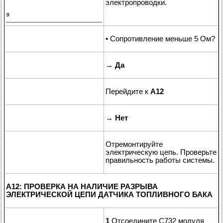
электропроводки.
• Сопротивление меньше 5 Ом?
→
Да
Перейдите к
A12
→
Нет
Отремонтируйте
электрическую цепь. Проверьте
правильность работы системы.
A12: ПРОВЕРКА НА НАЛИЧИЕ РАЗРЫВА
ЭЛЕКТРИЧЕСКОЙ ЦЕПИ ДАТЧИКА ТОПЛИВНОГО БАКА
1
Отсоедините C732 модуля