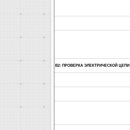
B2: ПРОВЕРКА ЭЛЕКТРИЧЕСКОЙ ЦЕПИ