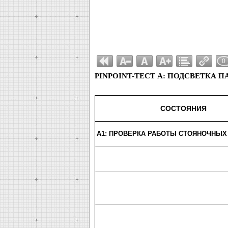
0
PINPOINT-ТЕСТ A: ПОДСВЕТКА 
СОСТОЯНИЯ
A1: ПРОВЕРКА РАБОТЫ СТОЯНОЧНЫХ