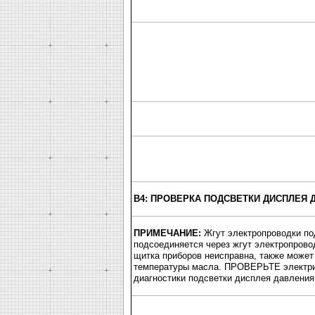
B4: ПРОВЕРКА ПОДСВЕТКИ ДИСПЛЕЯ 
ПРИМЕЧАНИЕ:
Жгут электропроводки по
подсоединяется через жгут электропровод
щитка приборов неисправна, также может
температуры масла. ПРОВЕРЬТЕ электрич
диагностики подсветки дисплея давления