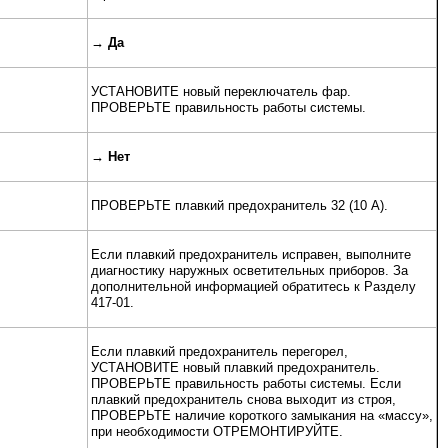
→
Да
УСТАНОВИТЕ новый переключатель фар.
ПРОВЕРЬТЕ правильность работы системы.
→
Нет
ПРОВЕРЬТЕ плавкий предохранитель 32 (10 A).
Если плавкий предохранитель исправен, выполните
диагностику наружных осветительных приборов. За
дополнительной информацией обратитесь к Разделу
417-01.
Если плавкий предохранитель перегорел,
УСТАНОВИТЕ новый плавкий предохранитель.
ПРОВЕРЬТЕ правильность работы системы. Если
плавкий предохранитель снова выходит из строя,
ПРОВЕРЬТЕ наличие короткого замыкания на «массу»,
при необходимости ОТРЕМОНТИРУЙТЕ.