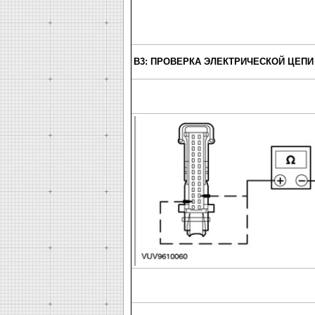
B3: ПРОВЕРКА ЭЛЕКТРИЧЕСКОЙ ЦЕПИ