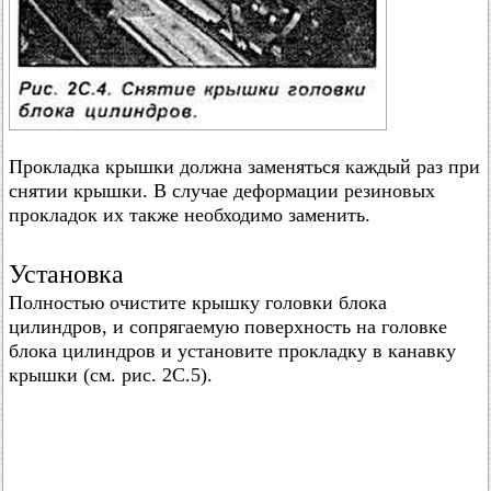
Прокладка крышки должна заменяться каждый раз при
снятии крышки. В случае деформации резиновых
прокладок их также необходимо заменить.
Установка
Полностью очистите крышку головки блока
цилиндров, и сопрягаемую поверхность на головке
блока цилиндров и установите прокладку в канавку
крышки (см. рис. 2С.5).