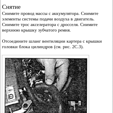
Снятие
Снимите провод массы с аккумулятора. Снимите
элементы системы подачи воздуха в двигатель.
Снимите трос акселератора с дросселя. Снимите
верхнюю крышку зубчатого ремня.
Отсоедините шланг вентиляции картера с крышки
головки блока цилиндров (см. рис. 2С.3).