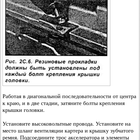
Работая в диагональной последовательности от центра
к краю, и в две стадии, затяните болты крепления
крышки головки.
Установите высоковольтные провода. Установите на
место шланг вентиляции картера и крышку зубчатого
ремня. Подсоедините трос акселератора и элементы