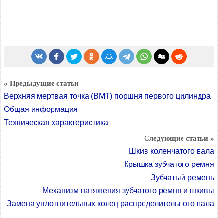
« Предыдущие статьи
Верхняя мертвая точка (ВМТ) поршня первого цилиндра
Общая информация
Техническая характеристика
Следующие статьи »
Шкив коленчатого вала
Крышка зубчатого ремня
Зубчатый ремень
Механизм натяжения зубчатого ремня и шкивы
Замена уплотнительных колец распределительного вала