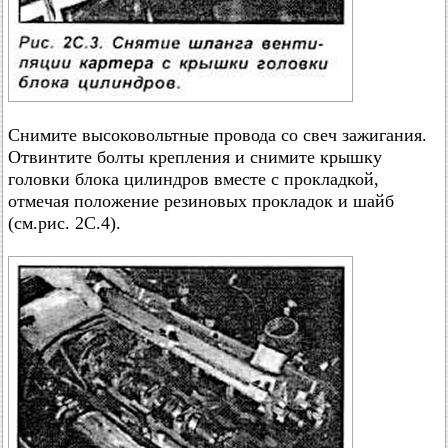
Снимите высоковольтные провода со свеч зажигания.
Отвинтите болты крепления и снимите крышку
головки блока цилиндров вместе с прокладкой,
отмечая положение резиновых прокладок и шайб
(см.рис. 2С.4).