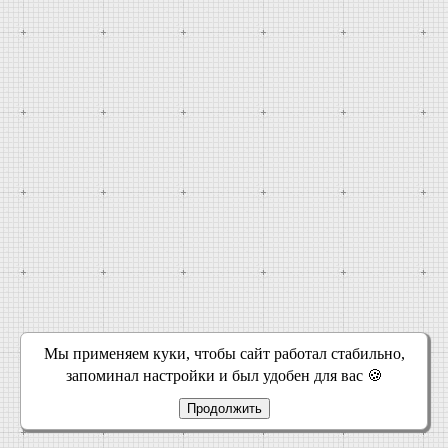
Мы применяем куки, чтобы сайт работал стабильно,
запоминал настройки и был удобен для вас 🍪
Продолжить