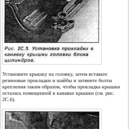
Установите крышку на головку, затем вставьте
резиновые прокладки и шайбы и затяните болты
крепления таким образом, чтобы прокладка крышки
осталась помещенной в канавке крышки (см. рис.
2С.6).