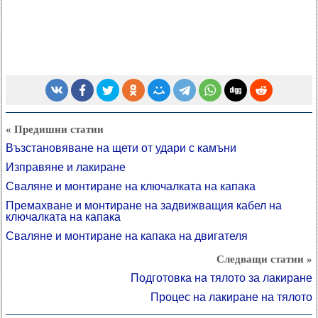
« Предишни статии
Възстановяване на щети от удари с камъни
Изправяне и лакиране
Сваляне и монтиране на ключалката на капака
Премахване и монтиране на задвижващия кабел на
ключалката на капака
Сваляне и монтиране на капака на двигателя
Следващи статии »
Подготовка на тялото за лакиране
Процес на лакиране на тялото