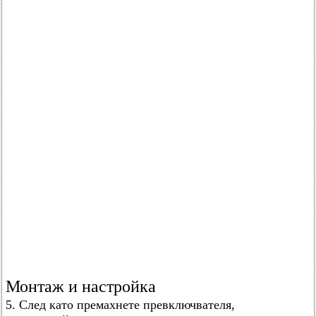
Монтаж и настройка
5. След като премахнете превключвателя,