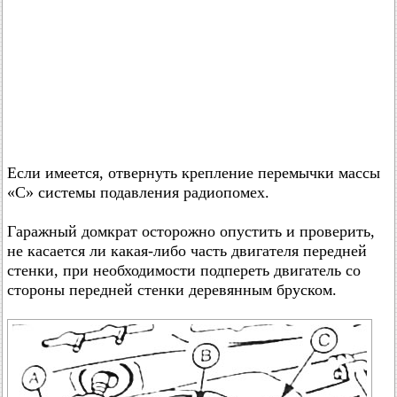
Если имеется, отвернуть крепление перемычки массы
«С» системы подавления радиопомех.
Гаражный домкрат осторожно опустить и проверить,
не касается ли какая-либо часть двигателя передней
стенки, при необходимости подпереть двигатель со
стороны передней стенки деревянным бруском.