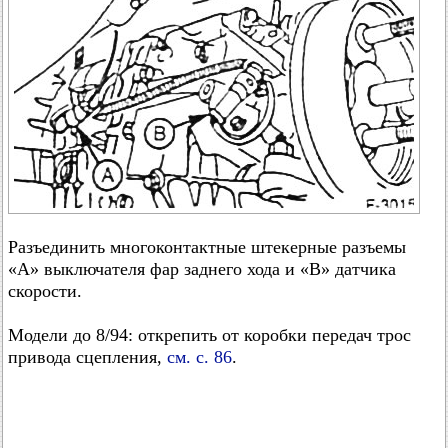
Разъединить многоконтактные штекерные разъемы
«А» выключателя фар заднего хода и «В» датчика
скорости.
Модели до 8/94: открепить от коробки передач трос
привода сцепления,
см. с. 86
.