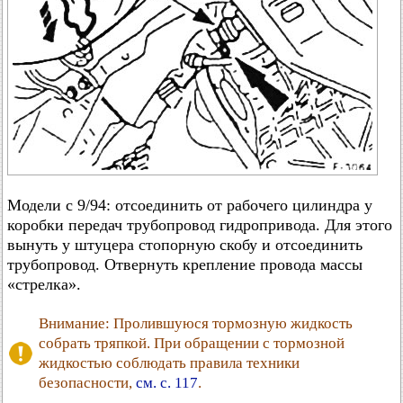
Модели с 9/94: отсоединить от рабочего цилиндра у
коробки передач трубопровод гидропривода. Для этого
вынуть у штуцера стопорную скобу и отсоединить
трубопровод. Отвернуть крепление провода массы
«стрелка».
Внимание: Пролившуюся тормозную жидкость
собрать тряпкой. При обращении с тормозной
жидкостью соблюдать правила техники
безопасности,
см. с. 117
.