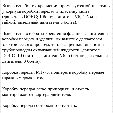
Вывернуть болты крепления промежуточной пластины
у корпуса коробки передач и пластину снять
(двигатель DOHC; 1 болт; двигатель V6, 1 болт с
гайкой, дизельный двигатель 3 болта).
Вывернуть все болты крепления фланцев двигателя и
коробки передач и удалить их вместе с держателем
электрического провода, теплозащитным экраном и
трубопроводом охлаждавшей жидкости (двигатель
DOHC: 10 болтов; двигатель V6: 6 болтов; дизельный
двигатель: 3 болта).
Коробка передач МТ-75: подпереть коробку передач
гаражным домкратом.
Коробку передач легко приподнять и отжать
монтировкой от картера двигателя.
Коробку передач осторожно опустить.