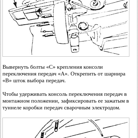
Вывернуть болты «С» крепления консоли
переключения передач «А». Открепить от шарнира
«В» шток выбора передач.
Чтобы удерживать консоль переключения передач в
монтажном положении, зафиксировать ее зажатым в
туннеле коробки передач сварочным электродом.