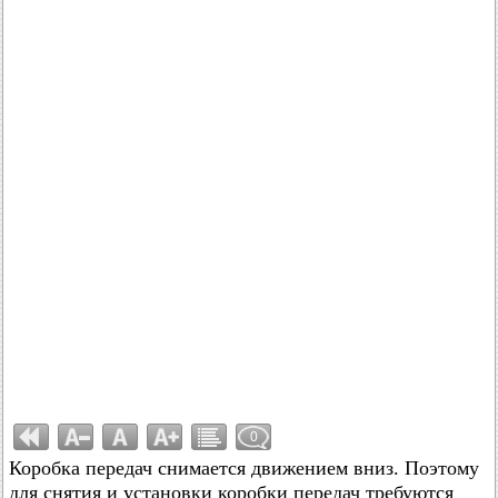
0
Коробка передач снимается движением вниз. Поэтому
для снятия и установки коробки передач требуются