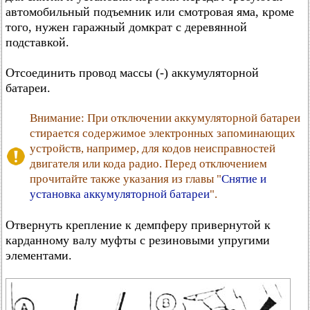
автомобильный подъемник или смотровая яма, кроме
того, нужен гаражный домкрат с деревянной
подставкой.
Отсоединить провод массы (-) аккумуляторной
батареи.
Внимание: При отключении аккумуляторной батареи
стирается содержимое электронных запоминающих
устройств, например, для кодов неисправностей
двигателя или кода радио. Перед отключением
прочитайте также указания из главы "
Снятие и
установка аккумуляторной батареи
".
Отвернуть крепление к демпферу привернутой к
карданному валу муфты с резиновыми упругими
элементами.