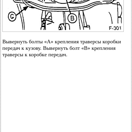
Вывернуть болты «А» крепления траверсы коробки
передач к кузову. Вывернуть болт «В» крепления
траверсы к коробке передач.