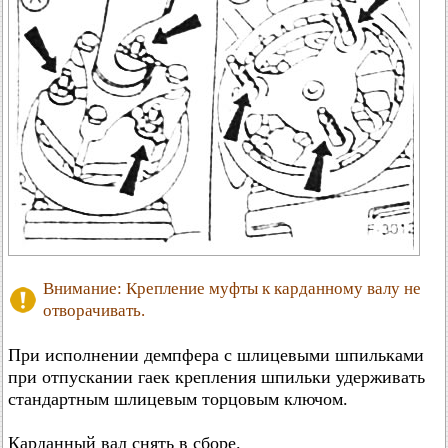
Внимание: Крепление муфты к карданному валу не
отворачивать.
При исполнении демпфера с шлицевыми шпильками
при отпускании гаек крепления шпильки удерживать
стандартным шлицевым торцовым ключом.
Карданный вал снять в сборе.