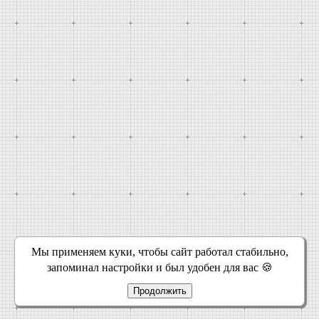
Мы применяем куки, чтобы сайт работал стабильно,
запоминал настройки и был удобен для вас 🍪
Продолжить