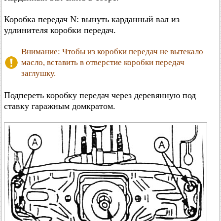
Коробка передач N: вынуть карданный вал из
удлинителя коробки передач.
Внимание: Чтобы из коробки передач не вытекало
масло, вставить в отверстие коробки передач
заглушку.
Подпереть коробку передач через деревянную под
ставку гаражным домкратом.