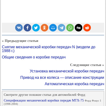
« Предыдущие статьи
Снятие механической коробки передач N (модели до
1988 г.)
Общие сведения о коробке передач
Следующие статьи »
Установка механической коробки передач
Привод на все колеса — описание конструкции
Автоматическая коробка передач
Смотрите другие похожие статьи для автомобилей Форд:
Спецификации механической коробки передач MTX-75
Форд Фокус 1
(1998-2004)