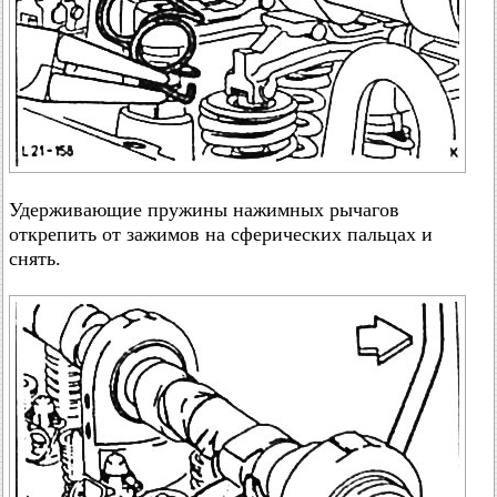
Удерживающие пружины нажимных рычагов
открепить от зажимов на сферических пальцах и
снять.