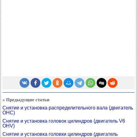
« Предыдущие статьи
Снятие и установка распределительного вала (двигатель
OHC)
Снятие и установка головок цилиндров (двигатель V6
OHV)
Снятие и установка головки цилиндров (двигатель