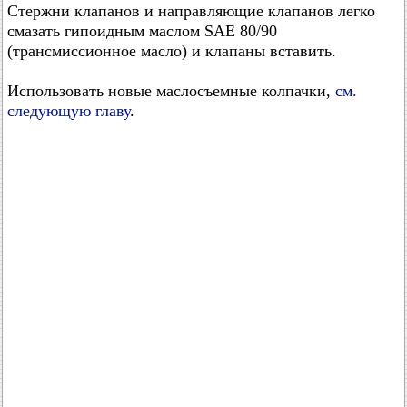
Стержни клапанов и направляющие клапанов легко
смазать гипоидным маслом SAE 80/90
(трансмиссионное масло) и клапаны вставить.
Использовать новые маслосъемные колпачки,
см.
следующую главу
.