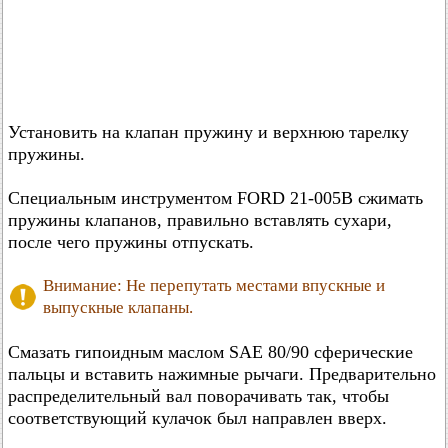
Установить на клапан пружину и верхнюю тарелку
пружины.
Специальным инструментом FORD 21-005В сжимать
пружины клапанов, правильно вставлять сухари,
после чего пружины отпускать.
Внимание: Не перепутать местами впускные и
выпускные клапаны.
Смазать гипоидным маслом SAE 80/90 сферические
пальцы и вставить нажимные рычаги. Предварительно
распределительный вал поворачивать так, чтобы
соответствующий кулачок был направлен вверх.