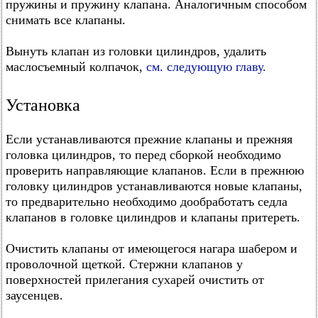
пружины и пружину клапана. Аналогичным способом
снимать все клапаны.
Вынуть клапан из головки цилиндров, удалить
маслосъемный колпачок,
см. следующую главу
.
Установка
Если устанавливаются прежние клапаны и прежняя
головка цилиндров, то перед сборкой необходимо
проверить направляющие клапанов. Если в прежнюю
головку цилиндров устанавливаются новые клапаны,
то предварительно необходимо дообработатъ седла
клапанов в головке цилиндров и клапаны притереть.
Очистить клапаны от имеющегося нагара шабером и
проволочной щеткой. Стержни клапанов у
поверхностей прилегания сухарей очистить от
заусенцев.