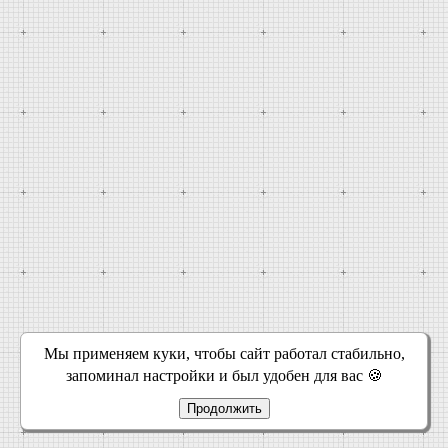
Мы применяем куки, чтобы сайт работал стабильно,
запоминал настройки и был удобен для вас 🍪
Продолжить