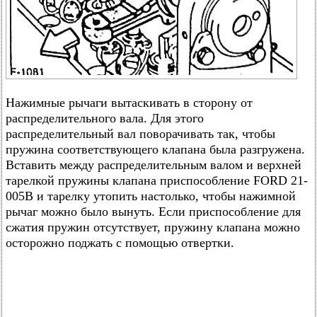
Нажимные рычаги вытаскивать в сторону от
распределительного вала. Для этого
распределительный вал поворачивать так, чтобы
пружина соответствующего клапана была разгружена.
Вставить между распределительным валом и верхней
тарелкой пружины клапана приспособление FORD 21-
005В и тарелку утопить настолько, чтобы нажимной
рычаг можно было вынуть. Если приспособление для
сжатия пружин отсутствует, пружину клапана можно
осторожно поджать с помощью отвертки.