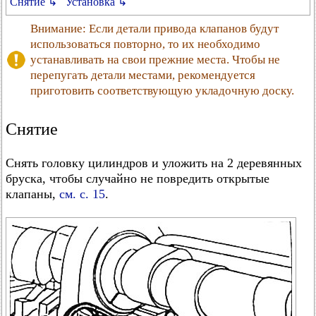
Снятие ↳
Установка ↳
Внимание: Если детали привода клапанов будут
использоваться повторно, то их необходимо
устанавливать на свои прежние места. Чтобы не
перепугать детали местами, рекомендуется
приготовить соответствующую укладочную доску.
Снятие
Снять головку цилиндров и уложить на 2 деревянных
бруска, чтобы случайно не повредить открытые
клапаны,
см. с. 15
.