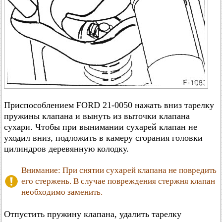
Приспособлением FORD 21-0050 нажать вниз тарелку
пружины клапана и вынуть из выточки клапана
сухари. Чтобы при вынимании сухарей клапан не
уходил вниз, подложить в камеру сгорания головки
цилиндров деревянную колодку.
Внимание: При снятии сухарей клапана не повредить
его стержень. В случае повреждения стержня клапан
необходимо заменить.
Отпустить пружину клапана, удалить тарелку