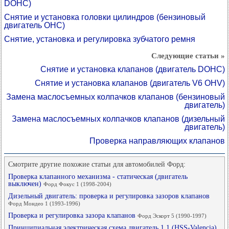
DOHC)
Снятие и установка головки цилиндров (бензиновый
двигатель OHC)
Снятие, установка и регулировка зубчатого ремня
Следующие статьи »
Снятие и установка клапанов (двигатель DOHC)
Снятие и установка клапанов (двигатель V6 OHV)
Замена маслосъемных колпачков клапанов (бензиновый
двигатель)
Замена маслосъемных колпачков клапанов (дизельный
двигатель)
Проверка направляющих клапанов
Смотрите другие похожие статьи для автомобилей Форд:
Проверка клапанного механизма - статическая (двигатель
выключен)
Форд Фокус 1 (1998-2004)
Дизельный двигатель: проверка и регулировка зазоров клапанов
Форд Мондео 1 (1993-1996)
Проверка и регулировка зазора клапанов
Форд Эскорт 5 (1990-1997)
Принципиальная электрическая схема двигатель 1.1 (HSS-Valencia)