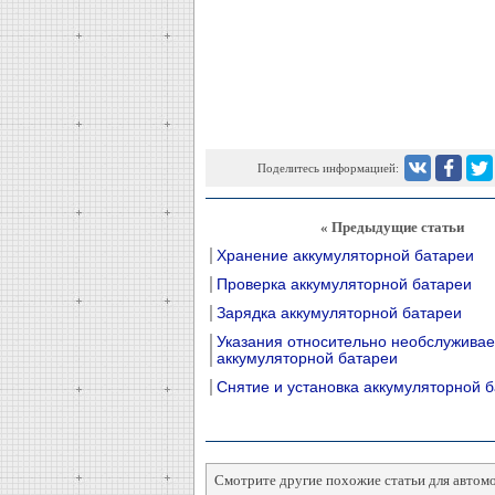
Поделитесь информацией:
« Предыдущие статьи
Хранение аккумуляторной батареи
Проверка аккумуляторной батареи
Зарядка аккумуляторной батареи
Указания относительно необслужива
аккумуляторной батареи
Снятие и установка аккумуляторной 
Смотрите другие похожие статьи для автом