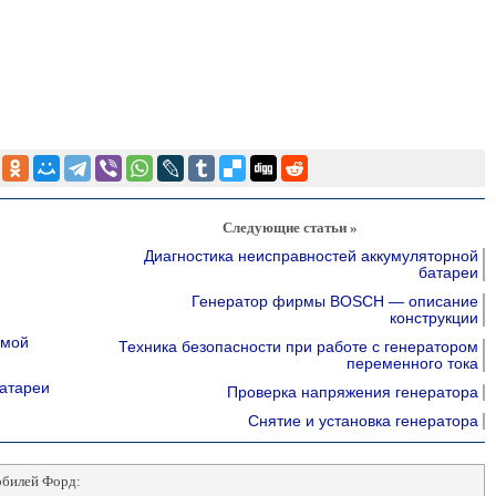
Следующие статьи »
Диагностика неисправностей аккумуляторной
батареи
Генератор фирмы BOSCH — описание
конструкции
емой
Техника безопасности при работе с генератором
переменного тока
батареи
Проверка напряжения генератора
Снятие и установка генератора
обилей Форд: