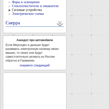
Фары и освещение
Стеклоочистители и омыватели
Силовые устройства
Электрические схемы
Сиерра
Анекдот про автомобили
Если Мерседес и дальше будет
развивать электронную начинку своих
машин, то скоро они будут
самостоятельно уезжать из России
обратно в Германию.
покажите следующий