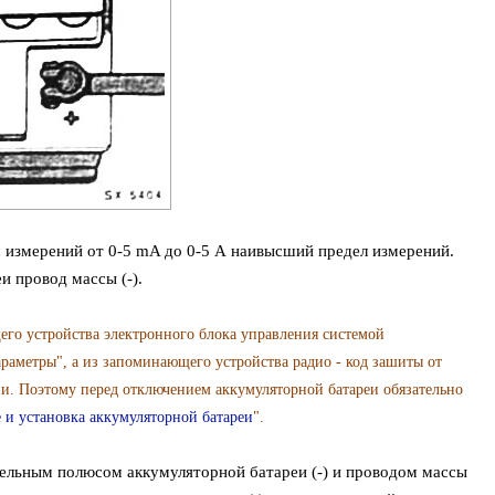
 измерений от 0-5 mA до 0-5 А наивысший предел измерений.
и провод массы (-).
го устройства электронного блока управления системой
раметры", а из запоминающего устройства радио - код зашиты от
и. Поэтому перед отключением аккумуляторной батареи обязательно
 и установка аккумуляторной батареи
".
льным полюсом аккумуляторной батареи (-) и проводом массы