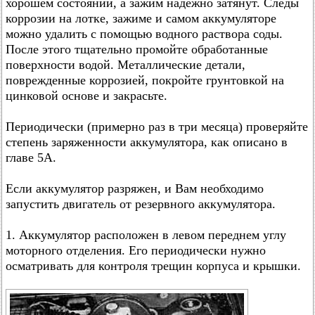
хорошем состоянии, а зажим надежно затянут. Следы
коррозии на лотке, зажиме и самом аккумуляторе
можно удалить с помощью водного раствора соды.
После этого тщательно промойте обработанные
поверхности водой. Металлические детали,
поврежденные коррозией, покройте грунтовкой на
цинковой основе и закрасьте.
Периодически (примерно раз в три месяца) проверяйте
степень заряженности аккумулятора, как описано в
главе 5А.
Если аккумулятор разряжен, и Вам необходимо
запустить двигатель от резервного аккумулятора.
1. Аккумулятор расположен в левом переднем углу
моторного отделения. Его периодически нужно
осматривать для контроля трещин корпуса и крышки.