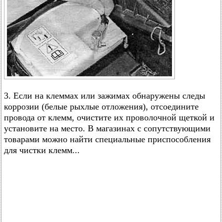
3. Если на клеммах или зажимах обнаружены следы
коррозии (белые рыхлые отложения), отсоедините
провода от клемм, очистите их проволочной щеткой и
установите на место. В магазинах с сопутствующими
товарами можно найти специальные приспособления
для чистки клемм...