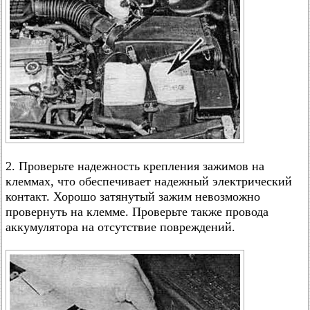
2. Проверьте надежность крепления зажимов на
клеммах, что обеспечивает надежный электрический
контакт. Хорошо затянутый зажим невозможно
провернуть на клемме. Проверьте также провода
аккумулятора на отсутствие повреждений.