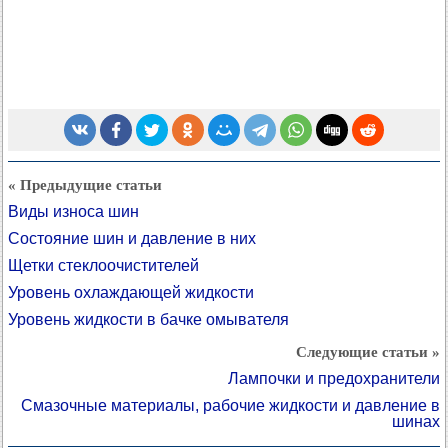
« Предыдущие статьи
Виды износа шин
Состояние шин и давление в них
Щетки стеклоочистителей
Уровень охлаждающей жидкости
Уровень жидкости в бачке омывателя
Следующие статьи »
Лампочки и предохранители
Смазочные материалы, рабочие жидкости и давление в
шинах