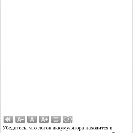
0
Убедитесь, что лоток аккумулятора находится в