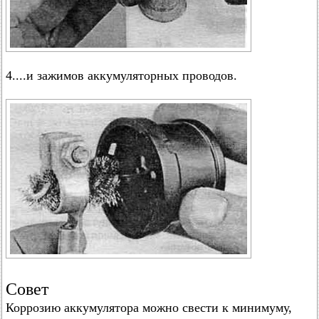
4....и зажимов аккумуляторных проводов.
Совет
Коррозию аккумулятора можно свести к минимуму,