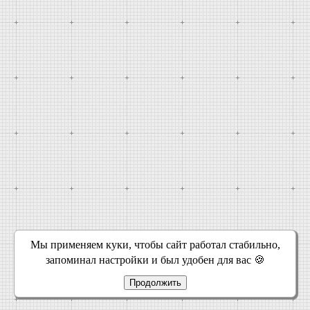
Мы применяем куки, чтобы сайт работал стабильно,
запоминал настройки и был удобен для вас 🍪
Продолжить