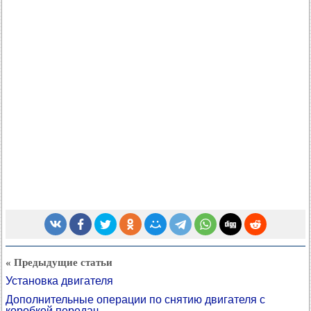
« Предыдущие статьи
Установка двигателя
Дополнительные операции по снятию двигателя с
коробкой передач