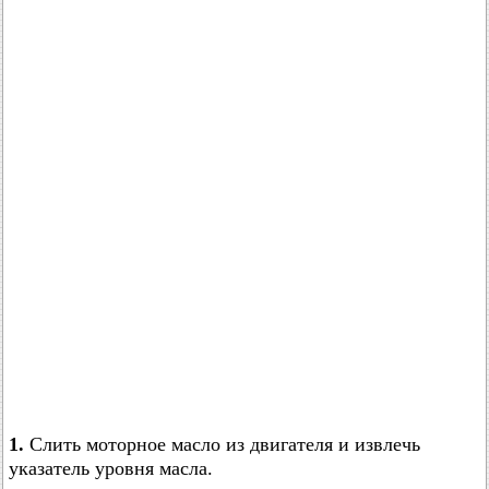
1.
Слить моторное масло из двигателя и извлечь
указатель уровня масла.