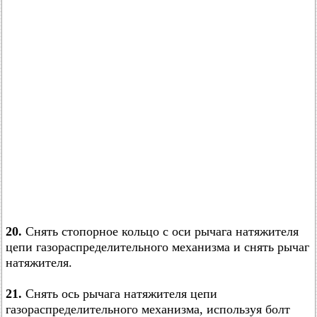
20.
Снять стопорное кольцо с оси рычага натяжителя
цепи газораспределительного механизма и снять рычаг
натяжителя.
21.
Снять ось рычага натяжителя цепи
газораспределительного механизма, используя болт