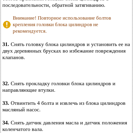
последовательности, обратной затягиванию.
Внимание! Повторное использование болтов
крепления головки блока цилиндров не
рекомендуется.
31.
Снять головку блока цилиндров и установить ее на
двух деревянных брусках во избежание повреждения
клапанов.
32.
Снять прокладку головки блока цилиндров и
направляющие втулки.
33.
Отвинтить 4 болта и извлечь из блока цилиндров
масляный насос.
34.
Снять датчик давления масла и датчик положения
коленчатого вала.