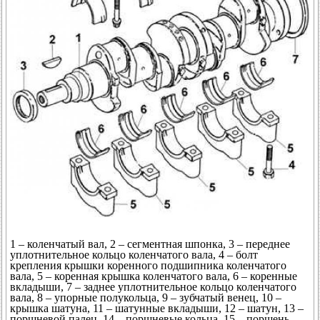
1 – коленчатый вал, 2 – сегментная шпонка, 3 – переднее
уплотнительное кольцо коленчатого вала, 4 – болт
крепления крышки коренного подшипника коленчатого
вала, 5 – коренная крышка коленчатого вала, 6 – коренные
вкладыши, 7 – заднее уплотнительное кольцо коленчатого
вала, 8 – упорные полукольца, 9 – зубчатый венец, 10 –
крышка шатуна, 11 – шатунные вкладыши, 12 – шатун, 13 –
поршневой палец, 14 – поршневые кольца, 15 – поршень