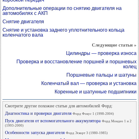
Дополнительные операции по снятию двигателя на
автомобилях с АКП
Снятие двигателя
Снятие и установка заднего уплотнительного кольца
коленчатого вала
Следующие статьи »
Цилиндры — проверка износа
Проверка и восстановление поршней и поршневых
колец
Поршневые пальцы и шатуны
Коленчатый вал — проверка и установка
Коренные и шатунные подшипники
Смотрите другие похожие статьи для автомобилей Форд:
Диагностика и проверки двигателя
Форд Фокус 1 (1998-2004)
Пуск двигателя от вспомогательного аккумулятора
Форд Мондео 1 и 2
(1993-2000)
Особенности запуска двигателя
Форд Эскорт 3 (1980-1985)