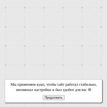
Мы применяем куки, чтобы сайт работал стабильно,
запоминал настройки и был удобен для вас 🍪
Продолжить