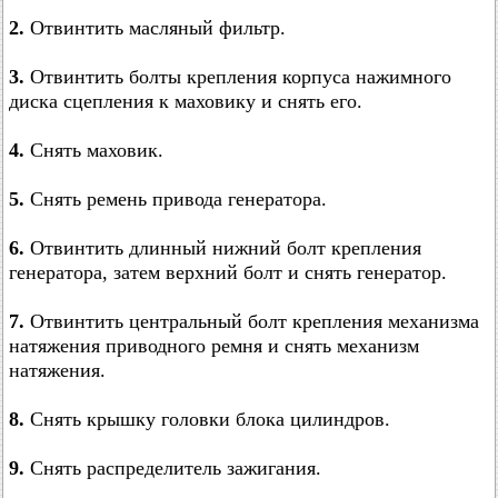
2.
Отвинтить масляный фильтр.
3.
Отвинтить болты крепления корпуса нажимного
диска сцепления к маховику и снять его.
4.
Снять маховик.
5.
Снять ремень привода генератора.
6.
Отвинтить длинный нижний болт крепления
генератора, затем верхний болт и снять генератор.
7.
Отвинтить центральный болт крепления механизма
натяжения приводного ремня и снять механизм
натяжения.
8.
Снять крышку головки блока цилиндров.
9.
Снять распределитель зажигания.