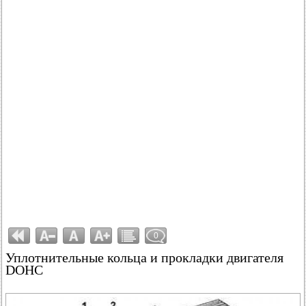
0
Уплотнительные кольца и прокладки двигателя
DOHC