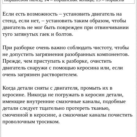
Если есть возможность – установить двигатель на
стенд, если нет, – установить таким образом, чтобы
двигатель не мог быть поврежден при отвинчивании
туго затянутых гаек и болтов.
При разборке очень важно соблюдать чистоту, чтобы
не допустить загрязнения разобранных компонентов.
Прежде, чем приступать к разборке, очистить
двигатель снаружи с помощью керосина или, если
очень загрязнен растворителем.
Когда детали сняты с двигателя, промыть их в
керосине. Никогда не погружать в керосин детали,
имеющие внутренние смазочные каналы, подобные
детали следует тщательно протереть тканью,
смоченной в керосине, а смазочные каналы почистить
проволочным тросиком.