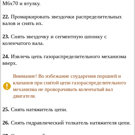
М6х70 и втулку.
22.
Промаркировать звездочки распределительных
валов и снять их.
23.
Снять звездочку и сегментную шпонку с
коленчатого вала.
24.
Извлечь цепь газораспределительного механизма
вверх.
Внимание! Во избежание соударения поршней и
клапанов при снятой цепи газораспределительного
механизма не проворачивать коленчатый вал
двигателя.
25.
Снять натяжитель цепи.
26.
Снять гидравлический толкатель натяжителя цепи.