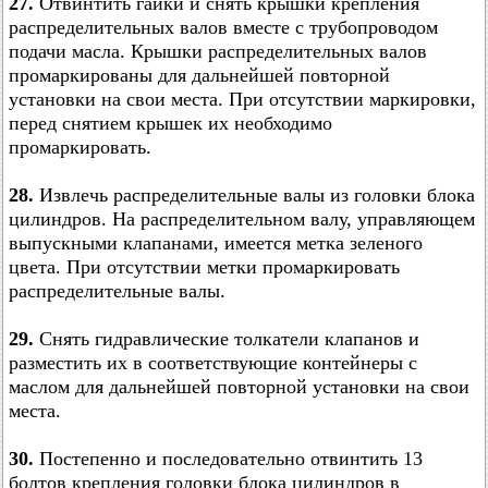
27.
Отвинтить гайки и снять крышки крепления
распределительных валов вместе с трубопроводом
подачи масла. Крышки распределительных валов
промаркированы для дальнейшей повторной
установки на свои места. При отсутствии маркировки,
перед снятием крышек их необходимо
промаркировать.
28.
Извлечь распределительные валы из головки блока
цилиндров. На распределительном валу, управляющем
выпускными клапанами, имеется метка зеленого
цвета. При отсутствии метки промаркировать
распределительные валы.
29.
Снять гидравлические толкатели клапанов и
разместить их в соответствующие контейнеры с
маслом для дальнейшей повторной установки на свои
места.
30.
Постепенно и последовательно отвинтить 13
болтов крепления головки блока цилиндров в