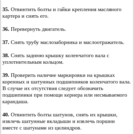
35.
Отвинтить болты и гайки крепления масляного
картера и снять его.
36.
Перевернуть двигатель.
37.
Снять трубу маслозаборника и маслоотражатель.
38.
Снять заднюю крышку коленчатого вала с
уплотнительным кольцом.
39.
Проверить наличие маркировки на крышках
коренных и шатунных подшипников коленчатого вала.
В случае их отсутствия следует обозначить
подшипники при помощи кернера или несмываемого
карандаша.
40.
Отвинтить болты шатунов, снять их крышки,
извлечь шатунные вкладыши и извлечь поршни
вместе с шатунами из цилиндров.