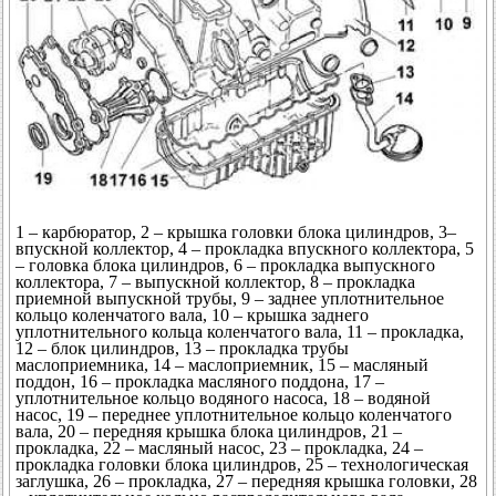
1 – карбюратор, 2 – крышка головки блока цилиндров, 3–
впускной коллектор, 4 – прокладка впускного коллектора, 5
– головка блока цилиндров, 6 – прокладка выпускного
коллектора, 7 – выпускной коллектор, 8 – прокладка
приемной выпускной трубы, 9 – заднее уплотнительное
кольцо коленчатого вала, 10 – крышка заднего
уплотнительного кольца коленчатого вала, 11 – прокладка,
12 – блок цилиндров, 13 – прокладка трубы
маслоприемника, 14 – маслоприемник, 15 – масляный
поддон, 16 – прокладка масляного поддона, 17 –
уплотнительное кольцо водяного насоса, 18 – водяной
насос, 19 – переднее уплотнительное кольцо коленчатого
вала, 20 – передняя крышка блока цилиндров, 21 –
прокладка, 22 – масляный насос, 23 – прокладка, 24 –
прокладка головки блока цилиндров, 25 – технологическая
заглушка, 26 – прокладка, 27 – передняя крышка головки, 28