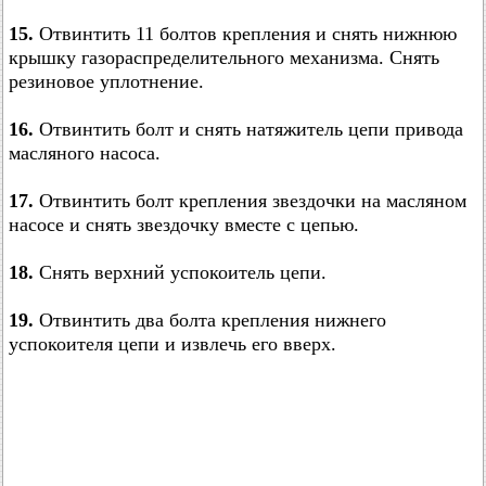
15.
Отвинтить 11 болтов крепления и снять нижнюю
крышку газораспределительного механизма. Снять
резиновое уплотнение.
16.
Отвинтить болт и снять натяжитель цепи привода
масляного насоса.
17.
Отвинтить болт крепления звездочки на масляном
насосе и снять звездочку вместе с цепью.
18.
Снять верхний успокоитель цепи.
19.
Отвинтить два болта крепления нижнего
успокоителя цепи и извлечь его вверх.