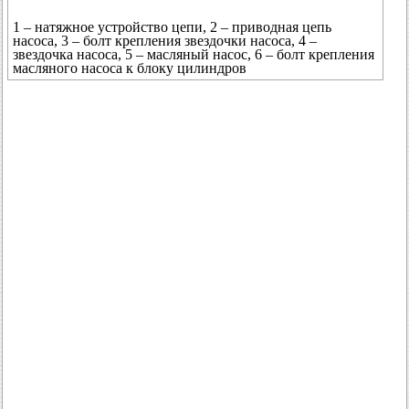
1 – натяжное устройство цепи, 2 – приводная цепь
насоса, 3 – болт крепления звездочки насоса, 4 –
звездочка насоса, 5 – масляный насос, 6 – болт крепления
масляного насоса к блоку цилиндров