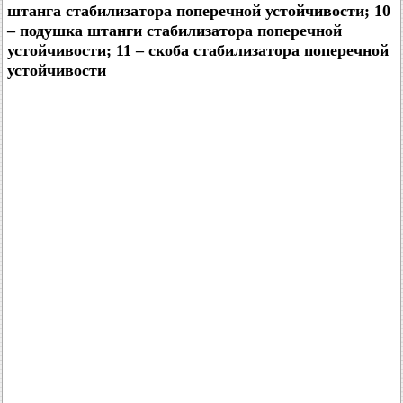
штанга стабилизатора поперечной устойчивости; 10
– подушка штанги стабилизатора поперечной
устойчивости; 11 – скоба стабилизатора поперечной
устойчивости