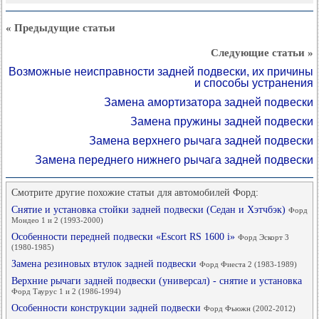
« Предыдущие статьи
Следующие статьи »
Возможные неисправности задней подвески, их причины
и способы устранения
Замена амортизатора задней подвески
Замена пружины задней подвески
Замена верхнего рычага задней подвески
Замена переднего нижнего рычага задней подвески
Смотрите другие похожие статьи для автомобилей Форд:
Снятие и установка стойки задней подвески (Седан и Хэтчбэк)
Форд
Мондео 1 и 2 (1993-2000)
Особенности передней подвески «Escort RS 1600 i»
Форд Эскорт 3
(1980-1985)
Замена резиновых втулок задней подвески
Форд Фиеста 2 (1983-1989)
Верхние рычаги задней подвески (универсал) - снятие и установка
Форд Таурус 1 и 2 (1986-1994)
Особенности конструкции задней подвески
Форд Фьюжн (2002-2012)