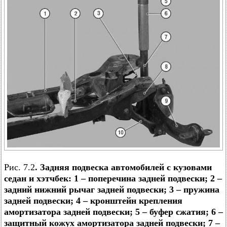
Рис. 7.2
. Задняя подвеска автомобилей с кузовами
седан и хэтчбек: 1 – поперечина задней подвески; 2 –
задний нижний рычаг задней подвески; 3 – пружина
задней подвески; 4 – кронштейн крепления
амортизатора задней подвески; 5 – буфер сжатия; 6 –
защитный кожух амортизатора задней подвески; 7 –