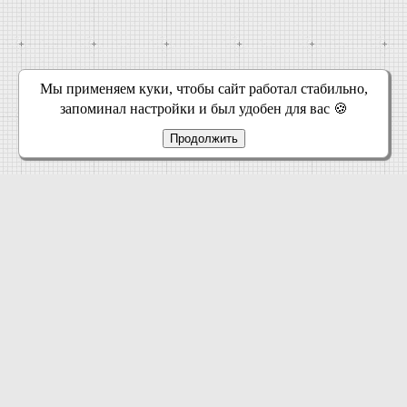
Мы применяем куки, чтобы сайт работал стабильно,
запоминал настройки и был удобен для вас 🍪
Продолжить