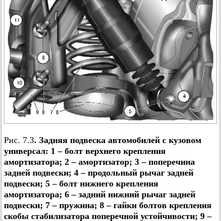
Рис. 7.3
. Задняя подвеска автомобилей с кузовом
универсал: 1 – болт верхнего крепления
амортизатора; 2 – амортизатор; 3 – поперечина
задней подвески; 4 – продольный рычаг задней
подвески; 5 – болт нижнего крепления
амортизатора; 6 – задний нижний рычаг задней
подвески; 7 – пружина; 8 – гайки болтов крепления
скобы стабилизатора поперечной устойчивости; 9 –