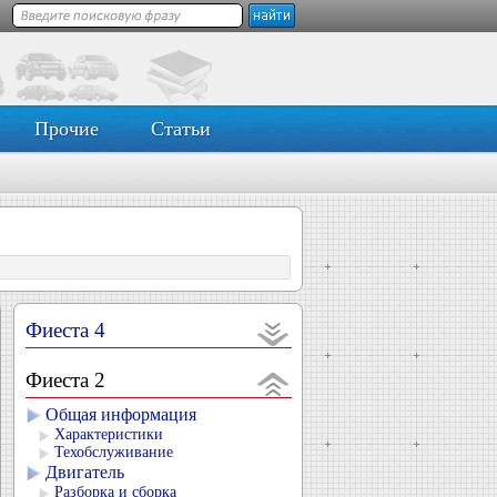
Прочие
Статьи
Фиеста 4
Фиеста 2
Общая информация
Характеристики
Техобслуживание
Двигатель
Разборка и сборка