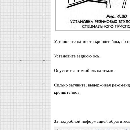
Установите на место кронштейны, но не
Установите заднюю ось.
Опустите автомобиль на землю.
Сильно затяните, выдерживая рекомен
кронштейнов.
За подробной информацией обратитесь 