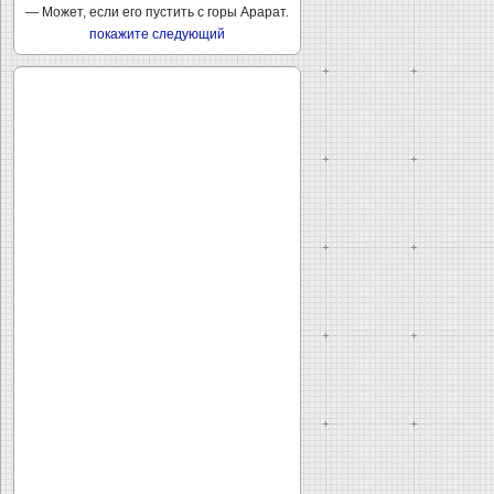
— Может, если его пустить с горы Арарат.
покажите следующий