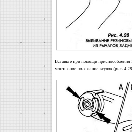
Вставьте при помощи приспособления 1
монтажное положение втулок (рис. 4.29 