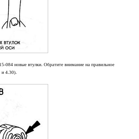
5-084 новые втулки. Обратите внимание на правильное
и 4.30).