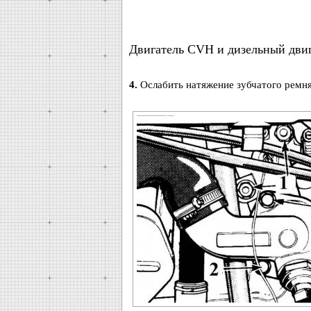
Двигатель CVH и дизельный двига
4.
Ослабить натяжение зубчатого ремня