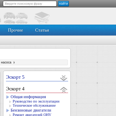
Прочие
Статьи
о насоса
Эскорт 5
Эскорт 4
Общая информация
Руководство по эксплуатации
Техническое обслуживание
Бензиновые двигатели
Ремонт двигателей OHV