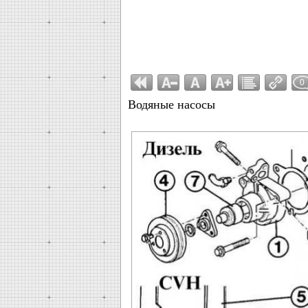
0
Водяные насосы