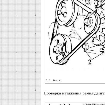
1, 2 – болты
Проверка натяжения ремня двиг