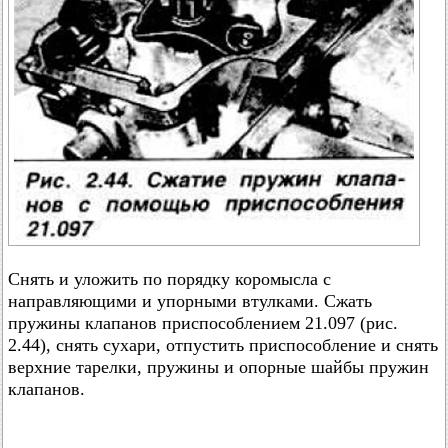
Снять и уложить по порядку коромысла с
направляющими и упорными втулками. Сжать
пружины клапанов приспособлением 21.097 (рис.
2.44), снять сухари, отпустить приспособление и снять
верхние тарелки, пружины и опорные шайбы пружин
клапанов.