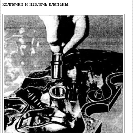
колпачки и извлечь клапаны.