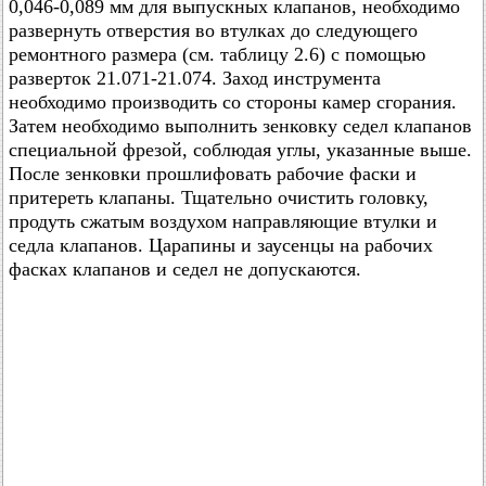
0,046-0,089 мм для выпускных клапанов, необходимо
развернуть отверстия во втулках до следующего
ремонтного размера (см. таблицу 2.6) с помощью
разверток 21.071-21.074. Заход инструмента
необходимо производить со стороны камер сгорания.
Затем необходимо выполнить зенковку седел клапанов
специальной фрезой, соблюдая углы, указанные выше.
После зенковки прошлифовать рабочие фаски и
притереть клапаны. Тщательно очистить головку,
продуть сжатым воздухом направляющие втулки и
седла клапанов. Царапины и заусенцы на рабочих
фасках клапанов и седел не допускаются.