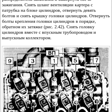
зажигания. Снять шланг вентиляции картера с
патрубка на блоке цилиндров, отвернуть девять
болтов и снять крышку головки цилиндров. Отвернуть
болты крепления головки цилиндров в порядке,
обратном их затяжке (рис. 2.42). Снять головку
цилиндров вместе с впускным трубопроводом и
выпускным коллектором.