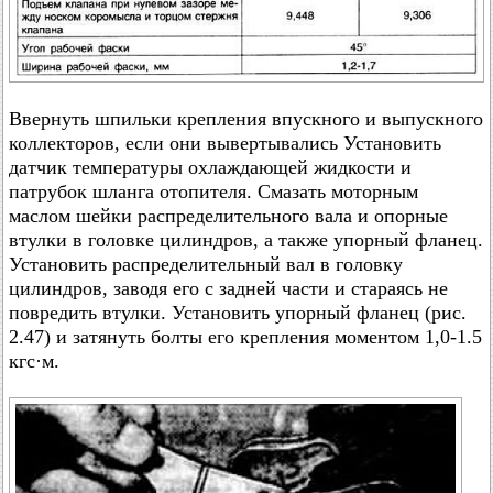
Ввернуть шпильки крепления впускного и выпускного
коллекторов, если они вывертывались Установить
датчик температуры охлаждающей жидкости и
патрубок шланга отопителя. Смазать моторным
маслом шейки распределительного вала и опорные
втулки в головке цилиндров, а также упорный фланец.
Установить распределительный вал в головку
цилиндров, заводя его с задней части и стараясь не
повредить втулки. Установить упорный фланец (рис.
2.47) и затянуть болты его крепления моментом 1,0-1.5
кгс·м.