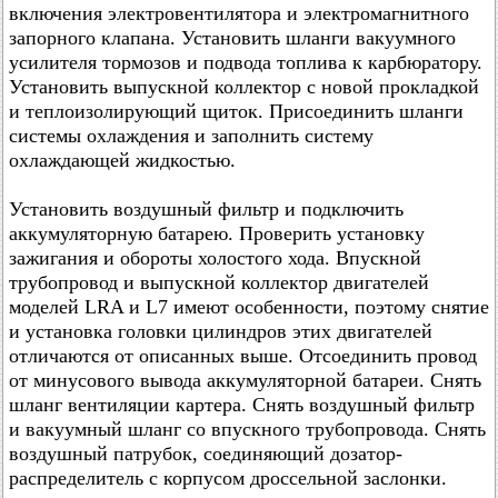
включения электровентилятора и электромагнитного
запорного клапана. Установить шланги вакуумного
усилителя тормозов и подвода топлива к карбюратору.
Установить выпускной коллектор с новой прокладкой
и теплоизолирующий щиток. Присоединить шланги
системы охлаждения и заполнить систему
охлаждающей жидкостью.
Установить воздушный фильтр и подключить
аккумуляторную батарею. Проверить установку
зажигания и обороты холостого хода. Впускной
трубопровод и выпускной коллектор двигателей
моделей LRA и L7 имеют особенности, поэтому снятие
и установка головки цилиндров этих двигателей
отличаются от описанных выше. Отсоединить провод
от минусового вывода аккумуляторной батареи. Снять
шланг вентиляции картера. Снять воздушный фильтр
и вакуумный шланг со впускного трубопровода. Снять
воздушный патрубок, соединяющий дозатор-
распределитель с корпусом дроссельной заслонки.