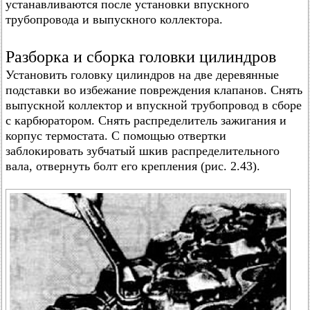
устанавливаются после установки впускного
трубопровода и выпускного коллектора.
Разборка и сборка головки цилиндров
Установить головку цилиндров на две деревянные
подставки во избежание повреждения клапанов. Снять
выпускной коллектор и впускной трубопровод в сборе
с карбюратором. Снять распределитель зажигания и
корпус термостата. С помощью отвертки
заблокировать зубчатый шкив распределительного
вала, отвернуть болт его крепления (рис. 2.43).