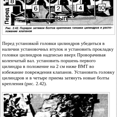
Перед установкой головки цилиндров убедиться в
наличии установочньх втулок и установить прокладку
головки цилиндров надписью вверх Проворачивая
коленчатый вал. установить поршень первого
цилиндра в положение на 2 см ниже ВМТ во
избежание повреждения клапанов. Установить головку
цилиндров и в четыре приема затянуть новые болты
крепления (рис. 2.42).