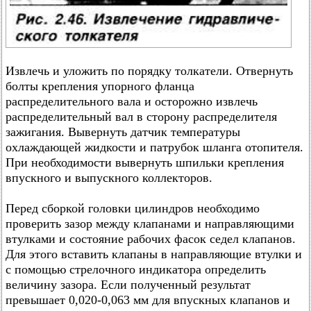
Извлечь и уложить по порядку толкатели. Отвернуть
болты крепления упорного фланца
распределительного вала и осторожно извлечь
распределительный вал в сторону распределителя
зажигания. Вывернуть датчик температуры
охлаждающей жидкости и патрубок шланга отопителя.
При необходимости вывернуть шпильки крепления
впускного и выпускного коллекторов.
Перед сборкой головки цилиндров необходимо
проверить зазор между клапанами и направляющими
втулками и состояние рабочих фасок седел клапанов.
Для этого вставить клапаны в направляющие втулки и
с помощью стрелочного индикатора определить
величину зазора. Если полученный результат
превышает 0,020-0,063 мм для впускных клапанов и