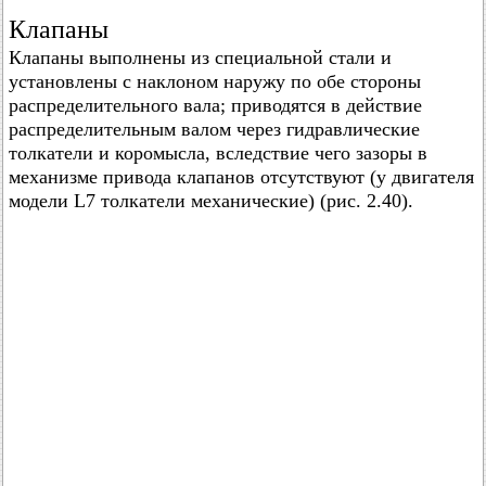
Клапаны
Клапаны выполнены из специальной стали и
установлены с наклоном наружу по обе стороны
распределительного вала; приводятся в действие
распределительным валом через гидравлические
толкатели и коромысла, вследствие чего зазоры в
механизме привода клапанов отсутствуют (у двигателя
модели L7 толкатели механические) (рис. 2.40).