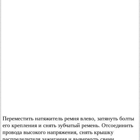
Переместить натяжитель ремня влево, затянуть болты
его крепления и снять зубчатый ремень. Отсоединить
провода высокого напряжения, снять крышку
распределителя зажигания и вывернуть свечи