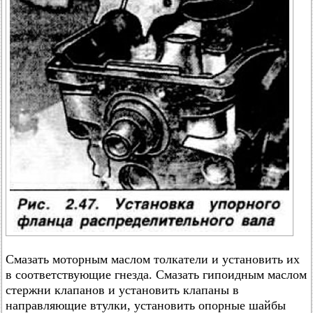
Смазать моторным маслом толкатели и установить их
в соответствующие гнезда. Смазать гипоидным маслом
стержни клапанов и установить клапаны в
направляющие втулки, установить опорные шайбы