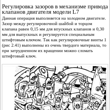
Регулировка зазоров в механизме привода
клапанов двигателя модели L7
Данная операция выполняется на холодном двигателе.
Зазор между регулировочной шайбой и торцом
клапана равен 0,15 мм для впускных клапанов и 0,30
мм для выпускных и регулируется специальным
штифтовым ключом. Так как регулировочные винты 1
(рис 2.41) выполнены из очень твердого материала, то
при затрудненном их вращении можно сломать
штифтовый ключ.