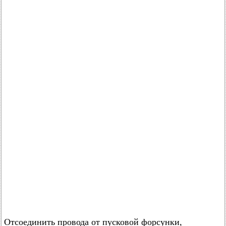
Отсоединить провода от пусковой форсунки,