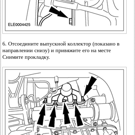
6. Отсоедините выпускной коллектор (показано в
направлении снизу) и привяжите его на месте
Снимите прокладку.