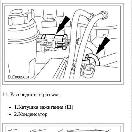
11. Рассоедините разъем.
1.Катушка зажигания (EI)
2.Конденсатор