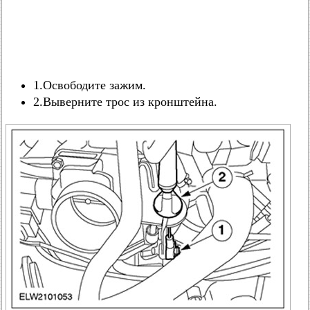
1.Освободите зажим.
2.Выверните трос из кронштейна.