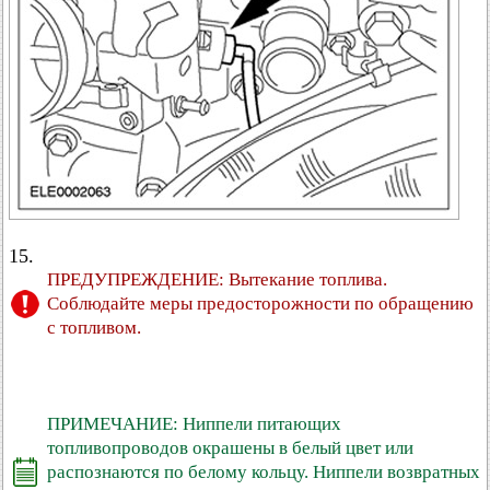
15.
ПРЕДУПРЕЖДЕНИЕ: Вытекание топлива.
Соблюдайте меры предосторожности по обращению
с топливом.
ПРИМЕЧАНИЕ: Ниппели питающих
топливопроводов окрашены в белый цвет или
распознаются по белому кольцу. Ниппели возвратных