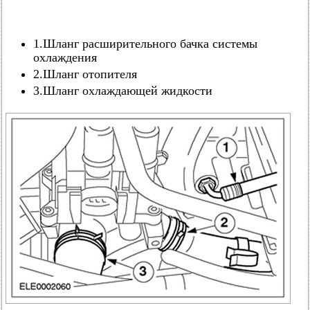
1.Шланг расширительного бачка системы
охлаждения
2.Шланг отопителя
3.Шланг охлаждающей жидкости