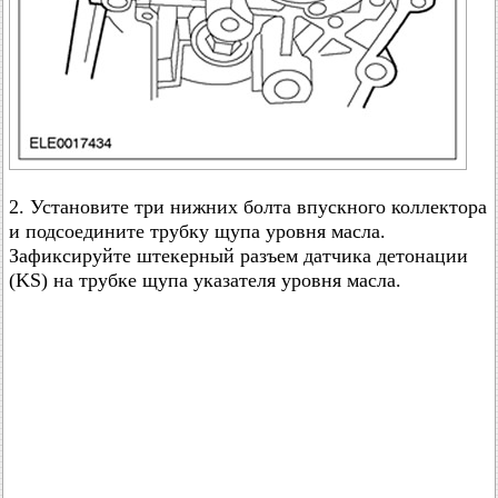
2. Установите три нижних болта впускного коллектора
и подсоедините трубку щупа уровня масла.
Зафиксируйте штекерный разъем датчика детонации
(KS) на трубке щупа указателя уровня масла.