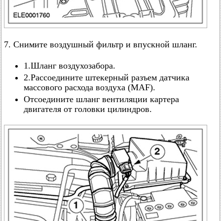
7. Снимите воздушный фильтр и впускной шланг.
1.Шланг воздухозабора.
2.Рассоедините штекерный разъем датчика
массового расхода воздуха (MAF).
Отсоедините шланг вентиляции картера
двигателя от головки цилиндров.