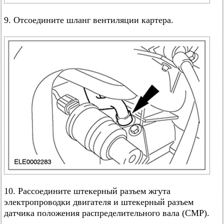
9. Отсоедините шланг вентиляции картера.
10. Рассоедините штекерный разъем жгута
электропроводки двигателя и штекерный разъем
датчика положения распределительного вала (СМР).