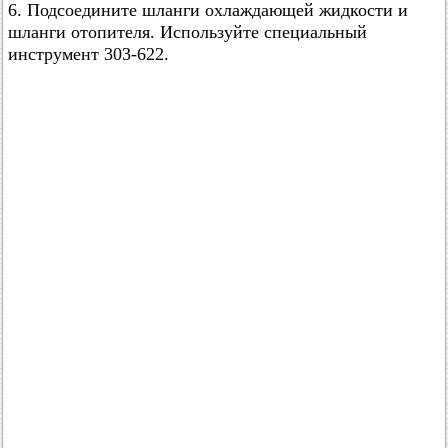
6. Подсоедините шланги охлаждающей жидкости и
шланги отопителя. Используйте специальный
инструмент 303-622.