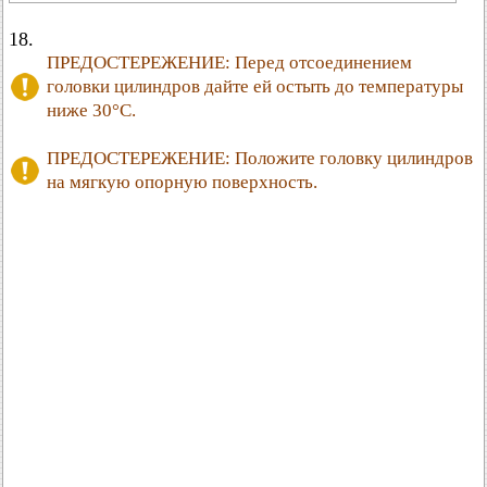
18.
ПРЕДОСТЕРЕЖЕНИЕ: Перед отсоединением
головки цилиндров дайте ей остыть до температуры
ниже 30°C.
ПРЕДОСТЕРЕЖЕНИЕ: Положите головку цилиндров
на мягкую опорную поверхность.