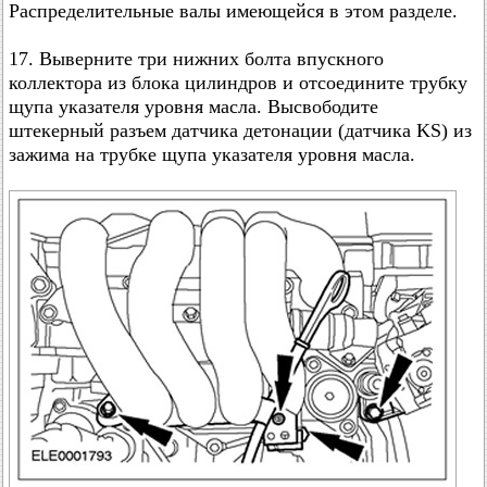
Распределительные валы имеющейся в этом разделе.
17. Выверните три нижних болта впускного
коллектора из блока цилиндров и отсоедините трубку
щупа указателя уровня масла. Высвободите
штекерный разъем датчика детонации (датчика KS) из
зажима на трубке щупа указателя уровня масла.