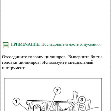
ПРИМЕЧАНИЕ: Последовательность отпускания.
Отсоедините головку цилиндров. Выверните болты
головки цилиндров. Используйте специальный
инструмент.