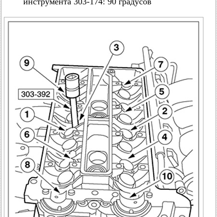
инструмента 303-174: 90 градусов