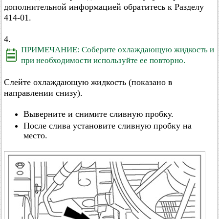
дополнительной информацией обратитесь к Разделу
414-01.
4.
ПРИМЕЧАНИЕ: Соберите охлаждающую жидкость и
при необходимости используйте ее повторно.
Слейте охлаждающую жидкость (показано в
направлении снизу).
Выверните и снимите сливную пробку.
После слива установите сливную пробку на
место.