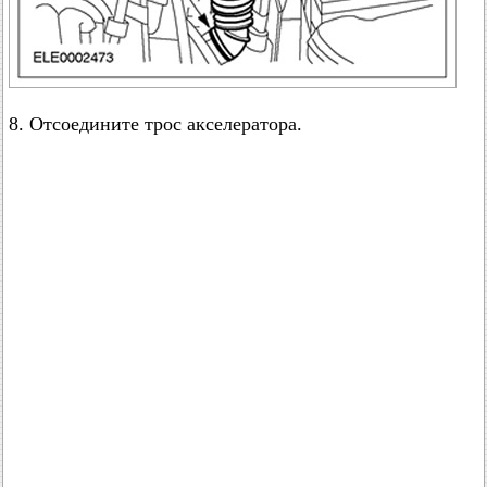
8. Отсоедините трос акселератора.