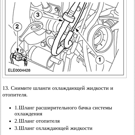
13. Снимите шланги охлаждающей жидкости и
отопителя.
1.Шланг расширительного бачка системы
охлаждения
2.Шланг отопителя
3.Шланг охлаждающей жидкости