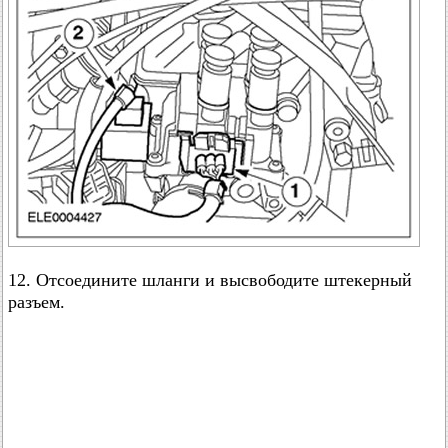
12. Отсоедините шланги и высвободите штекерный
разъем.