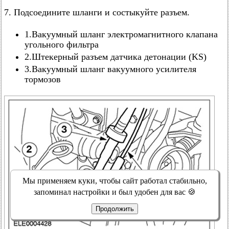
7. Подсоедините шланги и состыкуйте разъем.
1.Вакуумный шланг электромагнитного клапана
угольного фильтра
2.Штекерный разъем датчика детонации (KS)
3.Вакуумный шланг вакуумного усилителя
тормозов
Мы применяем куки, чтобы сайт работал стабильно,
запоминал настройки и был удобен для вас 🍪
Продолжить