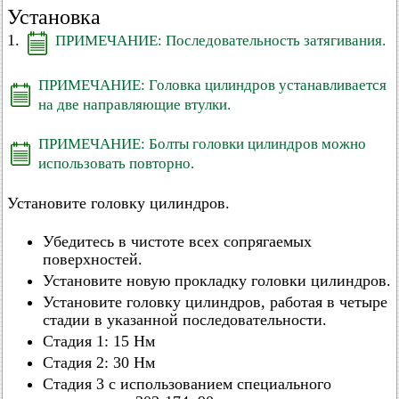
Установка
1.
ПРИМЕЧАНИЕ: Последовательность затягивания.
ПРИМЕЧАНИЕ: Головка цилиндров устанавливается
на две направляющие втулки.
ПРИМЕЧАНИЕ: Болты головки цилиндров можно
использовать повторно.
Установите головку цилиндров.
Убедитесь в чистоте всех сопрягаемых
поверхностей.
Установите новую прокладку головки цилиндров.
Установите головку цилиндров, работая в четыре
стадии в указанной последовательности.
Стадия 1: 15 Нм
Стадия 2: 30 Нм
Стадия 3 с использованием специального