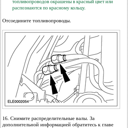
топливопроводов окрашены в красный цвет или
распознаются по красному кольцу.
Отсоедините топливопроводы.
16. Снимите распределительные валы. За
дополнительной информацией обратитесь к главе