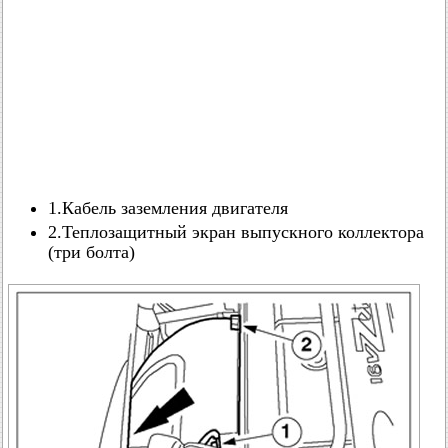
1.Кабель заземления двигателя
2.Теплозащитный экран выпускного коллектора
(три болта)