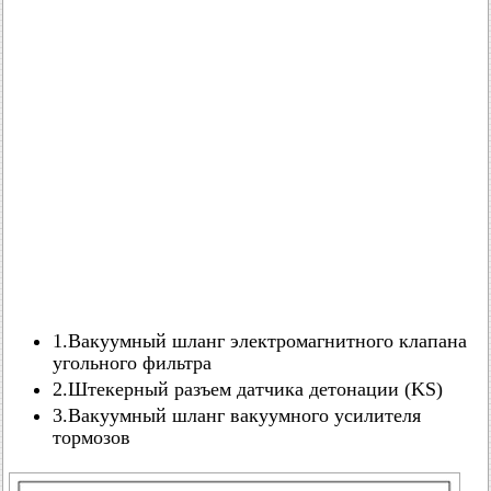
1.Вакуумный шланг электромагнитного клапана
угольного фильтра
2.Штекерный разъем датчика детонации (KS)
3.Вакуумный шланг вакуумного усилителя
тормозов