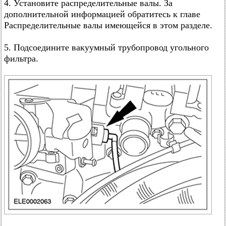
4. Установите распределительные валы. За
дополнительной информацией обратитесь к главе
Распределительные валы имеющейся в этом разделе.
5. Подсоедините вакуумный трубопровод угольного
фильтра.