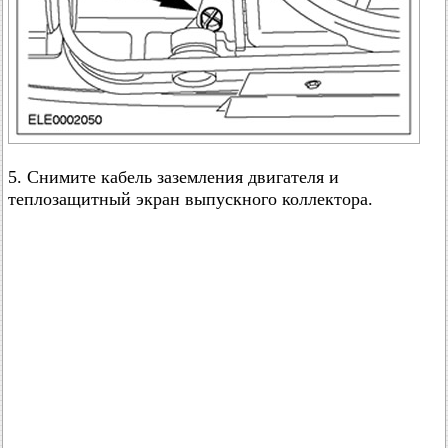
5. Снимите кабель заземления двигателя и
теплозащитный экран выпускного коллектора.