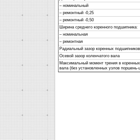
– номинальный
– ремонтный -0,25
– ремонтный -0,50
Ширина среднего коренного подшипника:
– номинальная
– ремонтная
Радиальный зазор коренных подшипников
Осевой зазор коленчатого вала
Максимальный момент трения в коренных
вала (без установленных узлов поршень-