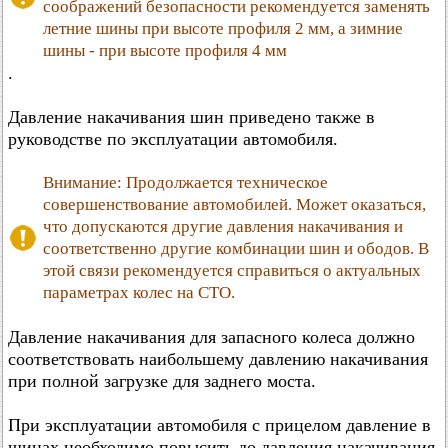
соображений безопасности рекомендуется заменять
летние шины при высоте профиля 2 мм, а зимние
шины - при высоте профиля 4 мм
.
Давление накачивания шин приведено также в
руководстве по эксплуатации автомобиля.
Внимание: Продолжается техническое
совершенствование автомобилей. Может оказаться,
что допускаются другие давления накачивания и
соответственно другие комбинации шин и ободов. В
этой связи рекомендуется справиться о актуальных
параметрах колес на СТО.
Давление накачивания для запасного колеса должно
соответствовать наибольшему давлению накачивания
при полной загрузке для заднего моста.
При эксплуатации автомобиля с прицелом давление в
шинах необходимо повысить до давления накачивания