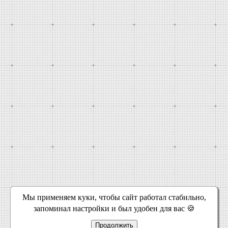
Мы применяем куки, чтобы сайт работал стабильно,
запоминал настройки и был удобен для вас 🍪
Продолжить