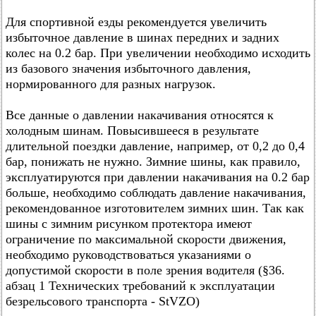
Для спортивной езды рекомендуется увеличить
избыточное давление в шинах передних и задних
колес на 0.2 бар. При увеличении необходимо исходить
из базового значения избыточного давления,
нормированного для разных нагрузок.
Все данные о давлении накачивания относятся к
холодным шинам. Повысившееся в результате
длительной поездки давление, например, от 0,2 до 0,4
бар, понижать не нужно. Зимние шины, как правило,
эксплуатируются при давлении накачивания на 0.2 бар
больше, необходимо соблюдать давление накачивания,
рекомендованное изготовителем зимних шин. Так как
шины с зимним рисунком протектора имеют
ограничение по максимальной скорости движения,
необходимо руководствоваться указаниями о
допустимой скорости в поле зрения водителя (§36.
абзац 1 Технических требований к эксплуатации
безрельсового транспорта - StVZO)