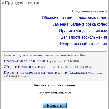
« Предыдущие статьи
Следующие статьи »
Обозначения шин и дисковых колес
Замена и балансировка колес
Правила ухода за шинами
Цепи противоскольжения
Неправильный износ шин
Смотрите другие похожие статьи для автомобилей Форд:
Проверка давления в шинах
Форд Фокус 2 (2004-2010)
Общие сведения о колесах и шинах
Форд Мондео 1 (1993-1996)
Проверка протекторов и давления в шинах (ежедневно)
Форд Транзит
2 (1986-2000, дизель)
Комментарии посетителей
Еще нет комментариев