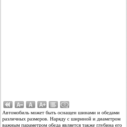
0
Автомобиль может быть оснащен шинами и обедами
различных размеров. Наряду с шириной и диаметром
важным параметром обеда является также глубина его