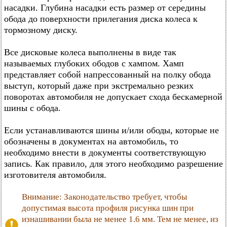
насадки. Глубина насадки есть размер от середины
обода до поверхности прилегания диска колеса к
тормозному диску.
Все дисковые колеса выполнены в виде так
называемых глубоких ободов с хампом. Хамп
представляет собой напрессованный на полку обода
выступ, который даже при экстремально резких
поворотах автомобиля не допускает схода бескамерной
шины с обода.
Если устанавливаются шины и/или ободы, которые не
обозначены в документах на автомобиль, то
необходимо внести в документы соответствующую
запись. Как правило, для этого необходимо разрешение
изготовителя автомобиля.
Внимание: Законодательство требует, чтобы
допустимая высота профиля рисунка шин при
изнашивании была не менее 1.6 мм. Тем не менее, из