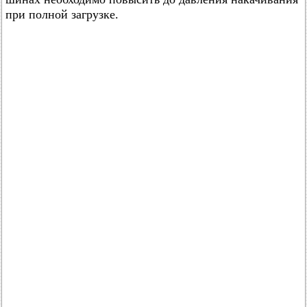
при полной загрузке.