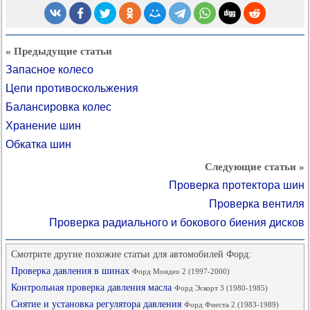
« Предыдущие статьи
Запасное колесо
Цепи противоскольжения
Балансировка колес
Хранение шин
Обкатка шин
Следующие статьи »
Проверка протектора шин
Проверка вентиля
Проверка радиального и бокового биения дисков
Смотрите другие похожие статьи для автомобилей Форд:
Проверка давления в шинах
Форд Мондео 2 (1997-2000)
Контрольная проверка давления масла
Форд Эскорт 3 (1980-1985)
Снятие и установка регулятора давления
Форд Фиеста 2 (1983-1989)