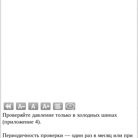
0
Проверяйте давление только в холодных шинах
(приложение 4).
Периодичность проверки — один раз в месяц или при