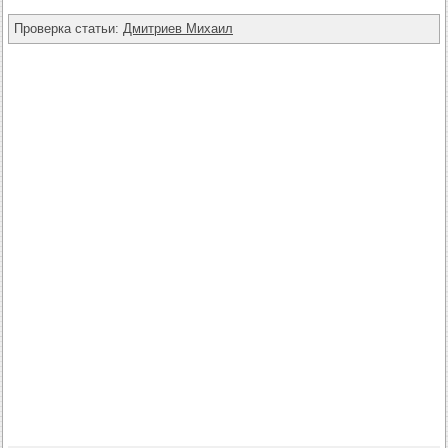
Проверка статьи:
Дмитриев Михаил