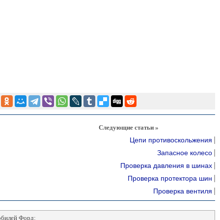
Следующие статьи »
Цепи противоскольжения
Запасное колесо
Проверка давления в шинах
Проверка протектора шин
Проверка вентиля
обилей Форд: