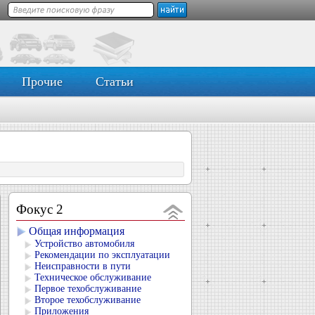
Прочие
Статьи
Фокус 2
Общая информация
Устройство автомобиля
Рекомендации по эксплуатации
Неисправности в пути
Техническое обслуживание
Первое техобслуживание
Второе техобслуживание
Приложения