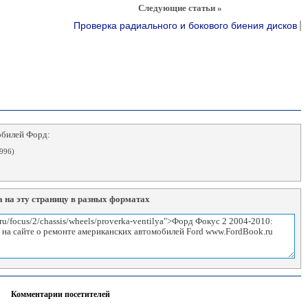
Следующие статьи »
Проверка радиального и бокового биения дисков
обилей Форд:
996)
 на эту страницу в разных форматах
Комментарии посетителей