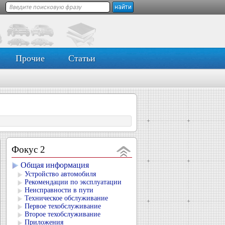
Прочие
Статьи
Фокус 2
Общая информация
Устройство автомобиля
Рекомендации по эксплуатации
Неисправности в пути
Техническое обслуживание
Первое техобслуживание
Второе техобслуживание
Приложения