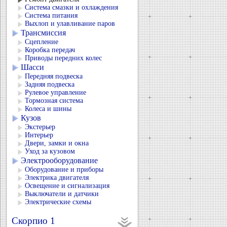
Система смазки и охлаждения
Система питания
Выхлоп и улавливание паров
Трансмиссия
Сцепление
Коробка передач
Приводы передних колес
Шасси
Передняя подвеска
Задняя подвеска
Рулевое управление
Тормозная система
Колеса и шины
Кузов
Экстерьер
Интерьер
Двери, замки и окна
Уход за кузовом
Электрооборудование
Оборудование и приборы
Электрика двигателя
Освещение и сигнализация
Выключатели и датчики
Электрические схемы
Скорпио 1