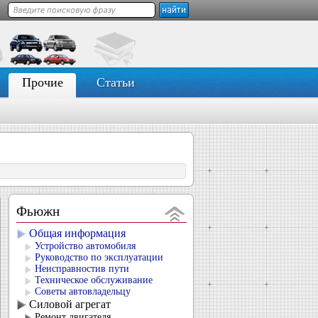
Прочие
Статьи
Фьюжн
Общая информация
Устройство автомобиля
Руководство по эксплуатации
Неисправностив пути
Техническое обслуживание
Советы автовладельцу
Силовой агрегат
Ремонт двигателя