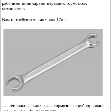
рабочими цилиндрами передних тормозных
механизмов.
Вам потребуются: ключ «на 17»…
…специальные ключи для тормозных трубопроводов