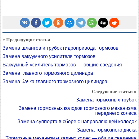
« Предыдущие статьи
Замена шлангов и трубок гидропривода тормозов
Замена вакуумного усилителя тормозов
Вакуумный усилитель тормозов — общие сведения
Замена главного тормозного цилиндра
Замена бачка главного тормозного цилиндра
Следующие статьи »
Замена тормозных трубок
Замена тормозных колодок тормозного механизма
переднего колеса
Замена суппорта в сборе с направляющей колодок
Замена тормозного диска
Тормозные механизмы задних колес — общие сведения