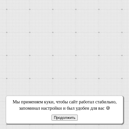
Мы применяем куки, чтобы сайт работал стабильно,
запоминал настройки и был удобен для вас 🍪
Продолжить