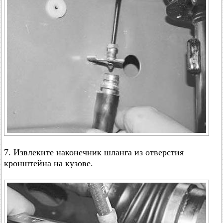
7. Извлеките наконечник шланга из отверстия
кронштейна на кузове.