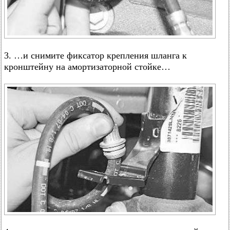
3. …и снимите фиксатор крепления шланга к
кронштейну на амортизаторной стойке…