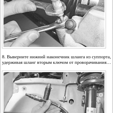
8. Выверните нижний наконечник шланга из суппорта,
удерживая шланг вторым ключом от проворачивания…