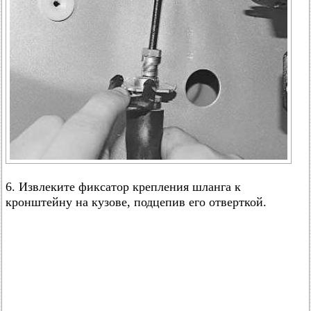
6. Извлеките фиксатор крепления шланга к
кронштейну на кузове, подцепив его отверткой.