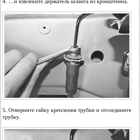
4. …и извлеките держатель шланга из кронштейна.
5. Отверните гайку крепления трубки и отсоедините
трубку.