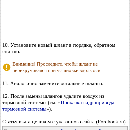
10. Установите новый шланг в порядке, обратном
снятию.
Внимание! Проследите, чтобы шланг не
перекручивался при установке вдоль оси.
11. Аналогично замените остальные шланги.
12. После замены шлангов удалите воздух из
тормозной системы (см. «
Прокачка гидропривода
тормозной системы
»).
Статья взята целиком с указанного сайта (Fordbook.ru)