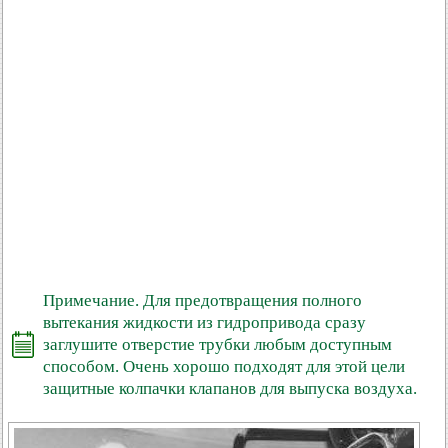
Примечание. Для предотвращения полного
вытекания жидкости из гидропривода сразу
заглушите отверстие трубки любым доступным
способом. Очень хорошо подходят для этой цели
защитные колпачки клапанов для выпуска воздуха.