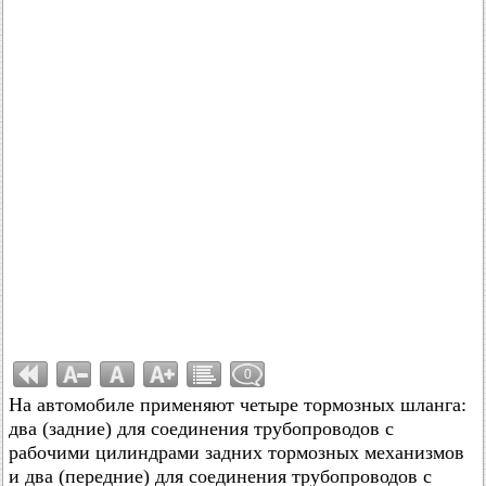
0
На автомобиле применяют четыре тормозных шланга:
два (задние) для соединения трубопроводов с
рабочими цилиндрами задних тормозных механизмов
и два (передние) для соединения трубопроводов с