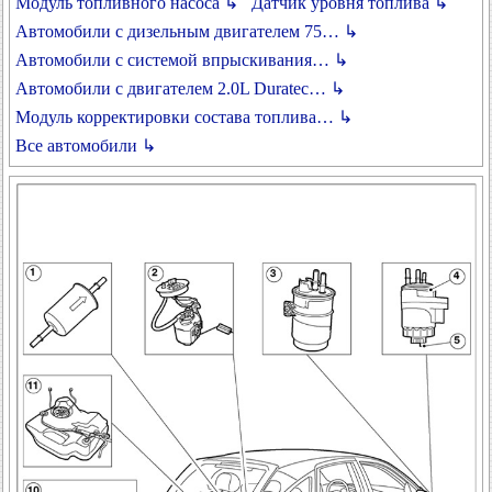
Модуль топливного насоса ↳
Датчик уровня топлива ↳
Автомобили с дизельным двигателем 75… ↳
Автомобили с системой впрыскивания… ↳
Автомобили с двигателем 2.0L Duratec… ↳
Модуль корректировки состава топлива… ↳
Все автомобили ↳