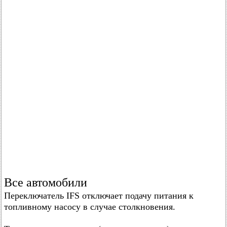
Все автомобили
Переключатель IFS отключает подачу питания к
топливному насосу в случае столкновения.