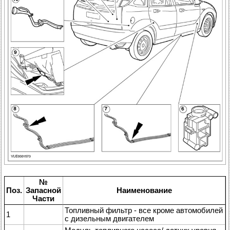
№
Поз.
Запасной
Наименование
Части
Топливный фильтр - все кроме автомобилей
1
с дизельным двигателем