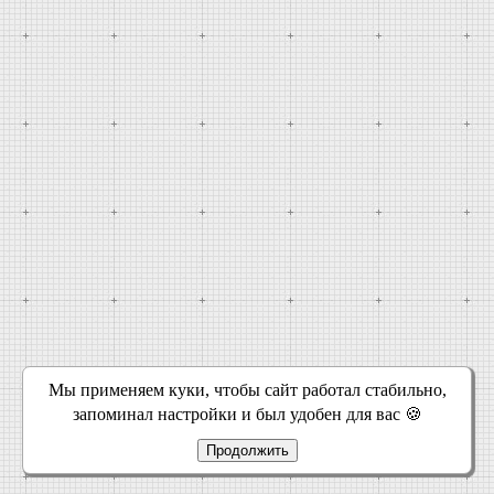
Мы применяем куки, чтобы сайт работал стабильно,
запоминал настройки и был удобен для вас 🍪
Продолжить