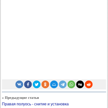
« Предыдущие статьи
Правая полуось - снитие и установка