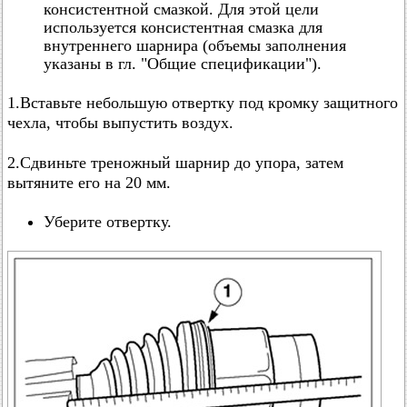
консистентной смазкой. Для этой цели
используется консистентная смазка для
внутреннего шарнира (объемы заполнения
указаны в гл. "Общие спецификации").
1.Вставьте небольшую отвертку под кромку защитного
чехла, чтобы выпустить воздух.
2.Сдвиньте треножный шарнир до упора, затем
вытяните его на 20 мм.
Уберите отвертку.