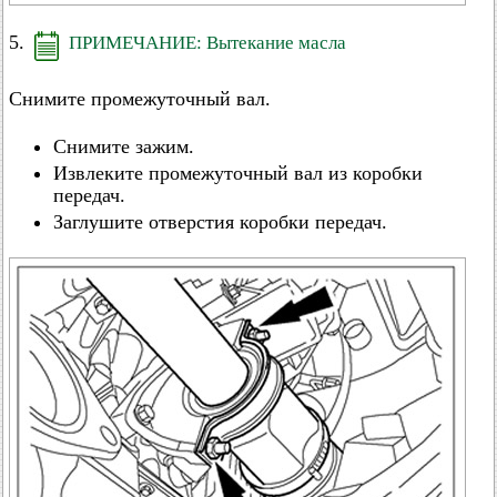
5.
ПРИМЕЧАНИЕ: Вытекание масла
Снимите промежуточный вал.
Снимите зажим.
Извлеките промежуточный вал из коробки
передач.
Заглушите отверстия коробки передач.