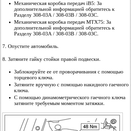
Механическая коробка передач iB5: За
дополнительной информацией обратитесь к
Разделу 308-03A / 308-03B / 308-03C.
Механическая коробка передач MTX75: За
дополнительной информацией обратитесь к
Разделу 308-03A / 308-03B / 308-03C.
7. Опустите автомобиль.
8. Затяните гайку стойки правой подвески.
Заблокируйте ее от проворачивания с помощью
торцевого ключа.
Затяните вручную с помощью накидного гаечного
ключа.
С помощью динамометрического гаечного ключа
затяните требуемым моментом затяжки.