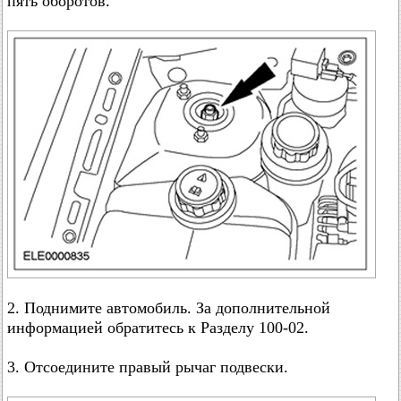
пять оборотов.
2. Поднимите автомобиль. За дополнительной
информацией обратитесь к Разделу 100-02.
3. Отсоедините правый рычаг подвески.