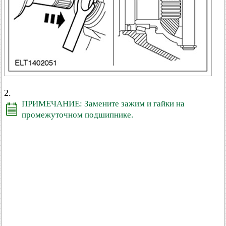
2.
ПРИМЕЧАНИЕ: Замените зажим и гайки на
промежуточном подшипнике.