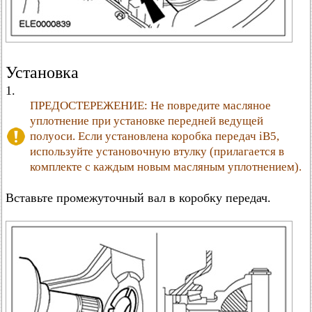
Установка
1.
ПРЕДОСТЕРЕЖЕНИЕ: Не повредите масляное
уплотнение при установке передней ведущей
полуоси. Если установлена коробка передач iB5,
используйте установочную втулку (прилагается в
комплекте с каждым новым масляным уплотнением).
Вставьте промежуточный вал в коробку передач.