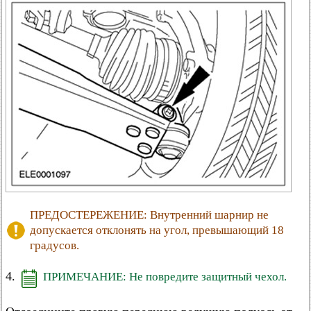
ПРЕДОСТЕРЕЖЕНИЕ: Внутренний шарнир не
допускается отклонять на угол, превышающий 18
градусов.
4.
ПРИМЕЧАНИЕ: Не повредите защитный чехол.