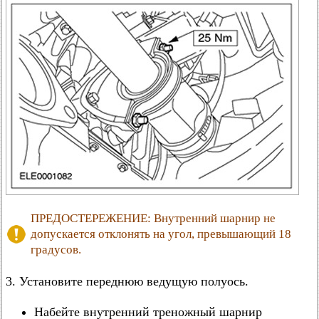
ПРЕДОСТЕРЕЖЕНИЕ: Внутренний шарнир не
допускается отклонять на угол, превышающий 18
градусов.
3. Установите переднюю ведущую полуось.
Набейте внутренний треножный шарнир