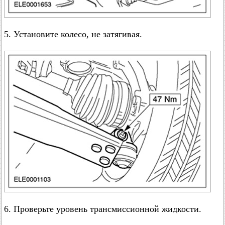
5. Установите колесо, не затягивая.
6. Проверьте уровень трансмиссионной жидкости.