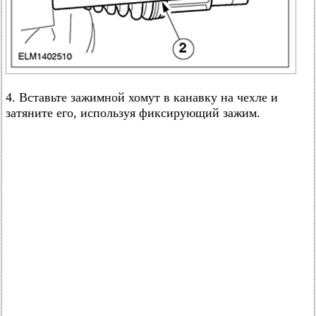
4. Вставьте зажимной хомут в канавку на чехле и
затяните его, используя фиксирующий зажим.