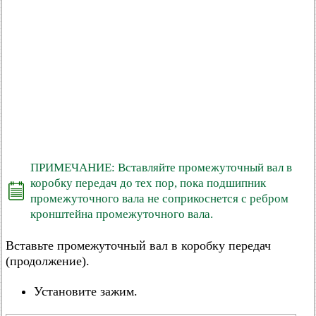
ПРИМЕЧАНИЕ: Вставляйте промежуточный вал в
коробку передач до тех пор, пока подшипник
промежуточного вала не соприкоснется с ребром
кронштейна промежуточного вала.
Вставьте промежуточный вал в коробку передач
(продолжение).
Установите зажим.