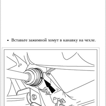
Вставьте зажимной хомут в канавку на чехле.