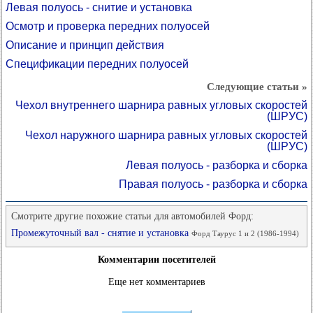
Левая полуось - снитие и установка
Осмотр и проверка передних полуосей
Описание и принцип действия
Спецификации передних полуосей
Следующие статьи »
Чехол внутреннего шарнира равных угловых скоростей
(ШРУС)
Чехол наружного шарнира равных угловых скоростей
(ШРУС)
Левая полуось - разборка и сборка
Правая полуось - разборка и сборка
Смотрите другие похожие статьи для автомобилей Форд:
Промежуточный вал - снятие и установка
Форд Таурус 1 и 2 (1986-1994)
Комментарии посетителей
Еще нет комментариев