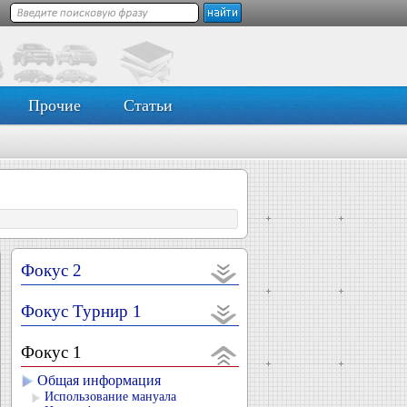
Прочие
Статьи
Фокус 2
Фокус Турнир 1
Фокус 1
Общая информация
Использование мануала