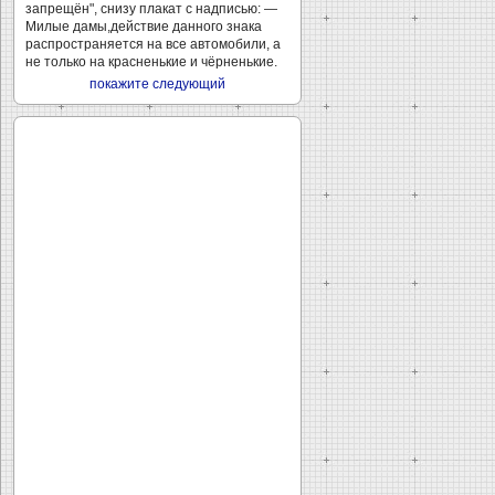
запрещён", снизу плакат с надписью: —
Милые дамы,действие данного знака
распространяется на все автомобили, а
не только на красненькие и чёрненькие.
покажите следующий