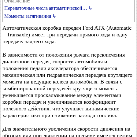
Оглавление:
Передаточные числа автоматической… ↳
Моменты затягивания ↳
Автоматическая коробка передач Ford ATX (Automatic
– Transaxle) имеет три передачи прямого хода и одну
передачу заднего хода.
В зависимости от положения рычага переключения
диапазонов передач, скорости автомобиля и
положения педали акселератора обеспечивается
механическая или гидравлическая передача крутящего
момента на ведущие колеса автомобиля. В связи с
комбинированной передачей крутящего момента
уменьшается проскальзывание между элементами
коробки передач и увеличивается коэффициент
полезного действия, что улучшает динамические
характеристики при снижении расхода топлива.
Для значительного увеличения скорости движения на
обгонах или при движении на подъеме имеется режим