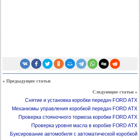
« Предыдущие статьи
Следующие статьи »
Снятие и установка коробки передач FORD ATX
Механизмы управления коробкой передач FORD ATX
Проверка стояночного тормоза коробки FORD ATX
Проверка уровня масла в коробке FORD ATX
Буксирование автомобиля с автоматической коробкой