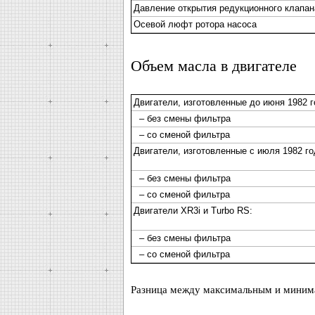
Давление открытия редукционного клапан
Осевой люфт ротора насоса
Объем масла в двигателе
Двигатели, изготовленные до июня 1982 г
– без смены фильтра
– со сменой фильтра
Двигатели, изготовленные с июля 1982 го
– без смены фильтра
– со сменой фильтра
Двигатели XR3i и Turbo RS:
– без смены фильтра
– со сменой фильтра
Разница между максимальным и минимал