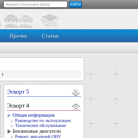
Прочие
Статьи
Эскорт 5
Эскорт 4
Общая информация
Руководство по эксплуатации
Техническое обслуживание
Бензиновые двигатели
Ремонт двигателей OHV