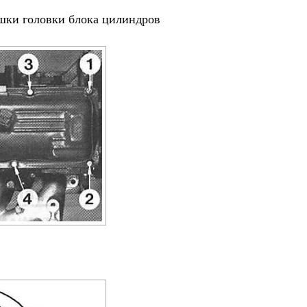
шки головки блока цилиндров