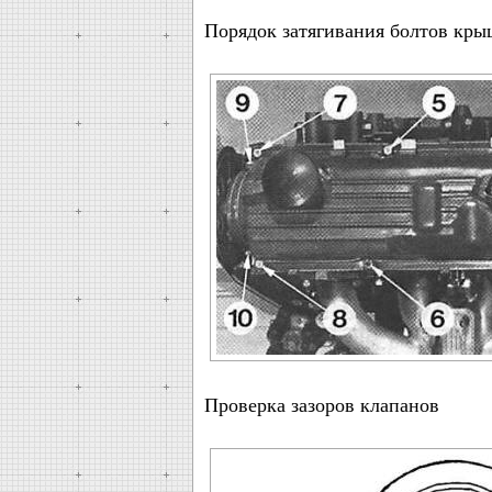
Порядок затягивания болтов кры
Проверка зазоров клапанов