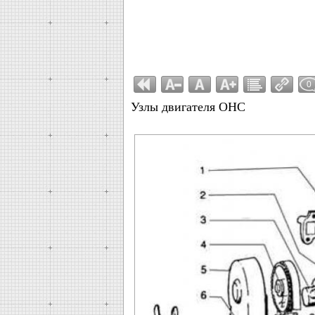
0
Узлы двигателя ОНС