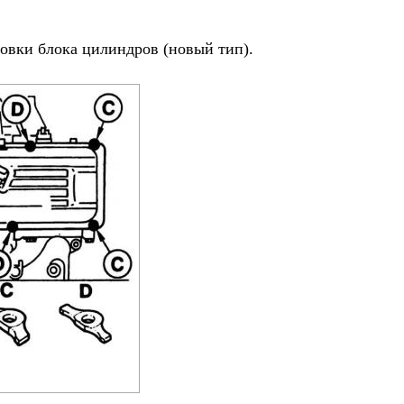
овки блока цилиндров (новый тип).