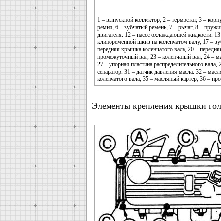
1 – выпускной коллектор, 2 – термостат, 3 – корп
ремня, 6 – зубчатый ремень, 7 – рычаг, 8 – пружи
двигателя, 12 – насос охлаждающей жидкости, 13 
клиноременной шкив на коленчатом валу, 17 – зу
передняя крышка коленчатого вала, 20 – передня
промежуточный вал, 23 – коленчатый вал, 24 – м
27 – упорная пластина распределительного вала, 
сепаратор, 31 – датчик давления масла, 32 – мас
коленчатого вала, 35 – масляный картер, 36 – про
Элементы крепления крышки гол