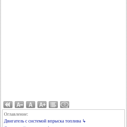
0
Оглавление:
Двигатель с системой впрыска топлива ↳