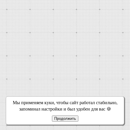
Мы применяем куки, чтобы сайт работал стабильно,
запоминал настройки и был удобен для вас 🍪
Продолжить