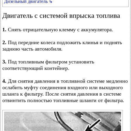
Дизельный двигатель ↳
Двигатель с системой впрыска топлива
1.
Снять отрицательную клемму с аккумулятора.
2.
Под передние колеса подложить клинья и поднять
заднюю часть автомобиля.
3.
Под топливным фильтром установить
соответствующий контейнер.
4.
Для снятия давления в топливной системе медленно
ослабить муфту соединения входного или выходного
шланга к фильтру. После снятия давления в системе
отвинтить полностью топливные шланги от фильтра.