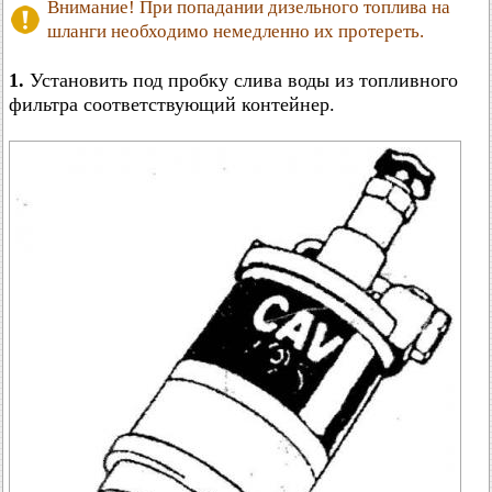
Внимание! При попадании дизельного топлива на
шланги необходимо немедленно их протереть.
1.
Установить под пробку слива воды из топливного
фильтра соответствующий контейнер.