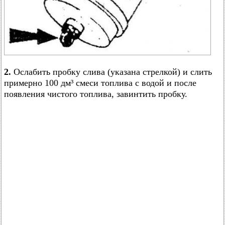
2.
Ослабить пробку слива (указана стрелкой) и слить
примерно 100 дм³ смеси топлива с водой и после
появления чистого топлива, завинтить пробку.