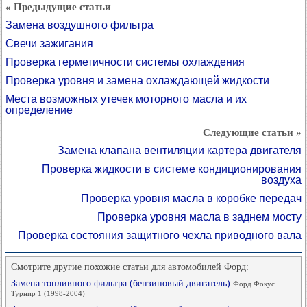
« Предыдущие статьи
Замена воздушного фильтра
Свечи зажигания
Проверка герметичности системы охлаждения
Проверка уровня и замена охлаждающей жидкости
Места возможных утечек моторного масла и их
определение
Следующие статьи »
Замена клапана вентиляции картера двигателя
Проверка жидкости в системе кондиционирования
воздуха
Проверка уровня масла в коробке передач
Проверка уровня масла в заднем мосту
Проверка состояния защитного чехла приводного вала
Смотрите другие похожие статьи для автомобилей Форд:
Замена топливного фильтра (бензиновый двигатель)
Форд Фокус
Турнир 1 (1998-2004)