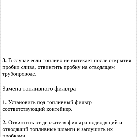
3.
В случае если топливо не вытекает после открытия
пробки слива, отвинтить пробку на отводящем
трубопроводе.
Замена топливного фильтра
1.
Установить под топливный фильтр
соответствующий контейнер.
2.
Отвинтить от держателя фильтра подводящий и
отводящий топливные шланги и заглушить их
пробками.