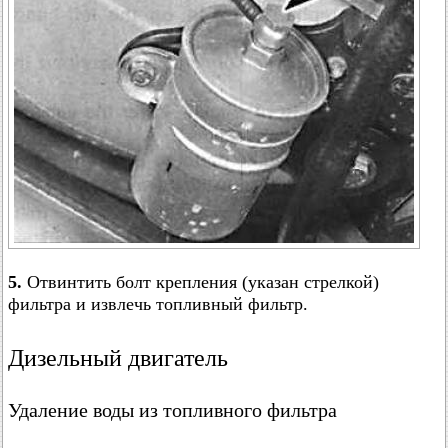
5.
Отвинтить болт крепления (указан стрелкой)
фильтра и извлечь топливный фильтр.
Дизельный двигатель
Удаление воды из топливного фильтра