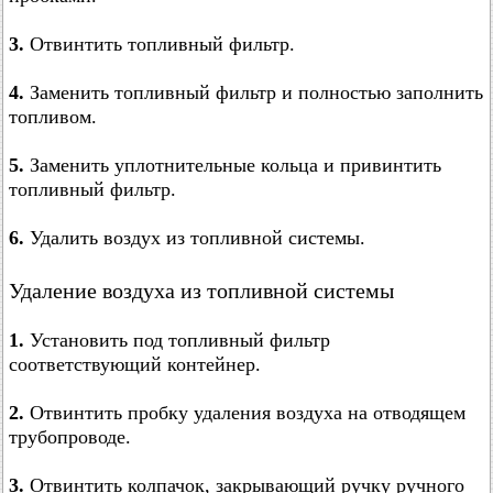
3.
Отвинтить топливный фильтр.
4.
Заменить топливный фильтр и полностью заполнить
топливом.
5.
Заменить уплотнительные кольца и привинтить
топливный фильтр.
6.
Удалить воздух из топливной системы.
Удаление воздуха из топливной системы
1.
Установить под топливный фильтр
соответствующий контейнер.
2.
Отвинтить пробку удаления воздуха на отводящем
трубопроводе.
3.
Отвинтить колпачок, закрывающий ручку ручного