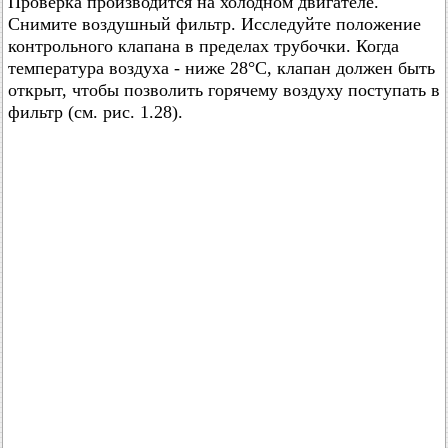
Проверка производится на холодном двигателе.
Снимите воздушный фильтр. Исследуйте положение
контрольного клапана в пределах трубочки. Когда
температура воздуха - ниже 28°C, клапан должен быть
открыт, чтобы позволить горячему воздуху поступать в
фильтр (см. рис. 1.28).