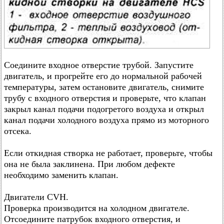
Соедините входное отверстие трубой. Запустите
двигатель, и прогрейте его до нормальной рабочей
температуры, затем остановите двигатель, снимите
трубу с входного отверстия и проверьте, что клапан
закрыл канал подачи подогретого воздуха и открыл
канал подачи холодного воздуха прямо из моторного
отсека.
Если откидная створка не работает, проверьте, чтобы
она не была заклинена. При любом дефекте
необходимо заменить клапан.
Двигатели CVH.
Проверка производится на холодном двигателе.
Отсоедините патрубок входного отверстия, и