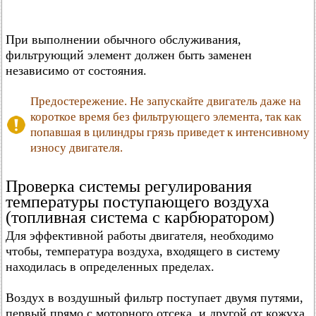
При выполнении обычного обслуживания,
фильтрующий элемент должен быть заменен
независимо от состояния.
Предостережение. Не запускайте двигатель даже на
короткое время без фильтрующего элемента, так как
попавшая в цилиндры грязь приведет к интенсивному
износу двигателя.
Проверка системы регулирования
температуры поступающего воздуха
(топливная система с карбюратором)
Для эффективной работы двигателя, необходимо
чтобы, температура воздуха, входящего в систему
находилась в определенных пределах.
Воздух в воздушный фильтр поступает двумя путями,
первый прямо с моторного отсека, и другой от кожуха