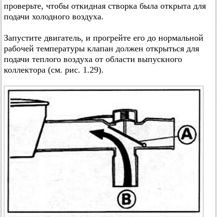
проверьте, чтобы откидная створка была открыта для
подачи холодного воздуха.
Запустите двигатель, и прогрейте его до нормальной
рабочей температуры клапан должен открыться для
подачи теплого воздуха от области выпускного
коллектора (см. рис. 1.29).