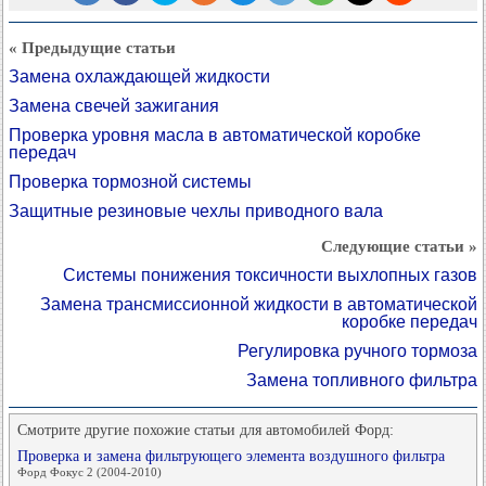
« Предыдущие статьи
Замена охлаждающей жидкости
Замена свечей зажигания
Проверка уровня масла в автоматической коробке
передач
Проверка тормозной системы
Защитные резиновые чехлы приводного вала
Следующие статьи »
Системы понижения токсичности выхлопных газов
Замена трансмиссионной жидкости в автоматической
коробке передач
Регулировка ручного тормоза
Замена топливного фильтра
Смотрите другие похожие статьи для автомобилей Форд:
Проверка и замена фильтрующего элемента воздушного фильтра
Форд Фокус 2 (2004-2010)