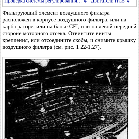
Проверка системы регулирования… ↳
Двигатели HCS ↳
Фильтрующий элемент воздушного фильтра
расположен в корпусе воздушного фильтра, или на
карбюраторе, или на блоке CFI, или на левой передней
стороне моторного отсека. Отвинтите винты
крепления, или отсоедините скобы, и снимите крышку
воздушного фильтра (см. рис. 1 22-1.27).