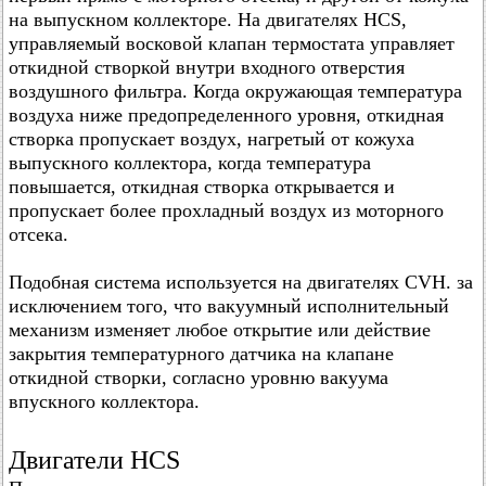
на выпускном коллекторе. На двигателях HCS,
управляемый восковой клапан термостата управляет
откидной створкой внутри входного отверстия
воздушного фильтра. Когда окружающая температура
воздуха ниже предопределенного уровня, откидная
створка пропускает воздух, нагретый от кожуха
выпускного коллектора, когда температура
повышается, откидная створка открывается и
пропускает более прохладный воздух из моторного
отсека.
Подобная система используется на двигателях CVH. за
исключением того, что вакуумный исполнительный
механизм изменяет любое открытие или действие
закрытия температурного датчика на клапане
откидной створки, согласно уровню вакуума
впускного коллектора.
Двигатели HCS