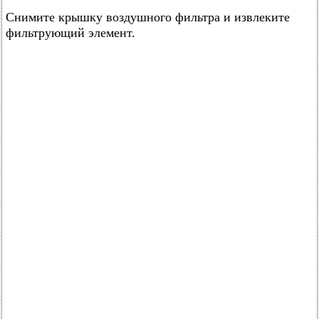
Снимите крышку воздушного фильтра и извлеките
фильтрующий элемент.