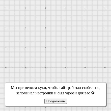
Мы применяем куки, чтобы сайт работал стабильно,
запоминал настройки и был удобен для вас 🍪
Продолжить