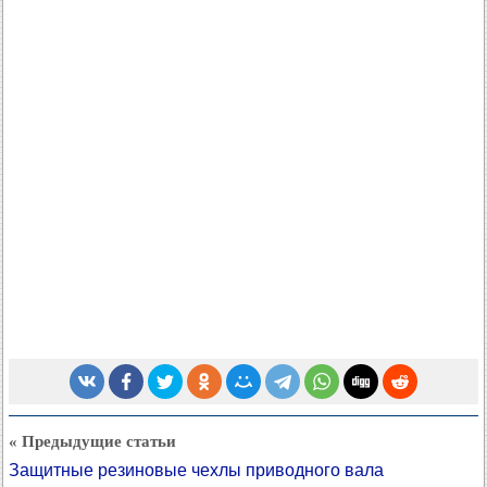
« Предыдущие статьи
Защитные резиновые чехлы приводного вала