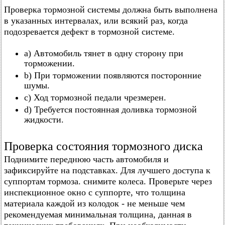
Проверка тормозной системы должна быть выполнена
в указанных интервалах, или всякий раз, когда
подозревается дефект в тормозной системе.
a) Автомобиль тянет в одну сторону при
торможении.
b) При торможении появляются посторонние
шумы.
c) Ход тормозной педали чрезмерен.
d) Требуется постоянная доливка тормозной
жидкости.
Проверка состояния тормозного диска
Поднимите переднюю часть автомобиля и
зафиксируйте на подставках. Для лучшего доступа к
суппортам тормоза. снимите колеса. Проверьте через
инспекционное окно с суппорте, что толщина
материала каждой из колодок - не меньше чем
рекомендуемая минимальная толщина, данная в