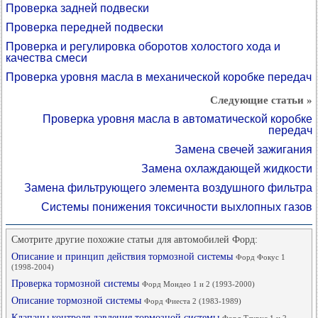
Проверка задней подвески
Проверка передней подвески
Проверка и регулировка оборотов холостого хода и
качества смеси
Проверка уровня масла в механической коробке передач
Следующие статьи »
Проверка уровня масла в автоматической коробке
передач
Замена свечей зажигания
Замена охлаждающей жидкости
Замена фильтрующего элемента воздушного фильтра
Системы понижения токсичности выхлопных газов
Смотрите другие похожие статьи для автомобилей Форд:
Описание и принцип действия тормозной системы
Форд Фокус 1
(1998-2004)
Проверка тормозной системы
Форд Мондео 1 и 2 (1993-2000)
Описание тормозной системы
Форд Фиеста 2 (1983-1989)
Клапаны контроля давления тормозной системы