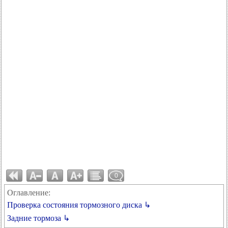
0
Оглавление:
Проверка состояния тормозного диска ↳
Задние тормоза ↳