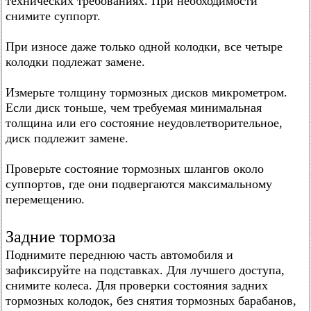
технических требованиях. При необходимости
снимите суппорт.
При износе даже только одной колодки, все четыре
колодки подлежат замене.
Измерьте толщину тормозных дисков микрометром.
Если диск тоньше, чем требуемая минимальная
толщина или его состояние неудовлетворительное,
диск подлежит замене.
Проверьте состояние тормозных шлангов около
суппортов, где они подвергаются максимальному
перемещению.
Задние тормоза
Поднимите переднюю часть автомобиля и
зафиксируйте на подставках. Для лучшего доступа,
снимите колеса. Для проверки состояния задних
тормозных колодок, без снятия тормозных барабанов,