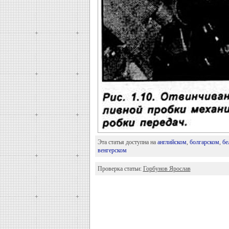
Эта статья доступна на
английском
,
болгарском
,
бе
венгерском
Проверка статьи:
Горбунов Ярослав