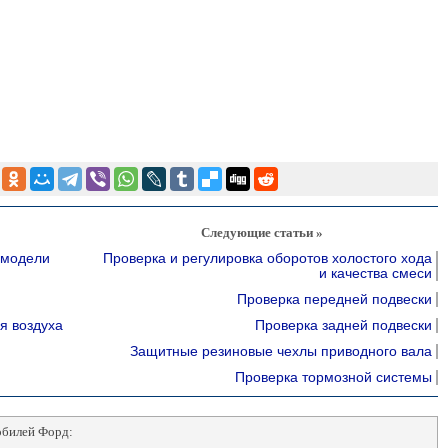
Следующие статьи »
(модели
Проверка и регулировка оборотов холостого хода
и качества смеси
Проверка передней подвески
я воздуха
Проверка задней подвески
Защитные резиновые чехлы приводного вала
Проверка тормозной системы
обилей Форд: