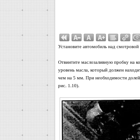
0
Установите автомобиль над смотровой
Отвинтите маслозаливную пробку на ко
уровень масла, который должен находит
чем на 5 мм. При необходимости доле
рис. 1.10).