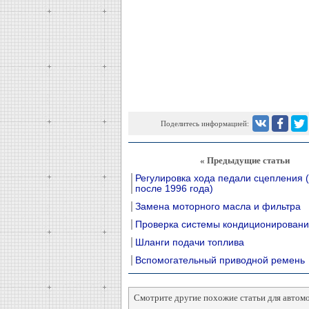
Поделитесь информацией:
« Предыдущие статьи
Регулировка хода педали сцепления 
после 1996 года)
Замена моторного масла и фильтра
Проверка системы кондиционировани
Шланги подачи топлива
Вспомогательный приводной ремень
Смотрите другие похожие статьи для автом