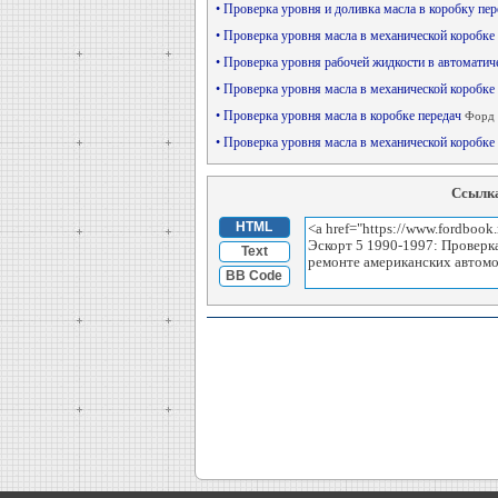
• Проверка уровня и доливка масла в коробку пе
• Проверка уровня масла в механической коробке
• Проверка уровня рабочей жидкости в автомати
• Проверка уровня масла в механической коробке
• Проверка уровня масла в коробке передач
Форд 
• Проверка уровня масла в механической коробк
Ссылка
HTML
Text
BB Code