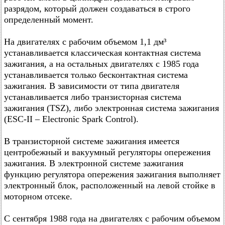
разрядом, который должен создаваться в строго
определенный момент.
На двигателях с рабочим объемом 1,1 дм³
устанавливается классическая контактная система
зажигания, а на остальных двигателях с 1985 года
устанавливается только бесконтактная система
зажигания. В зависимости от типа двигателя
устанавливается либо транзисторная система
зажигания (TSZ), либо электронная система зажигания
(ESC-II – Electronic Spark Control).
В транзисторной системе зажигания имеется
центробежный и вакуумный регуляторы опережения
зажигания. В электронной системе зажигания
функцию регулятора опережения зажигания выполняет
электронный блок, расположенный на левой стойке в
моторном отсеке.
С сентября 1988 года на двигателях с рабочим объемом