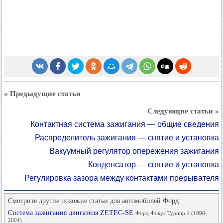
« Предыдущие статьи
Следующие статьи »
Контактная система зажигания — общие сведения
Распределитель зажигания — снятие и установка
Вакуумный регулятор опережения зажигания
Конденсатор — снятие и установка
Регулировка зазора между контактами прерывателя
Смотрите другие похожие статьи для автомобилей Форд:
Система зажигания двигателя ZETEC-SE
Форд Фокус Турнир 1 (1998-
2004)