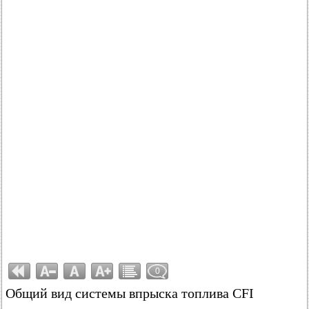
0
Общий вид системы впрыска топлива CFI