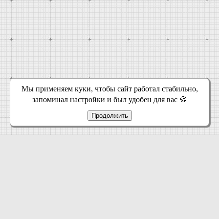
Мы применяем куки, чтобы сайт работал стабильно,
запоминал настройки и был удобен для вас 🍪
Продолжить