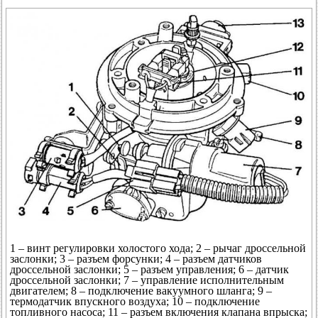
1 – винт регулировки холостого хода; 2 – рычаг дроссельной
заслонки; 3 – разъем форсунки; 4 – разъем датчиков
дроссельной заслонки; 5 – разъем управления; 6 – датчик
дроссельной заслонки; 7 – управление исполнительным
двигателем; 8 – подключение вакуумного шланга; 9 –
термодатчик впускного воздуха; 10 – подключение
топливного насоса; 11 – разъем включения клапана впрыска;