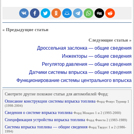
« Предыдущие статьи
Следующие статьи »
Дроссельная заслонка — общие сведения
Инжекторы — общие сведения
Регулятор давления — общие сведения
Датчики системы впрыска — общие сведения
Функционирование системы центрального впрыска
Смотрите другие похожие статьи для автомобилей Форд:
Описание конструкции системы впрыска топлива
Форд Фокус Турнир 1
(1998-2004)
Сведения о системе впрыска топлива
Форд Мондео 1 и 2 (1993-2000)
Спецификация устройства впрыска топлива
Форд Фиеста 2 (1983-1989)
Система впрыска топлива — общие сведения
Форд Таурус 1 и 2 (1986-
1994)