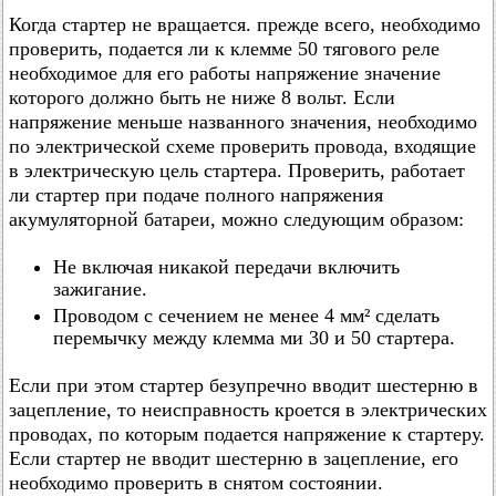
Когда стартер не вращается. прежде всего, необходимо
проверить, подается ли к клемме 50 тягового реле
необходимое для его работы напряжение значение
которого должно быть не ниже 8 вольт. Если
напряжение меньше названного значения, необходимо
по электрической схеме проверить провода, входящие
в электрическую цель стартера. Проверить, работает
ли стартер при подаче полного напряжения
акумуляторной батареи, можно следующим образом:
Не включая никакой передачи включить
зажигание.
Проводом с сечением не менее 4 мм² сделать
перемычку между клемма ми 30 и 50 стартера.
Если при этом стартер безупречно вводит шестерню в
зацепление, то неисправность кроется в электрических
проводах, по которым подается напряжение к стартеру.
Если стартер не вводит шестерню в зацепление, его
необходимо проверить в снятом состоянии.