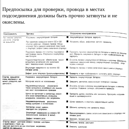
Предпосылка для проверки, провода в местах
подсоединения должны быть прочно затянуты и не
окислены.