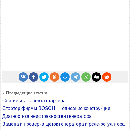
« Предыдущие статьи
Снятие и установка стартера
Стартер фирмы BOSCH — описание конструкции
Диагностика неисправностей генератора
Замена и проверка щеток генератора и реле-регулятора