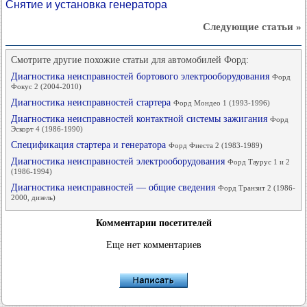
Снятие и установка генератора
Следующие статьи »
Смотрите другие похожие статьи для автомобилей Форд:
Диагностика неисправностей бортового электрооборудования
Форд
Фокус 2 (2004-2010)
Диагностика неисправностей стартера
Форд Мондео 1 (1993-1996)
Диагностика неисправностей контактной системы зажигания
Форд
Эскорт 4 (1986-1990)
Спецификация стартера и генератора
Форд Фиеста 2 (1983-1989)
Диагностика неисправностей электрооборудования
Форд Таурус 1 и 2
(1986-1994)
Диагностика неисправностей — общие сведения
Форд Транзит 2 (1986-
2000, дизель)
Комментарии посетителей
Еще нет комментариев