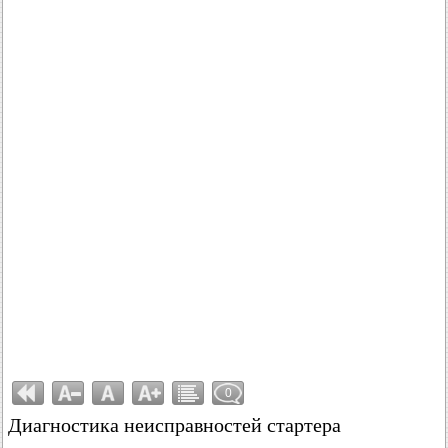
0
Диагностика неисправностей стартера