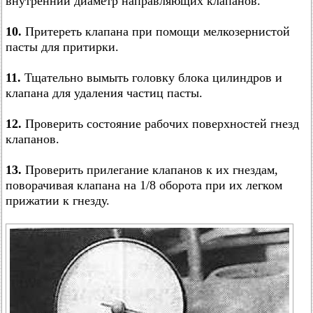
внутренний диаметр направляющих клапанов.
10.
Притереть клапана при помощи мелкозернистой
пасты для притирки.
11.
Тщательно вымыть головку блока цилиндров и
клапана для удаления частиц пасты.
12.
Проверить состояние рабочих поверхностей гнезд
клапанов.
13.
Проверить прилегание клапанов к их гнездам,
поворачивая клапана на 1/8 оборота при их легком
прижатии к гнезду.