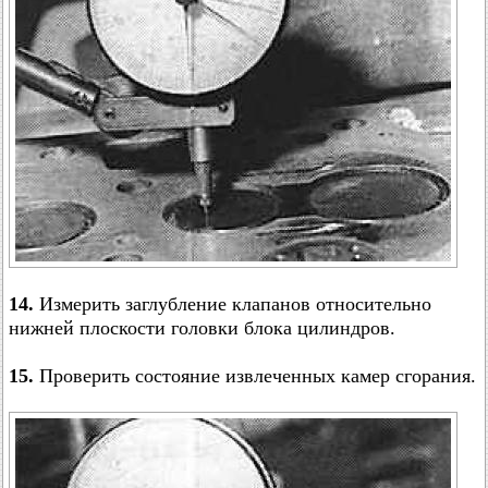
14.
Измерить заглубление клапанов относительно
нижней плоскости головки блока цилиндров.
15.
Проверить состояние извлеченных камер сгорания.