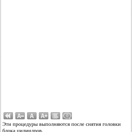
0
Эти процедуры выполняются после снятия головки
блока цилиндров.