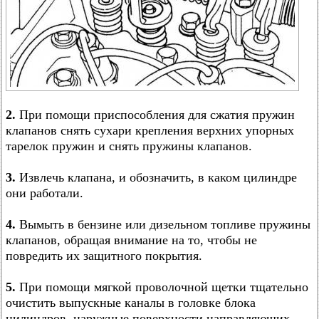
2.
При помощи приспособления для сжатия пружин
клапанов снять сухари крепления верхних упорных
тарелок пружин и снять пружины клапанов.
3.
Извлечь клапана, и обозначить, в каком цилиндре
они работали.
4.
Вымыть в бензине или дизельном топливе пружины
клапанов, обращая внимание на то, чтобы не
повредить их защитного покрытия.
5.
При помощи мягкой проволочной щетки тщательно
очистить выпускные каналы в головке блока
цилиндров, наружные поверхности направляющих