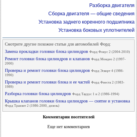
Разборка двигателя
Сборка двигателя — общие сведения
Установка заднего коренного подшипника
Установка боковых уплотнителей
Смотрите другие похожие статьи для автомобилей Форд:
Замена прокладки головки блока цилиндров
Форд Фокус 2 (2004-2010)
Ремонт головки блока цилиндров и клапанов
Форд Мондео 2 (1997-
2000)
Проверка и ремонт головки блока цилиндров
Форд Эскорт 4 (1986-
1990)
Проверка и ремонт головки блока и ее частей
Форд Фиеста 2 (1983-
1989)
Разборка головки блока цилиндров
Форд Таурус 1 и 2 (1986-1994)
Крышка клапанов головки блока цилиндров — снятие и установка
Форд Транзит 2 (1986-2000, дизель)
Комментарии посетителей
Еще нет комментариев