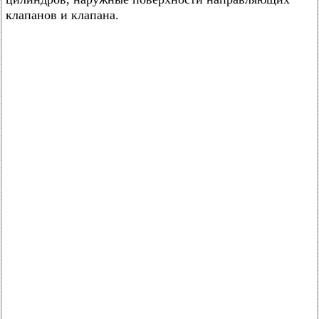
клапанов и клапана.