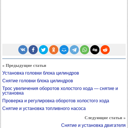
« Предыдущие статьи
Установка головки блока цилиндров
Снятие головки блока цилиндров
Трос увеличения оборотов холостого хода — снятие и
установка
Проверка и регулировка оборотов холостого хода
Снятие и установка топливного насоса
Следующие статьи »
Снятие и установка двигателя