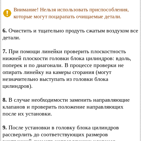
Внимание! Нельзя использовать приспособления,
которые могут поцарапать очищаемые детали.
6.
Очистить и тщательно продуть сжатым воздухом все
детали.
7.
При помощи линейки проверить плоскостность
нижней плоскости головки блока цилиндров: вдоль,
поперек и по диагонали. В процессе проверки не
опирать линейку на камеры сгорания (могут
незначительно выступать из головки блока
цилиндров).
8.
В случае необходимости заменить направляющие
клапанов и проверить положение направляющих
после их установки.
9.
После установки в головку блока цилиндров
рассверлить до соответствующих размеров