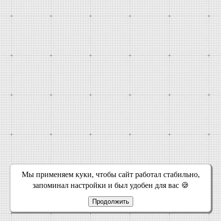
Мы применяем куки, чтобы сайт работал стабильно,
запоминал настройки и был удобен для вас 🍪
Продолжить