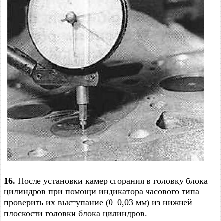
16.
После установки камер сгорания в головку блока
цилиндров при помощи индикатора часового типа
проверить их выступание (0–0,03 мм) из нижней
плоскости головки блока цилиндров.