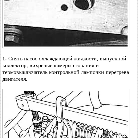
1.
Снять насос охлаждающей жидкости, выпускной
коллектор, вихревые камеры сгорания и
термовыключатель контрольной лампочки перегрева
двигателя.