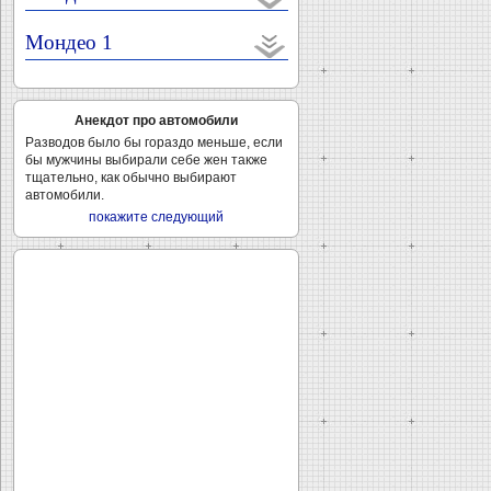
Мондео 1
Анекдот про автомобили
Разводов было бы гораздо меньше, если
бы мужчины выбирали себе жен также
тщательно, как обычно выбирают
автомобили.
покажите следующий