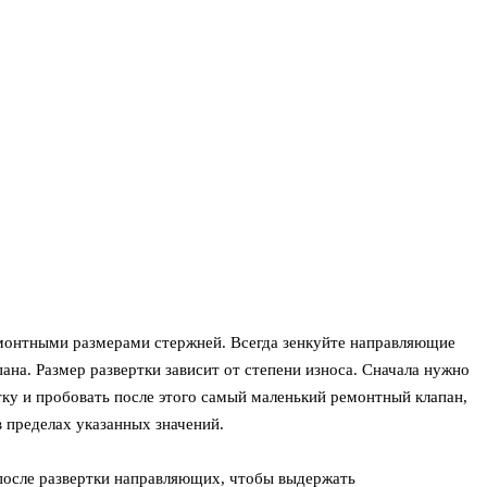
онтными размерами стержней. Всегда зенкуйте направляющие
пана. Размер развертки зависит от степени износа. Сначала нужно
ку и пробовать после этого самый маленький ремонтный клапан,
в пределах указанных значений.
после развертки направляющих, чтобы выдержать