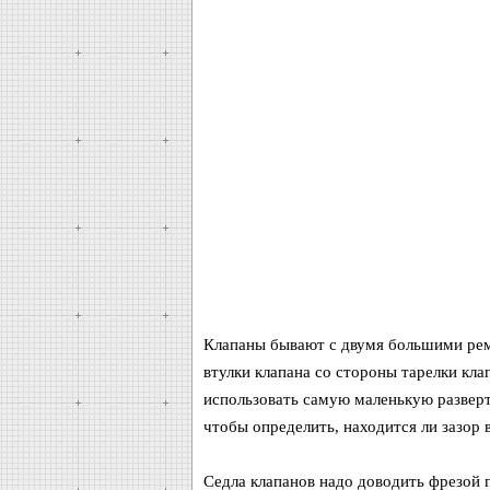
Клапаны бывают с двумя большими рем
втулки клапана со стороны тарелки кла
использовать самую маленькую разверт
чтобы определить, находится ли зазор 
Седла клапанов надо доводить фрезой 