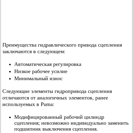
Преимущества гидравлического привода сцепления
заключаются в следующем:
Автоматическая регулировка
Низкое рабочее усилие
Минимальный износ
Следующие элементы гидропривода сцепления
отличаются от аналогичных элементов, ранее
используемых в Puma:
Модифицированный рабочий цилиндр
сцепления; невозможно индивидуально заменить
подшипник выключения сцепления.