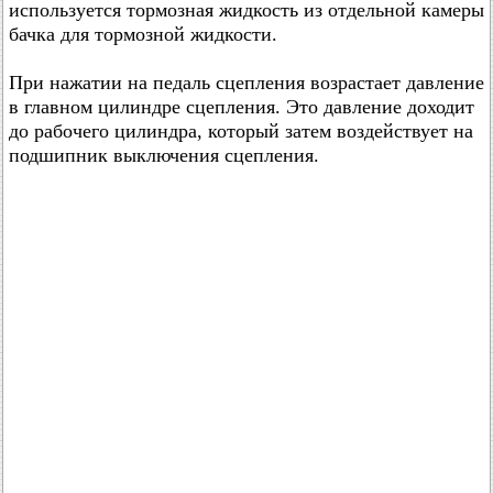
используется тормозная жидкость из отдельной камеры
бачка для тормозной жидкости.
При нажатии на педаль сцепления возрастает давление
в главном цилиндре сцепления. Это давление доходит
до рабочего цилиндра, который затем воздействует на
подшипник выключения сцепления.