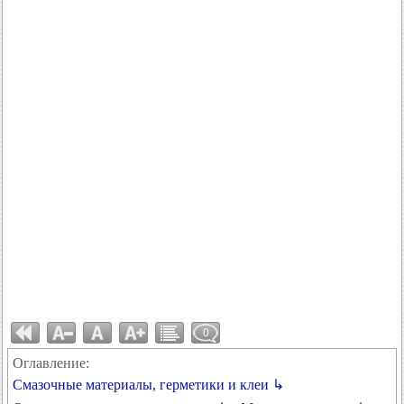
0
Оглавление:
Смазочные материалы, герметики и клеи ↳