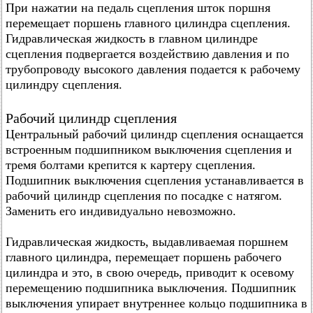
При нажатии на педаль сцепления шток поршня
перемещает поршень главного цилиндра сцепления.
Гидравлическая жидкость в главном цилиндре
сцепления подвергается воздействию давления и по
трубопроводу высокого давления подается к рабочему
цилиндру сцепления.
Рабочий цилиндр сцепления
Центральный рабочий цилиндр сцепления оснащается
встроенным подшипником выключения сцепления и
тремя болтами крепится к картеру сцепления.
Подшипник выключения сцепления устанавливается в
рабочий цилиндр сцепления по посадке с натягом.
Заменить его индивидуально невозможно.
Гидравлическая жидкость, выдавливаемая поршнем
главного цилиндра, перемещает поршень рабочего
цилиндра и это, в свою очередь, приводит к осевому
перемещению подшипника выключения. Подшипник
выключения упирает внутреннее кольцо подшипника в