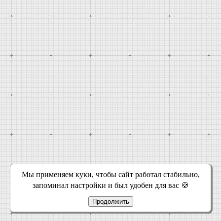
Мы применяем куки, чтобы сайт работал стабильно,
запоминал настройки и был удобен для вас 🍪
Продолжить