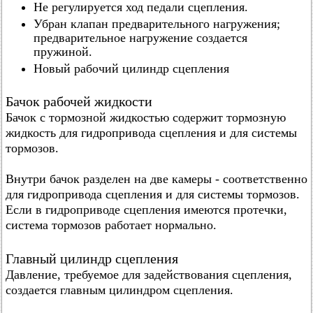
Не регулируется ход педали сцепления.
Убран клапан предварительного нагружения;
предварительное нагружение создается
пружиной.
Новый рабочий цилиндр сцепления
Бачок рабочей жидкости
Бачок с тормозной жидкостью содержит тормозную
жидкость для гидропривода сцепления и для системы
тормозов.
Внутри бачок разделен на две камеры - соответственно
для гидропривода сцепления и для системы тормозов.
Если в гидроприводе сцепления имеются протечки,
система тормозов работает нормально.
Главный цилиндр сцепления
Давление, требуемое для задействования сцепления,
создается главным цилиндром сцепления.