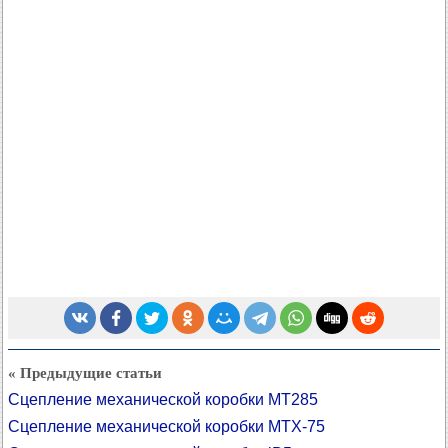
« Предыдущие статьи
Сцепление механической коробки MT285
Сцепление механической коробки MTX-75