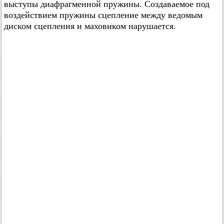
выступы диафрагменной пружины. Создаваемое под
воздействием пружины сцепление между ведомым
диском сцепления и маховиком нарушается.