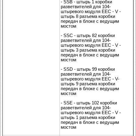
- SSB - штырь 1 коробки
разветвителей для 104-
штыревого модуля EEC - V -
штырь 8 разъема коробки
передач в блоке с ведущим
мостом
- SSC - штырь 82 коробки
разветвителей для 104-
штыревого модуля EEC - V -
штырь 3 разъема коробки
передач в блоке с ведущим
мостом
- SSD - штырь 99 коробки
разветвителей для 104-
штыревого модуля EEC - V-
штырь 9 разъема коробки
передач в блоке с ведущим
мостом
- SSE - штырь 102 коробки
разветвителей для 104-
штыревого модуля EEC - V -
штырь 1 разъема коробки
передач в блоке с ведущим
мостом