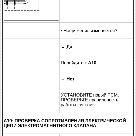
• Напряжение изменяется?
→
Да
Перейдите к
A10
→
Нет
УСТАНОВИТЕ новый PCM.
ПРОВЕРЬТЕ правильность
работы системы.
A10: ПРОВЕРКА СОПРОТИВЛЕНИЯ ЭЛЕКТРИЧЕСКОЙ
ЦЕПИ ЭЛЕКТРОМАГНИТНОГО КЛАПАНА