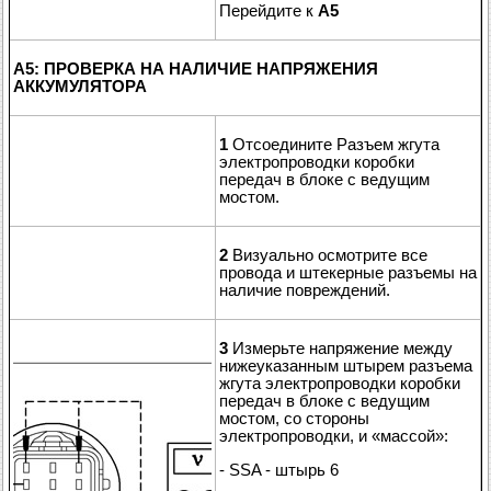
Перейдите к
A5
A5: ПРОВЕРКА НА НАЛИЧИЕ НАПРЯЖЕНИЯ
АККУМУЛЯТОРА
1
Отсоедините Разъем жгута
электропроводки коробки
передач в блоке с ведущим
мостом.
2
Визуально осмотрите все
провода и штекерные разъемы на
наличие повреждений.
3
Измерьте напряжение между
нижеуказанным штырем разъема
жгута электропроводки коробки
передач в блоке с ведущим
мостом, со стороны
электропроводки, и «массой»:
- SSA - штырь 6