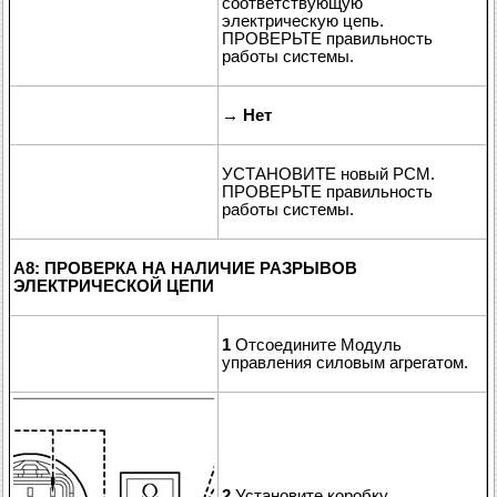
соответствующую
электрическую цепь.
ПРОВЕРЬТЕ правильность
работы системы.
→
Нет
УСТАНОВИТЕ новый PCM.
ПРОВЕРЬТЕ правильность
работы системы.
A8: ПРОВЕРКА НА НАЛИЧИЕ РАЗРЫВОВ
ЭЛЕКТРИЧЕСКОЙ ЦЕПИ
1
Отсоедините Модуль
управления силовым агрегатом.
2
Установите коробку