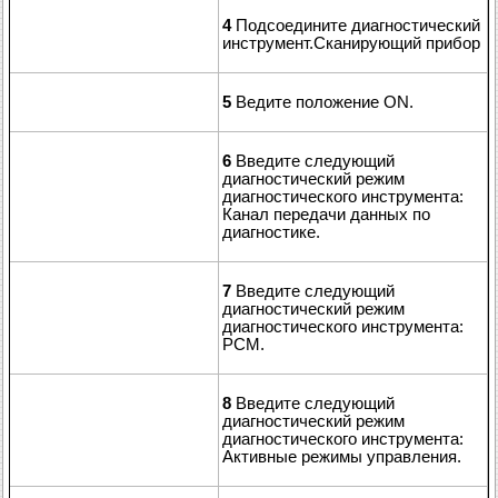
4
Подсоедините диагностический
инструмент.Сканирующий прибор
5
Ведите положение ON.
6
Введите следующий
диагностический режим
диагностического инструмента:
Канал передачи данных по
диагностике.
7
Введите следующий
диагностический режим
диагностического инструмента:
РСМ.
8
Введите следующий
диагностический режим
диагностического инструмента:
Активные режимы управления.