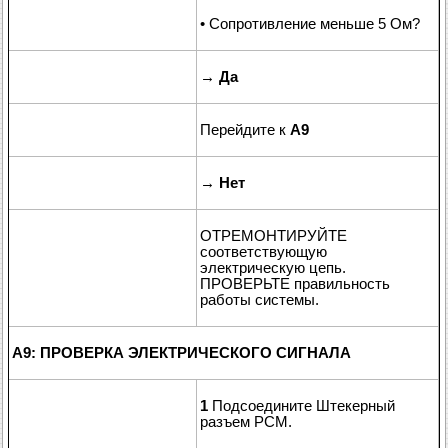
• Сопротивление меньше 5 Ом?
→
Да
Перейдите к
A9
→
Нет
ОТРЕМОНТИРУЙТЕ
соответствующую
электрическую цепь.
ПРОВЕРЬТЕ правильность
работы системы.
A9: ПРОВЕРКА ЭЛЕКТРИЧЕСКОГО СИГНАЛА
1
Подсоедините Штекерный
разъем PCM.