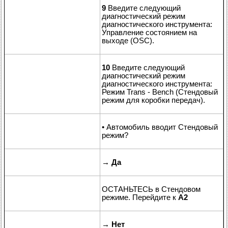
9
Введите следующий
диагностический режим
диагностического инструмента:
Управление состоянием на
выходе (OSC).
10
Введите следующий
диагностический режим
диагностического инструмента:
Режим Trans - Bench (Стендовый
режим для коробки передач).
• Автомобиль вводит Стендовый
режим?
→
Да
ОСТАНЬТЕСЬ в Стендовом
режиме. Перейдите к
A2
→
Нет