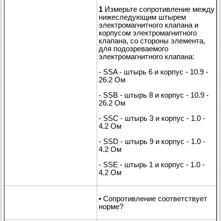
1
Измерьте сопротивление между
нижеследующим штырем
электромагнитного клапана и
корпусом электромагнитного
клапана, со стороны элемента,
для подозреваемого
электромагнитного клапана:
- SSA - штырь 6 и корпус - 10.9 -
26.2 Ом
- SSB - штырь 8 и корпус - 10.9 -
26.2 Ом
- SSC - штырь 3 и корпус - 1.0 -
4.2 Ом
- SSD - штырь 9 и корпус - 1.0 -
4.2 Ом
- SSE - штырь 1 и корпус - 1.0 -
4.2 Ом
• Сопротивление соответствует
норме?