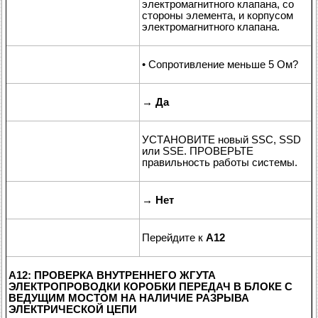
электромагнитного клапана, со
стороны элемента, и корпусом
электромагнитного клапана.
• Сопротивление меньше 5 Ом?
→
Да
УСТАНОВИТЕ новый SSC, SSD
или SSE. ПРОВЕРЬТЕ
правильность работы системы.
→
Нет
Перейдите к
A12
A12: ПРОВЕРКА ВНУТРЕННЕГО ЖГУТА
ЭЛЕКТРОПРОВОДКИ КОРОБКИ ПЕРЕДАЧ В БЛОКЕ С
ВЕДУЩИМ МОСТОМ НА НАЛИЧИЕ РАЗРЫВА
ЭЛЕКТРИЧЕСКОЙ ЦЕПИ