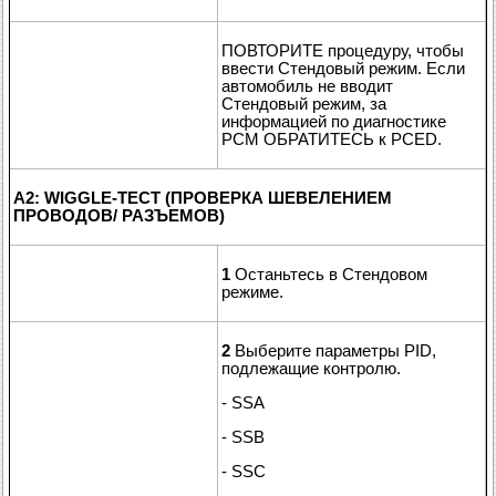
ПОВТОРИТЕ процедуру, чтобы
ввести Стендовый режим. Если
автомобиль не вводит
Стендовый режим, за
информацией по диагностике
PCM ОБРАТИТЕСЬ к PCED.
A2: WIGGLE-ТЕСТ (ПРОВЕРКА ШЕВЕЛЕНИЕМ
ПРОВОДОВ/ РАЗЪЕМОВ)
1
Останьтесь в Стендовом
режиме.
2
Выберите параметры PID,
подлежащие контролю.
- SSA
- SSB
- SSC