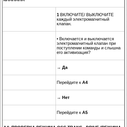
1
ВКЛЮЧИТЕ/ ВЫКЛЮЧИТЕ
каждый электромагнитный
клапан.
• Включается и выключается
электромагнитный клапан при
поступлении команды и слышна
его активизация?
→
Да
Перейдите к
A4
→
Нет
Перейдите к
A5