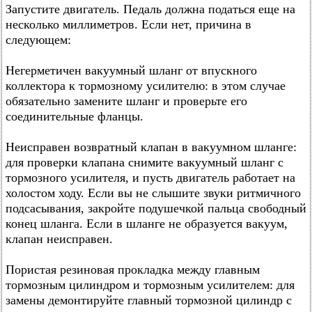
Запустите двигатель. Педаль должна податься еще на
несколько миллиметров. Если нет, причина в
следующем:
Негерметичен вакуумный шланг от впускного
коллектора к тормозному усилителю: в этом случае
обязательно замените шланг и проверьте его
соединительные фланцы.
Неисправен возвратный клапан в вакуумном шланге:
для проверки клапана снимите вакуумный шланг с
тормозного усилителя, и пусть двигатель работает на
холостом ходу. Если вы не слышите звуки ритмичного
подсасывания, закройте подушечкой пальца свободный
конец шланга. Если в шланге не образуется вакуум,
клапан неисправен.
Пористая резиновая прокладка между главным
тормозным цилиндром и тормозным усилителем: для
замены демонтируйте главный тормозной цилиндр с