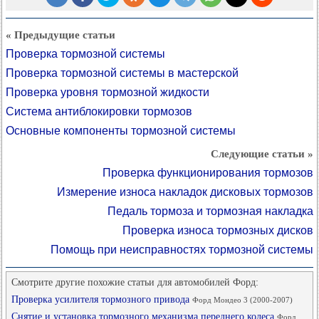
« Предыдущие статьи
Проверка тормозной системы
Проверка тормозной системы в мастерской
Проверка уровня тормозной жидкости
Система антиблокировки тормозов
Основные компоненты тормозной системы
Следующие статьи »
Проверка функционирования тормозов
Измерение износа накладок дисковых тормозов
Педаль тормоза и тормозная накладка
Проверка износа тормозных дисков
Помощь при неисправностях тормозной системы
Смотрите другие похожие статьи для автомобилей Форд:
Проверка усилителя тормозного привода
Форд Мондео 3 (2000-2007)
Снятие и установка тормозного механизма переднего колеса
Форд