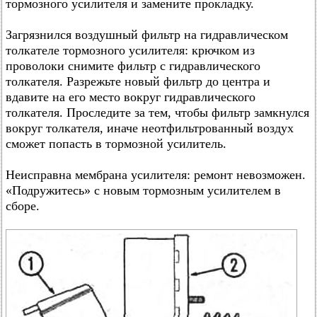
тормозного усилителя и замените прокладку.
Загрязнился воздушный фильтр на гидравлическом
толкателе тормозного усилителя: крючком из
проволоки снимите фильтр с гидравлического
толкателя. Разрежьте новый фильтр до центра и
вдавите на его место вокруг гидравлического
толкателя. Проследите за тем, чтобы фильтр замкнулся
вокруг толкателя, иначе неотфильтрованный воздух
сможет попасть в тормозной усилитель.
Неисправна мембрана усилителя: ремонт невозможен.
«Подружитесь» с новым тормозным усилителем в
сборе.