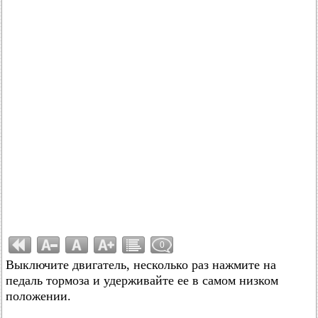
0
Выключите двигатель, несколько раз нажмите на
педаль тормоза и удерживайте ее в самом низком
положении.