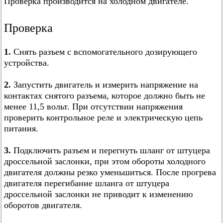
Проверка производится на холодном двигателе.
Проверка
1.
Снять разъем с вспомогательного дозирующего
устройства.
2.
Запустить двигатель и измерить напряжение на
контактах снятого разъема, которое должно быть не
менее 11,5 вольт. При отсутствии напряжения
проверить контрольное реле и электрическую цепь
питания.
3.
Подключить разъем и перегнуть шланг от штуцера
дроссельной заслонки, при этом обороты холодного
двигателя должны резко уменьшиться. После прогрева
двигателя перегибание шланга от штуцера
дроссельной заслонки не приводит к изменению
оборотов двигателя.