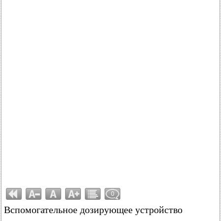
0
Вспомогательное дозирующее устройство