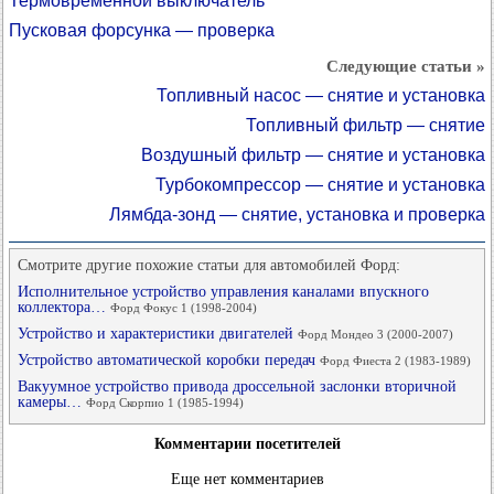
Термовременной выключатель
Пусковая форсунка — проверка
Следующие статьи »
Топливный насос — снятие и установка
Топливный фильтр — снятие
Воздушный фильтр — снятие и установка
Турбокомпрессор — снятие и установка
Лямбда-зонд — снятие, установка и проверка
Смотрите другие похожие статьи для автомобилей Форд:
Исполнительное устройство управления каналами впускного
коллектора…
Форд Фокус 1 (1998-2004)
Устройство и характеристики двигателей
Форд Мондео 3 (2000-2007)
Устройство автоматической коробки передач
Форд Фиеста 2 (1983-1989)
Вакуумное устройство привода дроссельной заслонки вторичной
камеры…
Форд Скорпио 1 (1985-1994)
Комментарии посетителей
Еще нет комментариев