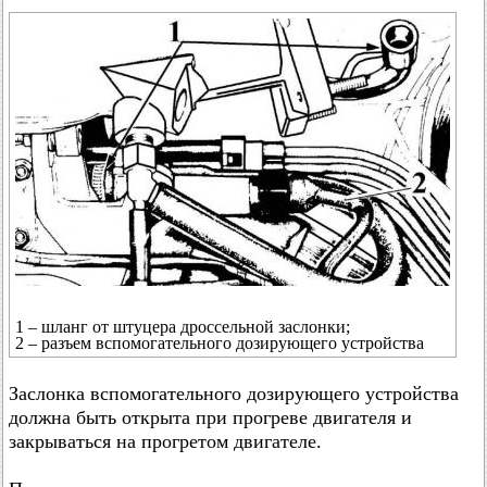
1 – шланг от штуцера дроссельной заслонки;
2 – разъем вспомогательного дозирующего устройства
Заслонка вспомогательного дозирующего устройства
должна быть открыта при прогреве двигателя и
закрываться на прогретом двигателе.