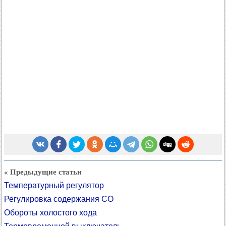
« Предыдущие статьи
Температурный регулятор
Регулировка содержания CO
Обороты холостого хода