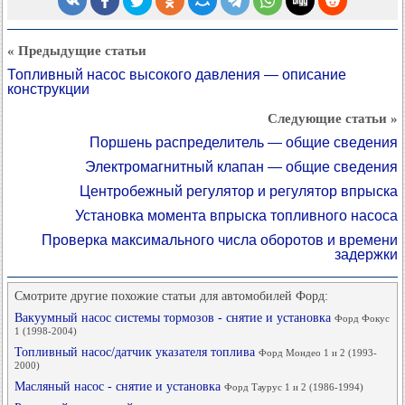
« Предыдущие статьи
Топливный насос высокого давления — описание
конструкции
Следующие статьи »
Поршень распределитель — общие сведения
Электромагнитный клапан — общие сведения
Центробежный регулятор и регулятор впрыска
Установка момента впрыска топливного насоса
Проверка максимального числа оборотов и времени
задержки
Смотрите другие похожие статьи для автомобилей Форд:
Вакуумный насос системы тормозов - снятие и установка
Форд Фокус
1 (1998-2004)
Топливный насос/датчик указателя топлива
Форд Мондео 1 и 2 (1993-
2000)
Масляный насос - снятие и установка
Форд Таурус 1 и 2 (1986-1994)