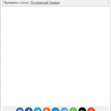
Проверка статьи:
Островский Герман