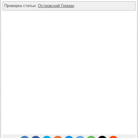
Проверка статьи:
Островский Герман