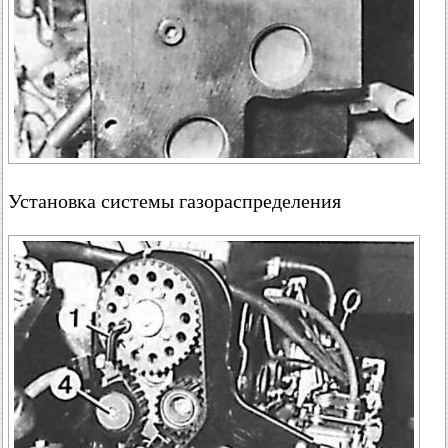
Установка системы газораспределения