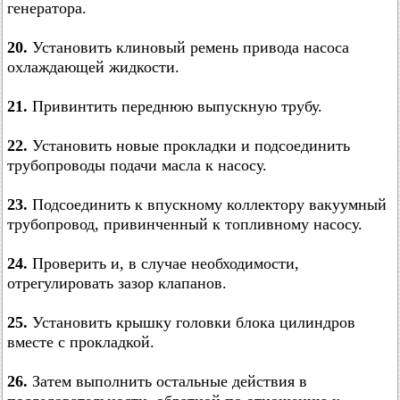
генератора.
20.
Установить клиновый ремень привода насоса
охлаждающей жидкости.
21.
Привинтить переднюю выпускную трубу.
22.
Установить новые прокладки и подсоединить
трубопроводы подачи масла к насосу.
23.
Подсоединить к впускному коллектору вакуумный
трубопровод, привинченный к топливному насосу.
24.
Проверить и, в случае необходимости,
отрегулировать зазор клапанов.
25.
Установить крышку головки блока цилиндров
вместе с прокладкой.
26.
Затем выполнить остальные действия в