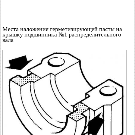
Места наложения герметизирующей пасты на
крышку подшипника №1 распределительного
вала