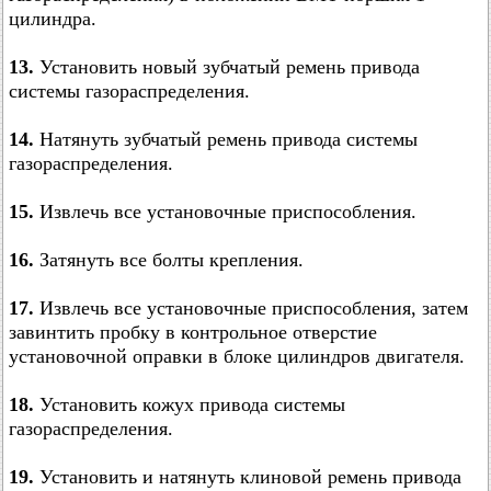
цилиндра.
13.
Установить новый зубчатый ремень привода
системы газораспределения.
14.
Натянуть зубчатый ремень привода системы
газораспределения.
15.
Извлечь все установочные приспособления.
16.
Затянуть все болты крепления.
17.
Извлечь все установочные приспособления, затем
завинтить пробку в контрольное отверстие
установочной оправки в блоке цилиндров двигателя.
18.
Установить кожух привода системы
газораспределения.
19.
Установить и натянуть клиновой ремень привода