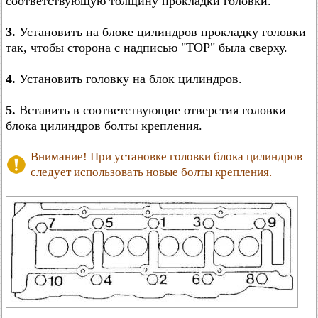
соответствующую толщину прокладки головки.
3.
Установить на блоке цилиндров прокладку головки
так, чтобы сторона с надписью "TOP" была сверху.
4.
Установить головку на блок цилиндров.
5.
Вставить в соответствующие отверстия головки
блока цилиндров болты крепления.
Внимание! При установке головки блока цилиндров
следует использовать новые болты крепления.