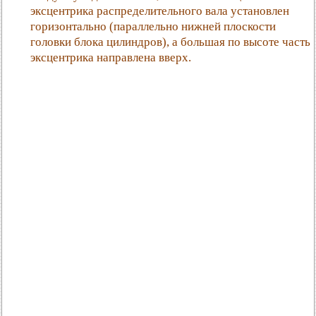
эксцентрика распределительного вала установлен
горизонтально (параллельно нижней плоскости
головки блока цилиндров), а большая по высоте часть
эксцентрика направлена вверх.