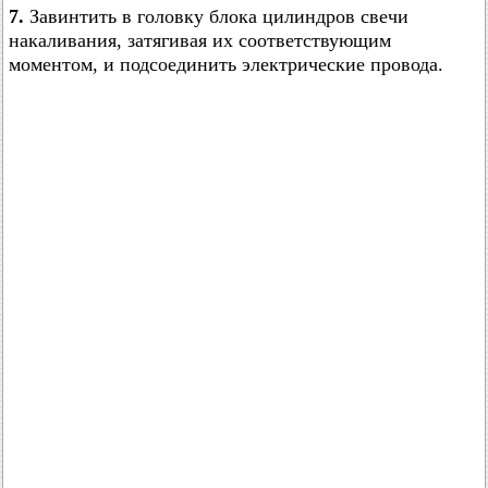
7.
Завинтить в головку блока цилиндров свечи
накаливания, затягивая их соответствующим
моментом, и подсоединить электрические провода.