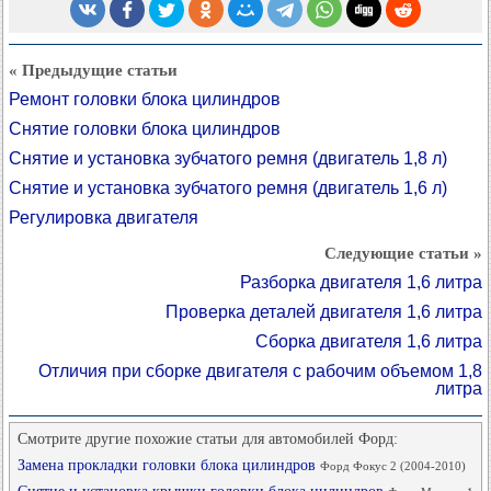
« Предыдущие статьи
Ремонт головки блока цилиндров
Снятие головки блока цилиндров
Снятие и установка зубчатого ремня (двигатель 1,8 л)
Снятие и установка зубчатого ремня (двигатель 1,6 л)
Регулировка двигателя
Следующие статьи »
Разборка двигателя 1,6 литра
Проверка деталей двигателя 1,6 литра
Сборка двигателя 1,6 литра
Отличия при сборке двигателя с рабочим объемом 1,8
литра
Смотрите другие похожие статьи для автомобилей Форд:
Замена прокладки головки блока цилиндров
Форд Фокус 2 (2004-2010)