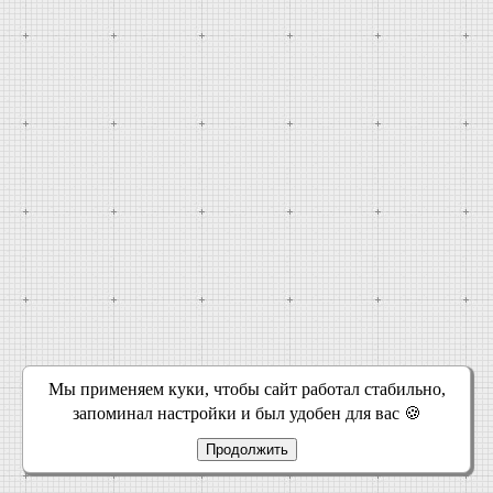
Мы применяем куки, чтобы сайт работал стабильно,
запоминал настройки и был удобен для вас 🍪
Продолжить