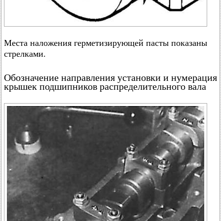
Места наложения герметизирующей пасты показаны
стрелками.
Обозначение направления установки и нумерация
крышек подшипников распределительного вала