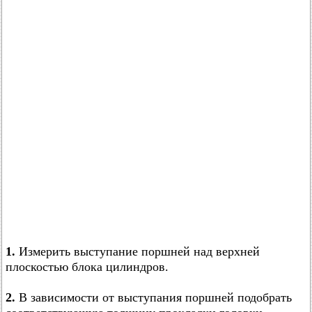
1.
Измерить выступание поршней над верхней
плоскостью блока цилиндров.
2.
В зависимости от выступания поршней подобрать