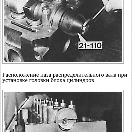
Расположение паза распределительного вала при
установке головки блока цилиндров