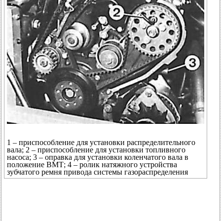
1 – приспособление для установки распределительного
вала; 2 – приспособление для установки топливного
насоса; 3 – оправка для установки коленчатого вала в
положение ВМТ; 4 – ролик натяжного устройства
зубчатого ремня привода системы газораспределения